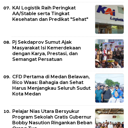
KAI Logistik Raih Peringkat
AA/Stable serta Tingkat
Kesehatan dan Predikat "Sehat"
Pj Sekdaprov Sumut Ajak
Masyarakat Isi Kemerdekaan
dengan Karya, Prestasi, dan
Semangat Persatuan
CFD Pertama di Medan Belawan,
Rico Waas: Bahagia dan Sehat
Harus Menjangkau Seluruh Sudut
Kota Medan
Pelajar Nias Utara Bersyukur
Program Sekolah Gratis Gubernur
Bobby Nasution Ringankan Beban