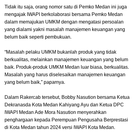
Tidak itu saja, orang nomor satu di Pemko Medan ini juga
mengajak IWAPI berkolaborasi bersama Pemko Medan
dalam memajukan UMKM dengan mengatasi persoalan
yang dialami yakni masalah manajemen keuangan yang
belum baik seperti pembukuan.
“Masalah pelaku UMKM bukanlah produk yang tidak
berkualitas, melainkan manajemen keuangan yang belum
baik. Produk-produk UMKM Medan luar biasa, berkualitas.
Masalah yang harus diselesaikan manajemen keuangan
yang belum baik,” paparnya.
Dalam Rakercab tersebut, Bobby Nasution bersama Ketua
Dekranasda Kota Medan Kahiyang Ayu dan Ketua DPC
IWAPI Medan Ade Mora Nasution menyerahkan
penghargaan kepada Perempuan Pengusaha Berprestasi
di Kota Medan tahun 2024 versi IWAPI Kota Medan.