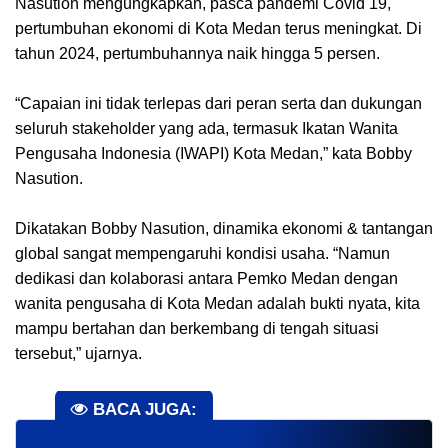
Nasution mengungkapkan, pasca pandemi Covid 19,
pertumbuhan ekonomi di Kota Medan terus meningkat. Di
tahun 2024, pertumbuhannya naik hingga 5 persen.
“Capaian ini tidak terlepas dari peran serta dan dukungan
seluruh stakeholder yang ada, termasuk Ikatan Wanita
Pengusaha Indonesia (IWAPI) Kota Medan,” kata Bobby
Nasution.
Dikatakan Bobby Nasution, dinamika ekonomi & tantangan
global sangat mempengaruhi kondisi usaha. “Namun
dedikasi dan kolaborasi antara Pemko Medan dengan
wanita pengusaha di Kota Medan adalah bukti nyata, kita
mampu bertahan dan berkembang di tengah situasi
tersebut,” ujarnya.
BACA JUGA: