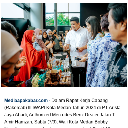
Mediaapakabar.com
- Dalam Rapat Kerja Cabang
(Rakercab) III IWAPI Kota Medan Tahun 2024 di PT Arista
Jaya Abadi, Authorized Mercedes Benz Dealer Jalan T
Amir Hamzah, Sabtu (7/9), Wali Kota Medan Bobby