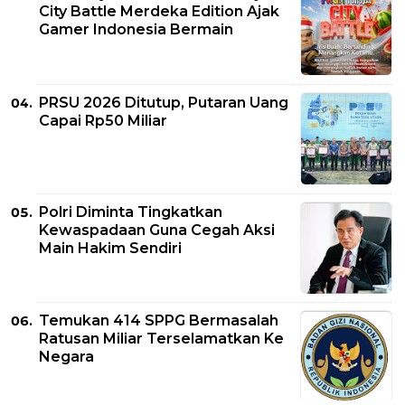
City Battle Merdeka Edition Ajak
Gamer Indonesia Bermain
PRSU 2026 Ditutup, Putaran Uang
Capai Rp50 Miliar
Polri Diminta Tingkatkan
Kewaspadaan Guna Cegah Aksi
Main Hakim Sendiri
Temukan 414 SPPG Bermasalah
Ratusan Miliar Terselamatkan Ke
Negara