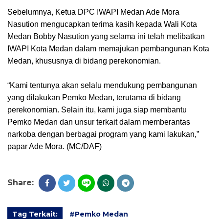
Sebelumnya, Ketua DPC IWAPI Medan Ade Mora
Nasution mengucapkan terima kasih kepada Wali Kota
Medan Bobby Nasution yang selama ini telah melibatkan
IWAPI Kota Medan dalam memajukan pembangunan Kota
Medan, khususnya di bidang perekonomian.
“Kami tentunya akan selalu mendukung pembangunan
yang dilakukan Pemko Medan, terutama di bidang
perekonomian. Selain itu, kami juga siap membantu
Pemko Medan dan unsur terkait dalam memberantas
narkoba dengan berbagai program yang kami lakukan,”
papar Ade Mora. (MC/DAF)
Share:
Tag Terkait:
#Pemko Medan