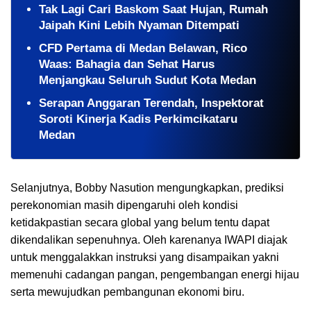
Tak Lagi Cari Baskom Saat Hujan, Rumah
Jaipah Kini Lebih Nyaman Ditempati
CFD Pertama di Medan Belawan, Rico
Waas: Bahagia dan Sehat Harus
Menjangkau Seluruh Sudut Kota Medan
Serapan Anggaran Terendah, Inspektorat
Soroti Kinerja Kadis Perkimcikataru
Medan
Selanjutnya, Bobby Nasution mengungkapkan, prediksi
perekonomian masih dipengaruhi oleh kondisi
ketidakpastian secara global yang belum tentu dapat
dikendalikan sepenuhnya. Oleh karenanya IWAPI diajak
untuk menggalakkan instruksi yang disampaikan yakni
memenuhi cadangan pangan, pengembangan energi hijau
serta mewujudkan pembangunan ekonomi biru.