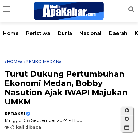
Home
Peristiwa
Dunia
Nasional
Daerah
K
«HOME»
«PEMKO MEDAN»
Turut Dukung Pertumbuhan
Ekonomi Medan, Bobby
Nasution Ajak IWAPI Majukan
UMKM
REDAKSI
Minggu, 08 September 2024 - 11:00
kali dibaca