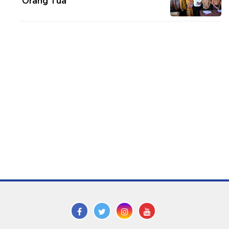
Orang Tua