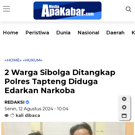
Home
Peristiwa
Dunia
Nasional
Daerah
K
«HOME»
«HUKUM»
2 Warga Sibolga Ditangkap
Polres Tapteng Diduga
Edarkan Narkoba
REDAKSI
Senin, 12 Agustus 2024 - 10:04
kali dibaca