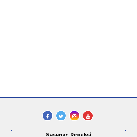
Susunan Redaksi