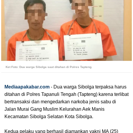
Ket Foto: Dua warga Sibolga saat ditahan di Polres Tapteng.
Mediaapakabar.com
- Dua warga Sibolga terpaksa harus
ditahan di Polres Tapanuli Tengah (Tapteng) karena terlibat
bertransaksi dan mengedarkan narkoba jenis sabu di
Jalan Murai Gang Muslim Kelurahan Aek Manis
Kecamatan Sibolga Selatan Kota Sibolga.
Kedua pelaku yang berhasil diamankan yakni MA (25)