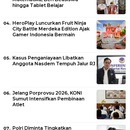
hingga Tablet Belajar
HeroPlay Luncurkan Fruit Ninja
City Battle Merdeka Edition Ajak
Gamer Indonesia Bermain
Kasus Penganiayaan Libatkan
Anggota Nasdem Tempuh Jalur RJ
Jelang Porprovsu 2026, KONI
Sumut Intensifkan Pembinaan
Atlet
Polri Diminta Tingkatkan