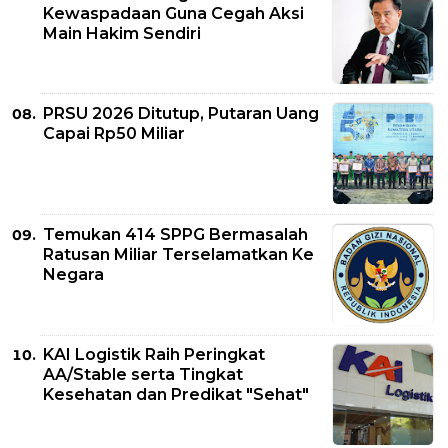
Kewaspadaan Guna Cegah Aksi
Main Hakim Sendiri
PRSU 2026 Ditutup, Putaran Uang
Capai Rp50 Miliar
Temukan 414 SPPG Bermasalah
Ratusan Miliar Terselamatkan Ke
Negara
KAI Logistik Raih Peringkat
AA/Stable serta Tingkat
Kesehatan dan Predikat "Sehat"