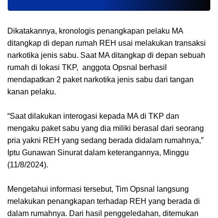
Dikatakannya, kronologis penangkapan pelaku MA
ditangkap di depan rumah REH usai melakukan transaksi
narkotika jenis sabu. Saat MA ditangkap di depan sebuah
rumah di lokasi TKP, anggota Opsnal berhasil
mendapatkan 2 paket narkotika jenis sabu dari tangan
kanan pelaku.
“Saat dilakukan interogasi kepada MA di TKP dan
mengaku paket sabu yang dia miliki berasal dari seorang
pria yakni REH yang sedang berada didalam rumahnya,”
Iptu Gunawan Sinurat dalam keterangannya, Minggu
(11/8/2024).
Mengetahui informasi tersebut, Tim Opsnal langsung
melakukan penangkapan terhadap REH yang berada di
dalam rumahnya. Dari hasil penggeledahan, ditemukan