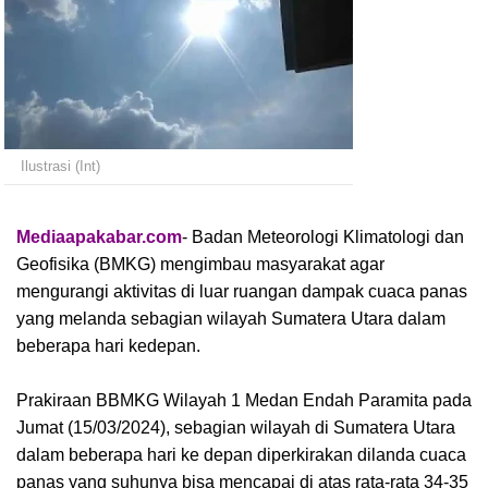
Ilustrasi (Int)
Mediaapakabar.com
- Badan Meteorologi Klimatologi dan
Geofisika (BMKG) mengimbau masyarakat agar
mengurangi aktivitas di luar ruangan dampak cuaca panas
yang melanda sebagian wilayah Sumatera Utara dalam
beberapa hari kedepan.
Prakiraan BBMKG Wilayah 1 Medan Endah Paramita pada
Jumat (15/03/2024), sebagian wilayah di Sumatera Utara
dalam beberapa hari ke depan diperkirakan dilanda cuaca
panas yang suhunya bisa mencapai di atas rata-rata 34-35