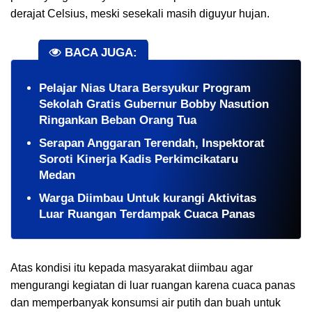
derajat Celsius, meski sesekali masih diguyur hujan.
BACA JUGA:
Pelajar Nias Utara Bersyukur Program
Sekolah Gratis Gubernur Bobby Nasution
Ringankan Beban Orang Tua
Serapan Anggaran Terendah, Inspektorat
Soroti Kinerja Kadis Perkimcikataru
Medan
Warga Diimbau Untuk kurangi Aktivitas
Luar Ruangan Terdampak Cuaca Panas
Atas kondisi itu kepada masyarakat diimbau agar
mengurangi kegiatan di luar ruangan karena cuaca panas
dan memperbanyak konsumsi air putih dan buah untuk