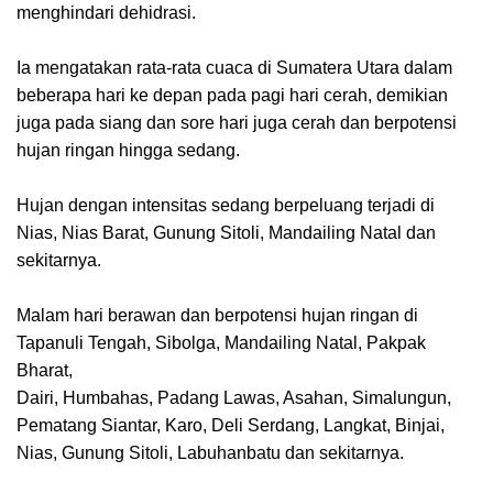
menghindari dehidrasi.
Ia mengatakan rata-rata cuaca di Sumatera Utara dalam
beberapa hari ke depan pada pagi hari cerah, demikian
juga pada siang dan sore hari juga cerah dan berpotensi
hujan ringan hingga sedang.
Hujan dengan intensitas sedang berpeluang terjadi di
Nias, Nias Barat, Gunung Sitoli, Mandailing Natal dan
sekitarnya.
Malam hari berawan dan berpotensi hujan ringan di
Tapanuli Tengah, Sibolga, Mandailing Natal, Pakpak
Bharat,
Dairi, Humbahas, Padang Lawas, Asahan, Simalungun,
Pematang Siantar, Karo, Deli Serdang, Langkat, Binjai,
Nias, Gunung Sitoli, Labuhanbatu dan sekitarnya.