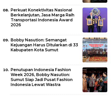
Perkuat Konektivitas Nasional
Berkelanjutan, Jasa Marga Raih
Transportasi Indonesia Award
2026
Bobby Nasution: Semangat
Kejuangan Harus Ditularkan di 33
Kabupaten Kota Sumut
Penutupan Indonesia Fashion
Week 2026, Bobby Nasution:
Sumut Siap Jadi Pusat Fashion
Indonesia Lewat Wastra