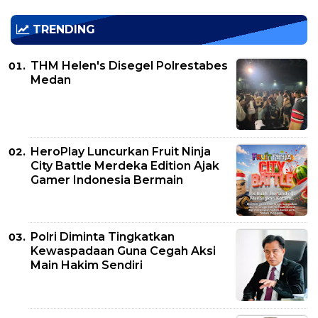
TRENDING
THM Helen's Disegel Polrestabes
Medan
HeroPlay Luncurkan Fruit Ninja
City Battle Merdeka Edition Ajak
Gamer Indonesia Bermain
Polri Diminta Tingkatkan
Kewaspadaan Guna Cegah Aksi
Main Hakim Sendiri