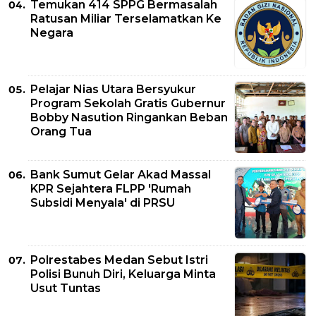
Temukan 414 SPPG Bermasalah
Ratusan Miliar Terselamatkan Ke
Negara
Pelajar Nias Utara Bersyukur
Program Sekolah Gratis Gubernur
Bobby Nasution Ringankan Beban
Orang Tua
Bank Sumut Gelar Akad Massal
KPR Sejahtera FLPP 'Rumah
Subsidi Menyala' di PRSU
Polrestabes Medan Sebut Istri
Polisi Bunuh Diri, Keluarga Minta
Usut Tuntas