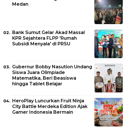
Medan
Bank Sumut Gelar Akad Massal
KPR Sejahtera FLPP 'Rumah
Subsidi Menyala' di PRSU
Gubernur Bobby Nasution Undang
Siswa Juara Olimpiade
Matematika, Beri Beasiswa
hingga Tablet Belajar
HeroPlay Luncurkan Fruit Ninja
City Battle Merdeka Edition Ajak
Gamer Indonesia Bermain