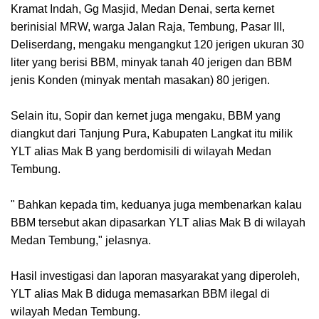
Kramat Indah, Gg Masjid, Medan Denai, serta kernet
berinisial MRW, warga Jalan Raja, Tembung, Pasar III,
Deliserdang, mengaku mengangkut 120 jerigen ukuran 30
liter yang berisi BBM, minyak tanah 40 jerigen dan BBM
jenis Konden (minyak mentah masakan) 80 jerigen.
Selain itu, Sopir dan kernet juga mengaku, BBM yang
diangkut dari Tanjung Pura, Kabupaten Langkat itu milik
YLT alias Mak B yang berdomisili di wilayah Medan
Tembung.
" Bahkan kepada tim, keduanya juga membenarkan kalau
BBM tersebut akan dipasarkan YLT alias Mak B di wilayah
Medan Tembung," jelasnya.
Hasil investigasi dan laporan masyarakat yang diperoleh,
YLT alias Mak B diduga memasarkan BBM ilegal di
wilayah Medan Tembung.