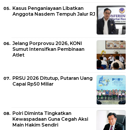
Kasus Penganiayaan Libatkan
Anggota Nasdem Tempuh Jalur RJ
Jelang Porprovsu 2026, KONI
Sumut Intensifkan Pembinaan
Atlet
PRSU 2026 Ditutup, Putaran Uang
Capai Rp50 Miliar
Polri Diminta Tingkatkan
Kewaspadaan Guna Cegah Aksi
Main Hakim Sendiri