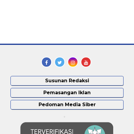
Susunan Redaksi
Pemasangan Iklan
Pedoman Media Siber