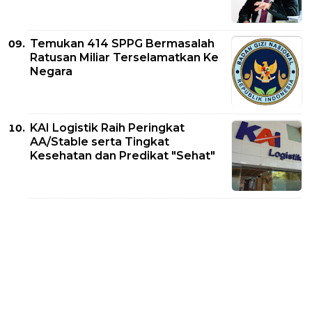
Temukan 414 SPPG Bermasalah
Ratusan Miliar Terselamatkan Ke
Negara
KAI Logistik Raih Peringkat
AA/Stable serta Tingkat
Kesehatan dan Predikat "Sehat"