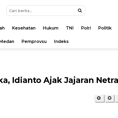
ah
Kesehatan
Hukum
TNI
Polri
Politik
Medan
Pemprovsu
Indeks
, Idianto Ajak Jajaran Netra