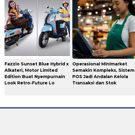
Fazzio Sunset Blue Hybrid x
Operasional Minimarket
Alkateri, Motor Limited
Semakin Kompleks, Sistem
Edition Buat Nyempurnain
POS Jadi Andalan Kelola
Look Retro-Future Lo
Transaksi dan Stok