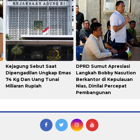
Kejagung Sebut Saat
DPRD Sumut Apresiasi
Dipengadilan Ungkap Emas
Langkah Bobby Nasution
74 Kg Dan Uang Tunai
Berkantor di Kepulauan
Miliaran Rupiah
Nias, Dinilai Percepat
Pembangunan