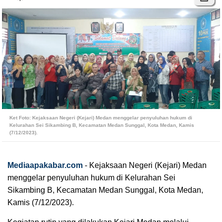
Ket Foto: Kejaksaan Negeri (Kejari) Medan menggelar penyuluhan hukum di
Kelurahan Sei Sikambing B, Kecamatan Medan Sunggal, Kota Medan, Kamis
(7/12/2023).
Mediaapakabar.com
-
Kejaksaan Negeri (Kejari) Medan
menggelar penyuluhan hukum di Kelurahan Sei
Sikambing B, Kecamatan Medan Sunggal, Kota Medan,
Kamis (7/12/2023).