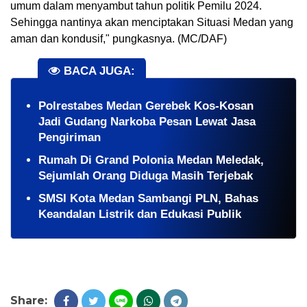
umum dalam menyambut tahun politik Pemilu 2024.
Sehingga nantinya akan menciptakan Situasi Medan yang
aman dan kondusif," pungkasnya. (MC/DAF)
BACA JUGA:
Polrestabes Medan Gerebek Kos-Kosan
Jadi Gudang Narkoba Pesan Lewat Jasa
Pengiriman
Rumah Di Grand Polonia Medan Meledak,
Sejumlah Orang Diduga Masih Terjebak
SMSI Kota Medan Sambangi PLN, Bahas
Keandalan Listrik dan Edukasi Publik
Share: