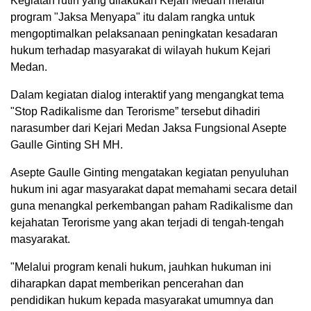
Kegiatan rutin yang dilakukan Kejari Medan melalui
program "Jaksa Menyapa" itu dalam rangka untuk
mengoptimalkan pelaksanaan peningkatan kesadaran
hukum terhadap masyarakat di wilayah hukum Kejari
Medan.
Dalam kegiatan dialog interaktif yang mengangkat tema
"Stop Radikalisme dan Terorisme” tersebut dihadiri
narasumber dari Kejari Medan Jaksa Fungsional Asepte
Gaulle Ginting SH MH.
Asepte Gaulle Ginting mengatakan kegiatan penyuluhan
hukum ini agar masyarakat dapat memahami secara detail
guna menangkal perkembangan paham Radikalisme dan
kejahatan Terorisme yang akan terjadi di tengah-tengah
masyarakat.
"Melalui program kenali hukum, jauhkan hukuman ini
diharapkan dapat memberikan pencerahan dan
pendidikan hukum kepada masyarakat umumnya dan