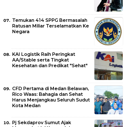
Temukan 414 SPPG Bermasalah
Ratusan Miliar Terselamatkan Ke
Negara
KAI Logistik Raih Peringkat
AA/Stable serta Tingkat
Kesehatan dan Predikat "Sehat"
CFD Pertama di Medan Belawan,
Rico Waas: Bahagia dan Sehat
Harus Menjangkau Seluruh Sudut
Kota Medan
Pj Sekdaprov Sumut Ajak