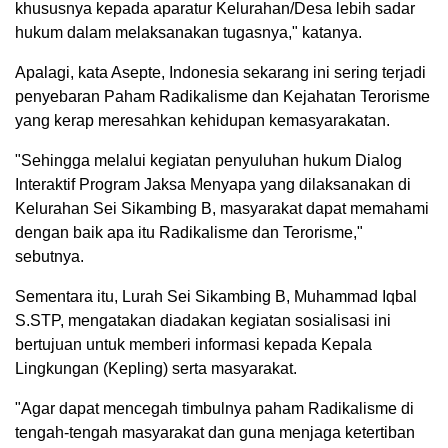
khususnya kepada aparatur Kelurahan/Desa lebih sadar
hukum dalam melaksanakan tugasnya," katanya.
Apalagi, kata Asepte, Indonesia sekarang ini sering terjadi
penyebaran Paham Radikalisme dan Kejahatan Terorisme
yang kerap meresahkan kehidupan kemasyarakatan.
"Sehingga melalui kegiatan penyuluhan hukum Dialog
Interaktif Program Jaksa Menyapa yang dilaksanakan di
Kelurahan Sei Sikambing B, masyarakat dapat memahami
dengan baik apa itu Radikalisme dan Terorisme,"
sebutnya.
Sementara itu, Lurah Sei Sikambing B, Muhammad Iqbal
S.STP, mengatakan diadakan kegiatan sosialisasi ini
bertujuan untuk memberi informasi kepada Kepala
Lingkungan (Kepling) serta masyarakat.
"Agar dapat mencegah timbulnya paham Radikalisme di
tengah-tengah masyarakat dan guna menjaga ketertiban