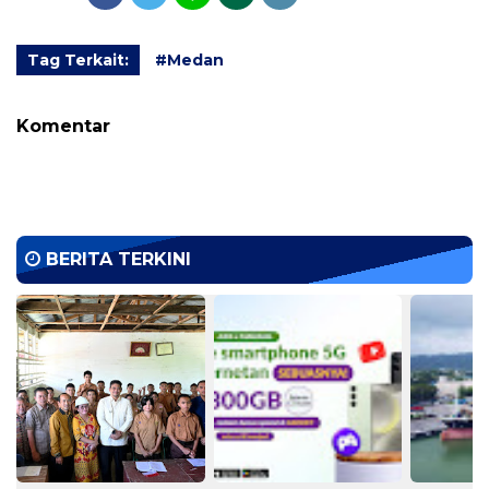
Tag Terkait:
#Medan
Komentar
BERITA TERKINI