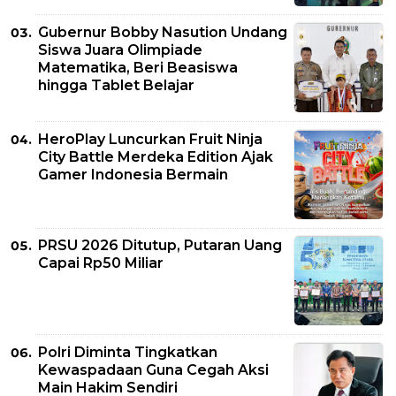
Gubernur Bobby Nasution Undang
Siswa Juara Olimpiade
Matematika, Beri Beasiswa
hingga Tablet Belajar
HeroPlay Luncurkan Fruit Ninja
City Battle Merdeka Edition Ajak
Gamer Indonesia Bermain
PRSU 2026 Ditutup, Putaran Uang
Capai Rp50 Miliar
Polri Diminta Tingkatkan
Kewaspadaan Guna Cegah Aksi
Main Hakim Sendiri