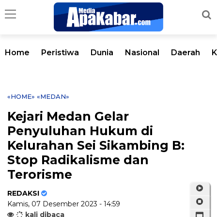
Home
Peristiwa
Dunia
Nasional
Daerah
K
«HOME»
«MEDAN»
Kejari Medan Gelar
Penyuluhan Hukum di
Kelurahan Sei Sikambing B:
Stop Radikalisme dan
Terorisme
REDAKSI
Kamis, 07 Desember 2023 - 14:59
kali dibaca