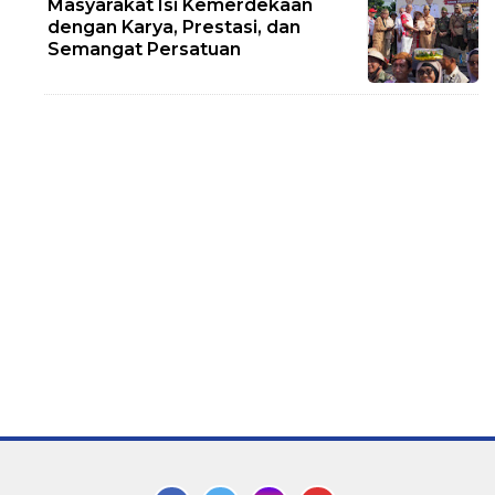
Masyarakat Isi Kemerdekaan
dengan Karya, Prestasi, dan
Semangat Persatuan