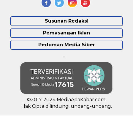
Susunan Redaksi
Pemasangan Iklan
Pedoman Media Siber
©2017-2024 MediaApaKabar.com.
Hak Cipta dilindungi undang-undang.