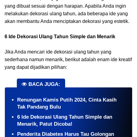
yang dibuat sesuai dengan harapan. Apabila Anda ingin
melakukan dekorasi ulang tahun, ada beberapa ide yang
akan membantu Anda menciptakan dekorasi yang estetik.
6 Ide Dekorasi Ulang Tahun Simple dan Menarik
Jika Anda mencari ide dekorasi ulang tahun yang
sederhana namun menarik, berikut adalah enam ide kreatif
yang dapat dijadikan pilihan:
BACA JUGA:
Renungan Kamis Putih 2024, Cinta Kasih
Tak Pandang Bulu
6 Ide Dekorasi Ulang Tahun Simple dan
Menarik, Patut Dicoba!
Penderita Diabetes Harus Tau Golongan