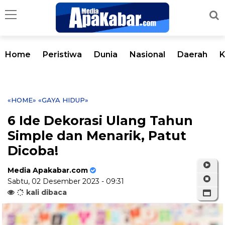
Home
Peristiwa
Dunia
Nasional
Daerah
K
«HOME»
«GAYA HIDUP»
6 Ide Dekorasi Ulang Tahun
Simple dan Menarik, Patut
Dicoba!
Media Apakabar.com
Sabtu, 02 Desember 2023 - 09:31
kali dibaca