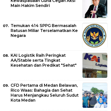
Kewaspadaan Guna Cegah Aksi
Main Hakim Sendiri
Temukan 414 SPPG Bermasalah
Ratusan Miliar Terselamatkan Ke
Negara
KAI Logistik Raih Peringkat
AA/Stable serta Tingkat
Kesehatan dan Predikat "Sehat"
CFD Pertama di Medan Belawan,
Rico Waas: Bahagia dan Sehat
Harus Menjangkau Seluruh Sudut
Kota Medan