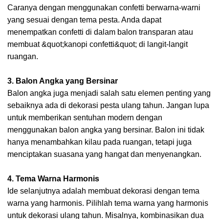
Caranya dengan menggunakan confetti berwarna-warni
yang sesuai dengan tema pesta. Anda dapat
menempatkan confetti di dalam balon transparan atau
membuat &quot;kanopi confetti&quot; di langit-langit
ruangan.
3. Balon Angka yang Bersinar
Balon angka juga menjadi salah satu elemen penting yang
sebaiknya ada di dekorasi pesta ulang tahun. Jangan lupa
untuk memberikan sentuhan modern dengan
menggunakan balon angka yang bersinar. Balon ini tidak
hanya menambahkan kilau pada ruangan, tetapi juga
menciptakan suasana yang hangat dan menyenangkan.
4. Tema Warna Harmonis
Ide selanjutnya adalah membuat dekorasi dengan tema
warna yang harmonis. Pilihlah tema warna yang harmonis
untuk dekorasi ulang tahun. Misalnya, kombinasikan dua