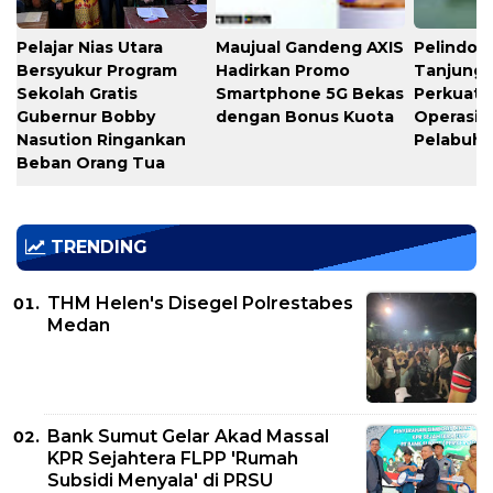
Pelajar Nias Utara
Maujual Gandeng AXIS
Pelindo M
Bersyukur Program
Hadirkan Promo
Tanjung 
Sekolah Gratis
Smartphone 5G Bekas
Perkuat K
Gubernur Bobby
dengan Bonus Kuota
Operasio
Nasution Ringankan
Pelabuh
Beban Orang Tua
TRENDING
THM Helen's Disegel Polrestabes
Medan
Bank Sumut Gelar Akad Massal
KPR Sejahtera FLPP 'Rumah
Subsidi Menyala' di PRSU