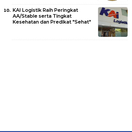
KAI Logistik Raih Peringkat
AA/Stable serta Tingkat
Kesehatan dan Predikat "Sehat"