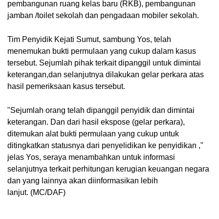
pembangunan ruang kelas baru (RKB), pembangunan
jamban /toilet sekolah dan pengadaan mobiler sekolah.
Tim Penyidik Kejati Sumut, sambung Yos, telah
menemukan bukti permulaan yang cukup dalam kasus
tersebut. Sejumlah pihak terkait dipanggil untuk dimintai
keterangan,dan selanjutnya dilakukan gelar perkara atas
hasil pemeriksaan kasus tersebut.
"Sejumlah orang telah dipanggil penyidik dan dimintai
keterangan. Dan dari hasil ekspose (gelar perkara),
ditemukan alat bukti permulaan yang cukup untuk
ditingkatkan statusnya dari penyelidikan ke penyidikan ,"
jelas Yos, seraya menambahkan untuk informasi
selanjutnya terkait perhitungan kerugian keuangan negara
dan yang lainnya akan diinformasikan lebih
lanjut. (MC/DAF)