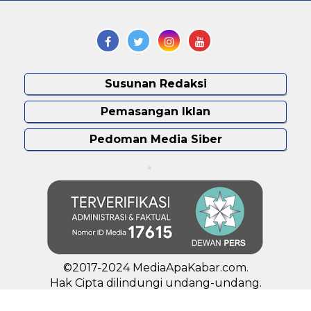
Susunan Redaksi
Pemasangan Iklan
Pedoman Media Siber
©2017-2024 MediaApaKabar.com.
Hak Cipta dilindungi undang-undang.