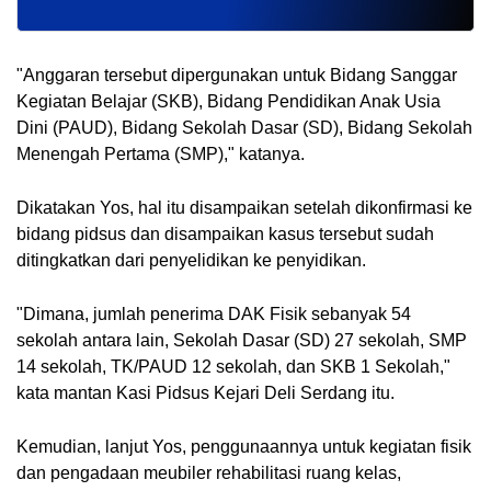
"Anggaran tersebut dipergunakan untuk Bidang Sanggar
Kegiatan Belajar (SKB), Bidang Pendidikan Anak Usia
Dini (PAUD), Bidang Sekolah Dasar (SD), Bidang Sekolah
Menengah Pertama (SMP)," katanya.
Dikatakan Yos, hal itu disampaikan setelah dikonfirmasi ke
bidang pidsus dan disampaikan kasus tersebut sudah
ditingkatkan dari penyelidikan ke penyidikan.
"Dimana, jumlah penerima DAK Fisik sebanyak 54
sekolah antara lain, Sekolah Dasar (SD) 27 sekolah, SMP
14 sekolah, TK/PAUD 12 sekolah, dan SKB 1 Sekolah,"
kata mantan Kasi Pidsus Kejari Deli Serdang itu.
Kemudian, lanjut Yos, penggunaannya untuk kegiatan fisik
dan pengadaan meubiler rehabilitasi ruang kelas,