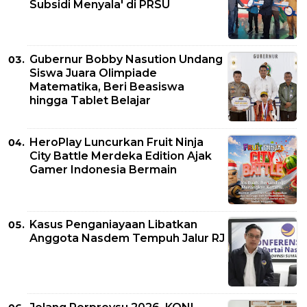
Subsidi Menyala' di PRSU
Gubernur Bobby Nasution Undang
Siswa Juara Olimpiade
Matematika, Beri Beasiswa
hingga Tablet Belajar
HeroPlay Luncurkan Fruit Ninja
City Battle Merdeka Edition Ajak
Gamer Indonesia Bermain
Kasus Penganiayaan Libatkan
Anggota Nasdem Tempuh Jalur RJ