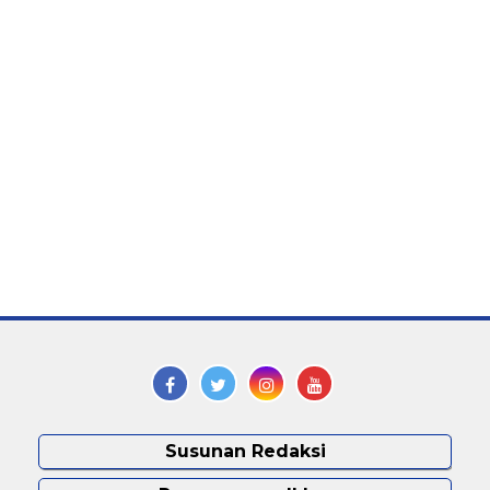
Susunan Redaksi