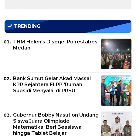
TRENDING
THM Helen's Disegel Polrestabes
Medan
Bank Sumut Gelar Akad Massal
KPR Sejahtera FLPP 'Rumah
Subsidi Menyala' di PRSU
Gubernur Bobby Nasution Undang
Siswa Juara Olimpiade
Matematika, Beri Beasiswa
hingga Tablet Belajar