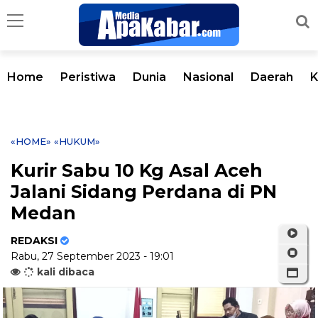
Home
Peristiwa
Dunia
Nasional
Daerah
K
«HOME»
«HUKUM»
Kurir Sabu 10 Kg Asal Aceh
Jalani Sidang Perdana di PN
Medan
REDAKSI
Rabu, 27 September 2023 - 19:01
kali dibaca