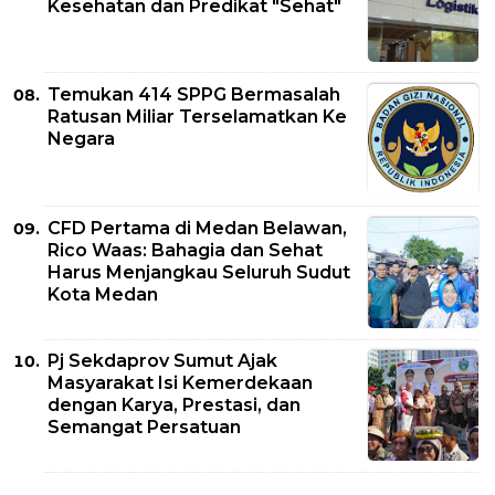
Kesehatan dan Predikat "Sehat"
Temukan 414 SPPG Bermasalah
Ratusan Miliar Terselamatkan Ke
Negara
CFD Pertama di Medan Belawan,
Rico Waas: Bahagia dan Sehat
Harus Menjangkau Seluruh Sudut
Kota Medan
Pj Sekdaprov Sumut Ajak
Masyarakat Isi Kemerdekaan
dengan Karya, Prestasi, dan
Semangat Persatuan