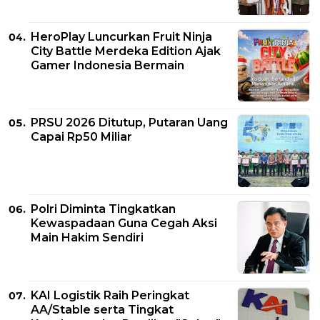
HeroPlay Luncurkan Fruit Ninja
City Battle Merdeka Edition Ajak
Gamer Indonesia Bermain
PRSU 2026 Ditutup, Putaran Uang
Capai Rp50 Miliar
Polri Diminta Tingkatkan
Kewaspadaan Guna Cegah Aksi
Main Hakim Sendiri
KAI Logistik Raih Peringkat
AA/Stable serta Tingkat