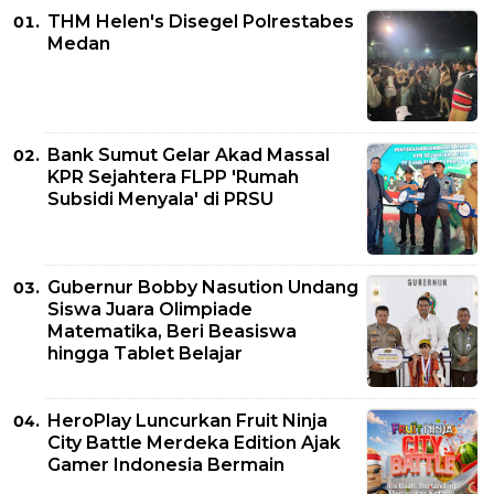
THM Helen's Disegel Polrestabes
Medan
Bank Sumut Gelar Akad Massal
KPR Sejahtera FLPP 'Rumah
Subsidi Menyala' di PRSU
Gubernur Bobby Nasution Undang
Siswa Juara Olimpiade
Matematika, Beri Beasiswa
hingga Tablet Belajar
HeroPlay Luncurkan Fruit Ninja
City Battle Merdeka Edition Ajak
Gamer Indonesia Bermain