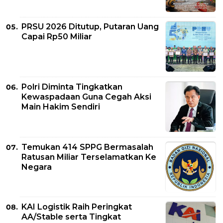
PRSU 2026 Ditutup, Putaran Uang
Capai Rp50 Miliar
Polri Diminta Tingkatkan
Kewaspadaan Guna Cegah Aksi
Main Hakim Sendiri
Temukan 414 SPPG Bermasalah
Ratusan Miliar Terselamatkan Ke
Negara
KAI Logistik Raih Peringkat
AA/Stable serta Tingkat