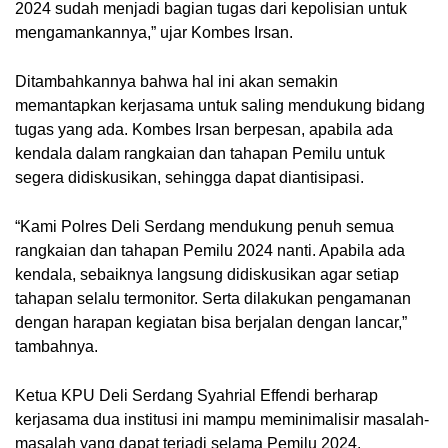
2024 sudah menjadi bagian tugas dari kepolisian untuk
mengamankannya,” ujar Kombes Irsan.
Ditambahkannya bahwa hal ini akan semakin
memantapkan kerjasama untuk saling mendukung bidang
tugas yang ada. Kombes Irsan berpesan, apabila ada
kendala dalam rangkaian dan tahapan Pemilu untuk
segera didiskusikan, sehingga dapat diantisipasi.
“Kami Polres Deli Serdang mendukung penuh semua
rangkaian dan tahapan Pemilu 2024 nanti. Apabila ada
kendala, sebaiknya langsung didiskusikan agar setiap
tahapan selalu termonitor. Serta dilakukan pengamanan
dengan harapan kegiatan bisa berjalan dengan lancar,”
tambahnya.
Ketua KPU Deli Serdang Syahrial Effendi berharap
kerjasama dua institusi ini mampu meminimalisir masalah-
masalah yang dapat terjadi selama Pemilu 2024.