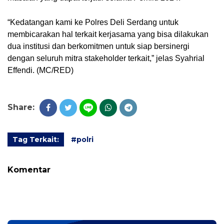
“Kedatangan kami ke Polres Deli Serdang untuk
membicarakan hal terkait kerjasama yang bisa dilakukan
dua institusi dan berkomitmen untuk siap bersinergi
dengan seluruh mitra stakeholder terkait,” jelas Syahrial
Effendi. (MC/RED)
Share:
Tag Terkait:
#polri
Komentar