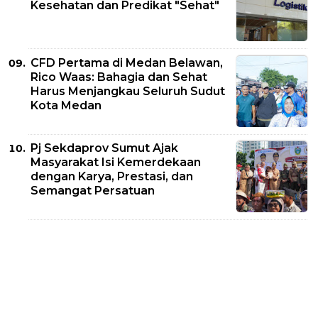
Kesehatan dan Predikat "Sehat"
CFD Pertama di Medan Belawan,
Rico Waas: Bahagia dan Sehat
Harus Menjangkau Seluruh Sudut
Kota Medan
Pj Sekdaprov Sumut Ajak
Masyarakat Isi Kemerdekaan
dengan Karya, Prestasi, dan
Semangat Persatuan