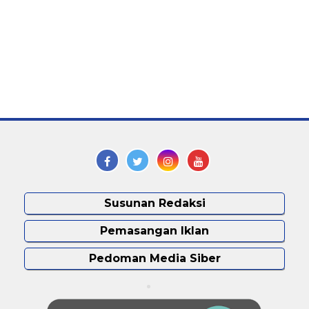
Susunan Redaksi
Pemasangan Iklan
Pedoman Media Siber