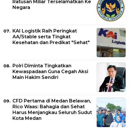
Ratusan Miliar Terselamatkan Ke
Negara
KAI Logistik Raih Peringkat
AA/Stable serta Tingkat
Kesehatan dan Predikat "Sehat"
Polri Diminta Tingkatkan
Kewaspadaan Guna Cegah Aksi
Main Hakim Sendiri
CFD Pertama di Medan Belawan,
Rico Waas: Bahagia dan Sehat
Harus Menjangkau Seluruh Sudut
Kota Medan