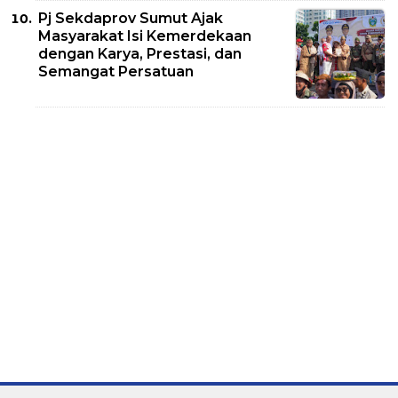
Pj Sekdaprov Sumut Ajak
Masyarakat Isi Kemerdekaan
dengan Karya, Prestasi, dan
Semangat Persatuan