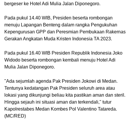
bergeser ke Hotel Adi Mulia Jalan Diponegoro.
Pada pukul 14.40 WIB, Presiden beserta rombongan
menuju Lapangan Benteng dalam rangka Pengukuhan
Kepengurusan GPP dan Peresmian Pembukaan Rakernas
Gerakan Angkatan Muda Kristen Indonesia TA 2023.
Pada pukul 16.40 WIB Presiden Republik Indonesia Joko
Widodo beserta rombongan kembali menuju Hotel Adi
Mulia Jalan Diponegoro.
"Ada sejumlah agenda Pak Presiden Jokowi di Medan.
Tentunya kedatangan Pak Presiden seluruh area atau
lokasi yang dikunjungi beliau kita pastikan aman dan steril.
Hingga sejauh ini situasi aman dan terkendali," tutur
Kapolrestabes Medan Kombes Pol Valentino Tatareda.
(MC/RED)