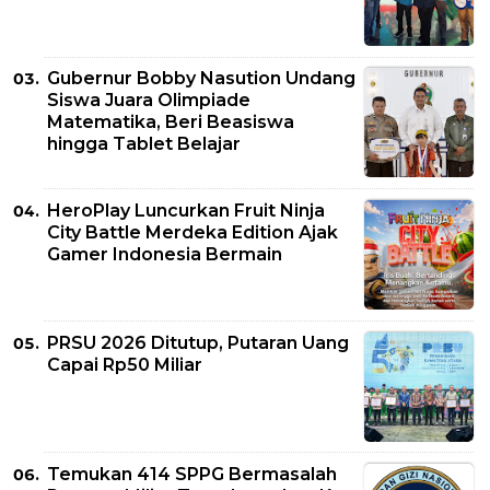
Gubernur Bobby Nasution Undang
Siswa Juara Olimpiade
Matematika, Beri Beasiswa
hingga Tablet Belajar
HeroPlay Luncurkan Fruit Ninja
City Battle Merdeka Edition Ajak
Gamer Indonesia Bermain
PRSU 2026 Ditutup, Putaran Uang
Capai Rp50 Miliar
Temukan 414 SPPG Bermasalah