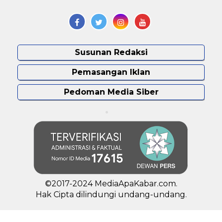
Susunan Redaksi
Pemasangan Iklan
Pedoman Media Siber
©2017-2024 MediaApaKabar.com.
Hak Cipta dilindungi undang-undang.