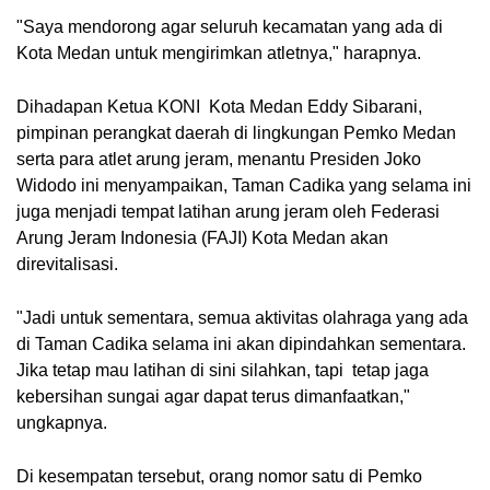
"Saya mendorong agar seluruh kecamatan yang ada di
Kota Medan untuk mengirimkan atletnya," harapnya.
Dihadapan Ketua KONI Kota Medan Eddy Sibarani,
pimpinan perangkat daerah di lingkungan Pemko Medan
serta para atlet arung jeram, menantu Presiden Joko
Widodo ini menyampaikan, Taman Cadika yang selama ini
juga menjadi tempat latihan arung jeram oleh Federasi
Arung Jeram Indonesia (FAJI) Kota Medan akan
direvitalisasi.
"Jadi untuk sementara, semua aktivitas olahraga yang ada
di Taman Cadika selama ini akan dipindahkan sementara.
Jika tetap mau latihan di sini silahkan, tapi tetap jaga
kebersihan sungai agar dapat terus dimanfaatkan,"
ungkapnya.
Di kesempatan tersebut, orang nomor satu di Pemko