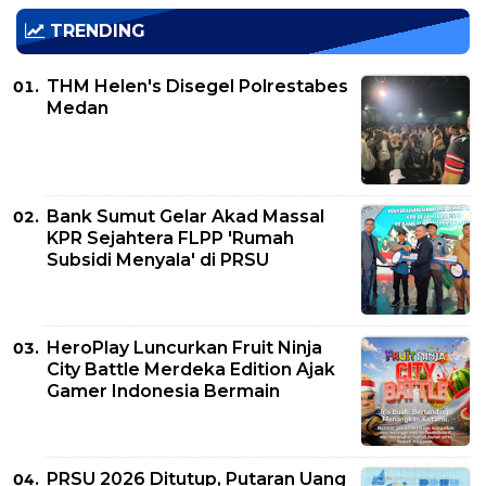
TRENDING
THM Helen's Disegel Polrestabes
Medan
Bank Sumut Gelar Akad Massal
KPR Sejahtera FLPP 'Rumah
Subsidi Menyala' di PRSU
HeroPlay Luncurkan Fruit Ninja
City Battle Merdeka Edition Ajak
Gamer Indonesia Bermain
PRSU 2026 Ditutup, Putaran Uang