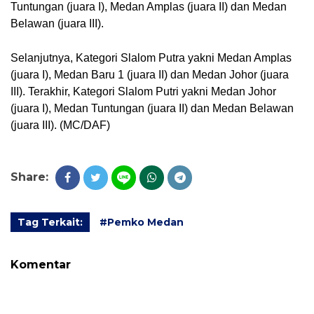
Tuntungan (juara I), Medan Amplas (juara II) dan Medan
Belawan (juara III).
Selanjutnya, Kategori Slalom Putra yakni Medan Amplas
(juara I), Medan Baru 1 (juara II) dan Medan Johor (juara
III). Terakhir, Kategori Slalom Putri yakni Medan Johor
(juara I), Medan Tuntungan (juara II) dan Medan Belawan
(juara III). (MC/DAF)
Share:
Tag Terkait:
#Pemko Medan
Komentar