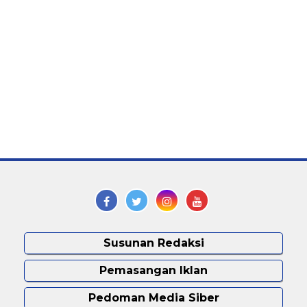
Susunan Redaksi
Pemasangan Iklan
Pedoman Media Siber