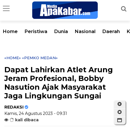
Home
Peristiwa
Dunia
Nasional
Daerah
K
«HOME»
«PEMKO MEDAN»
Dapat Lahirkan Atlet Arung
Jeram Profesional, Bobby
Nasution Ajak Masyarakat
Jaga Lingkungan Sungai
REDAKSI
Kamis, 24 Agustus 2023 - 09:31
kali dibaca