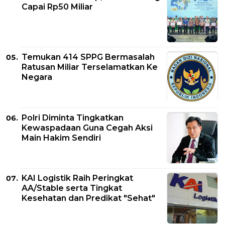
Capai Rp50 Miliar
Temukan 414 SPPG Bermasalah
Ratusan Miliar Terselamatkan Ke
Negara
Polri Diminta Tingkatkan
Kewaspadaan Guna Cegah Aksi
Main Hakim Sendiri
KAI Logistik Raih Peringkat
AA/Stable serta Tingkat
Kesehatan dan Predikat "Sehat"