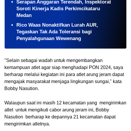
Serapan Anggaran Terendah, Inspektorat
Soroti Kinerja Kadis Perkimcikataru
Medan
Rico Waas Nonaktifkan Lurah AUR,
Tegaskan Tak Ada Toleransi bagi
Penyalahgunaan Wewenang
"Selain sebagai wadah untuk mengembangkan
kemampuan atlet agar siap menghadapi PON 2024, saya
berharap melalui kegiatan ini para atlet arung jeram dapat
mengajak masyarakat menjaga lingkungan sungai," kata
Bobby Nasution.
Walaupun saat ini masih 12 kecamatan yang mengirimkan
atlet untuk mengikuti cabor arung jeram ini, Bobby
Nasution berharap ke depannya 21 kecamatan dapat
mengirimkan atletnya.