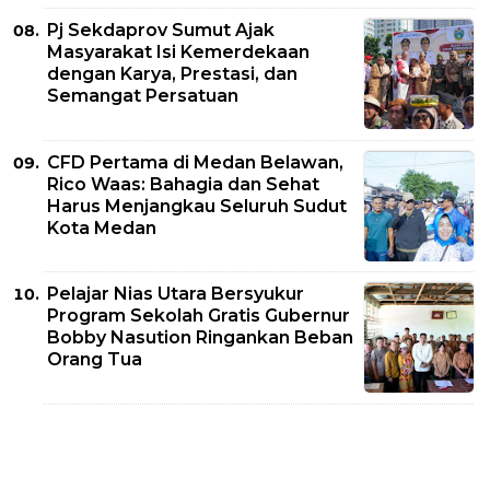
Pj Sekdaprov Sumut Ajak
Masyarakat Isi Kemerdekaan
dengan Karya, Prestasi, dan
Semangat Persatuan
CFD Pertama di Medan Belawan,
Rico Waas: Bahagia dan Sehat
Harus Menjangkau Seluruh Sudut
Kota Medan
Pelajar Nias Utara Bersyukur
Program Sekolah Gratis Gubernur
Bobby Nasution Ringankan Beban
Orang Tua