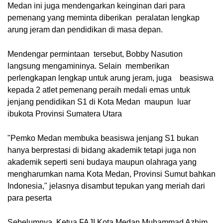
Medan ini juga mendengarkan keinginan dari para
pemenang yang meminta diberikan peralatan lengkap
arung jeram dan pendidikan di masa depan.
Mendengar permintaan tersebut, Bobby Nasution
langsung mengamininya. Selain memberikan
perlengkapan lengkap untuk arung jeram, juga beasiswa
kepada 2 atlet pemenang peraih medali emas untuk
jenjang pendidikan S1 di Kota Medan maupun luar
ibukota Provinsi Sumatera Utara
"Pemko Medan membuka beasiswa jenjang S1 bukan
hanya berprestasi di bidang akademik tetapi juga non
akademik seperti seni budaya maupun olahraga yang
mengharumkan nama Kota Medan, Provinsi Sumut bahkan
Indonesia," jelasnya disambut tepukan yang meriah dari
para peserta
Sebelumnya, Ketua FAJI Kota Medan Muhammad Azhim