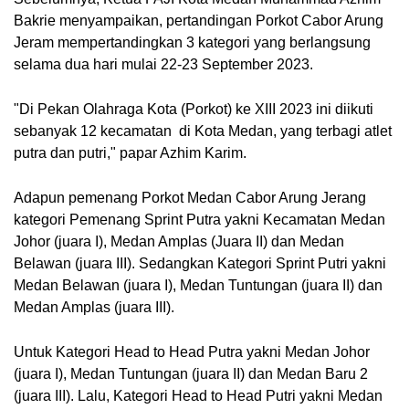
Bakrie menyampaikan, pertandingan Porkot Cabor Arung
Jeram mempertandingkan 3 kategori yang berlangsung
selama dua hari mulai 22-23 September 2023.
"Di Pekan Olahraga Kota (Porkot) ke XIII 2023 ini diikuti
sebanyak 12 kecamatan di Kota Medan, yang terbagi atlet
putra dan putri," papar Azhim Karim.
Adapun pemenang Porkot Medan Cabor Arung Jerang
kategori Pemenang Sprint Putra yakni Kecamatan Medan
Johor (juara I), Medan Amplas (Juara II) dan Medan
Belawan (juara III). Sedangkan Kategori Sprint Putri yakni
Medan Belawan (juara I), Medan Tuntungan (juara II) dan
Medan Amplas (juara III).
Untuk Kategori Head to Head Putra yakni Medan Johor
(juara I), Medan Tuntungan (juara II) dan Medan Baru 2
(juara III). Lalu, Kategori Head to Head Putri yakni Medan