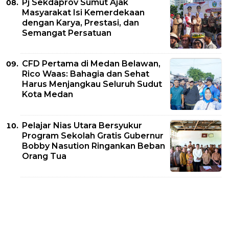
Pj Sekdaprov Sumut Ajak
Masyarakat Isi Kemerdekaan
dengan Karya, Prestasi, dan
Semangat Persatuan
CFD Pertama di Medan Belawan,
Rico Waas: Bahagia dan Sehat
Harus Menjangkau Seluruh Sudut
Kota Medan
Pelajar Nias Utara Bersyukur
Program Sekolah Gratis Gubernur
Bobby Nasution Ringankan Beban
Orang Tua