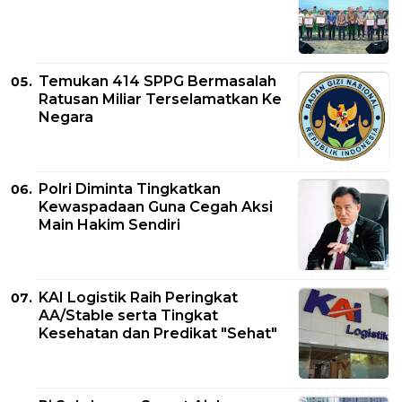
Temukan 414 SPPG Bermasalah
Ratusan Miliar Terselamatkan Ke
Negara
Polri Diminta Tingkatkan
Kewaspadaan Guna Cegah Aksi
Main Hakim Sendiri
KAI Logistik Raih Peringkat
AA/Stable serta Tingkat
Kesehatan dan Predikat "Sehat"