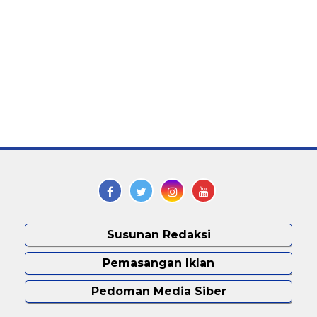
Susunan Redaksi
Pemasangan Iklan
Pedoman Media Siber