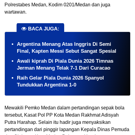
Polrestabes Medan, Kodim 0201/Medan dan juga 
wartawan.
BACA JUGA:
Argentina Menang Atas Inggris Di Semi
Final, Kapten Messi Sebut Sangat Spesial
Awali kiprah Di Piala Dunia 2026 Timnas
Jerman Menang Telak 7-1 Dari Curacao
Raih Gelar Piala Dunia 2026 Spanyol
Tundukkan Argentina 1-0
Mewakili Pemko Medan dalam pertandingan sepak bola 
tersebut, Kasat Pol PP Kota Medan Rakhmat Adisyah 
Putra Harahap. Selain itu hadir juga menyaksikan 
pertandingan dari pinggir lapangan Kepala Dinas Pemuda 