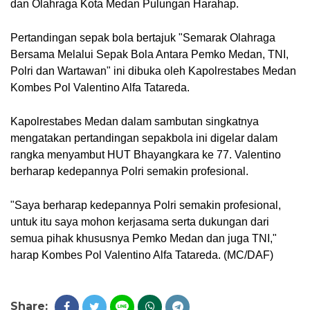
dan Olahraga Kota Medan Pulungan Harahap.
Pertandingan sepak bola bertajuk "Semarak Olahraga 
Bersama Melalui Sepak Bola Antara Pemko Medan, TNI, 
Polri dan Wartawan" ini dibuka oleh Kapolrestabes Medan 
Kombes Pol Valentino Alfa Tatareda.
Kapolrestabes Medan dalam sambutan singkatnya 
mengatakan pertandingan sepakbola ini digelar dalam 
rangka menyambut HUT Bhayangkara ke 77. Valentino 
berharap kedepannya Polri semakin profesional.
"Saya berharap kedepannya Polri semakin profesional, 
untuk itu saya mohon kerjasama serta dukungan dari 
semua pihak khususnya Pemko Medan dan juga TNI," 
harap Kombes Pol Valentino Alfa Tatareda. (MC/DAF)
Share: