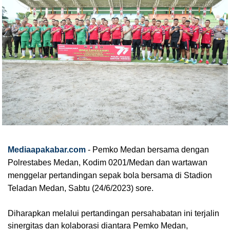
Mediaapakabar.com
-
Pemko Medan bersama dengan 
Polrestabes Medan, Kodim 0201/Medan dan wartawan 
menggelar pertandingan sepak bola bersama di Stadion 
Teladan Medan, Sabtu (24/6/2023) sore. 
Diharapkan melalui pertandingan persahabatan ini terjalin 
sinergitas dan kolaborasi diantara Pemko Medan, 