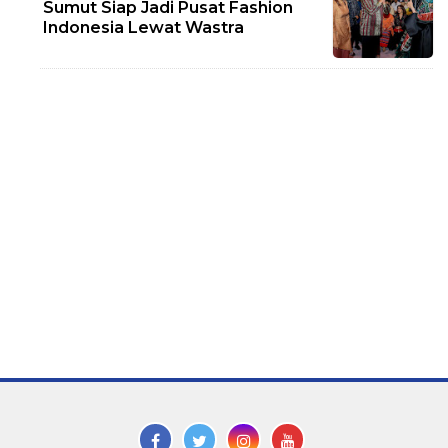
Sumut Siap Jadi Pusat Fashion
Indonesia Lewat Wastra