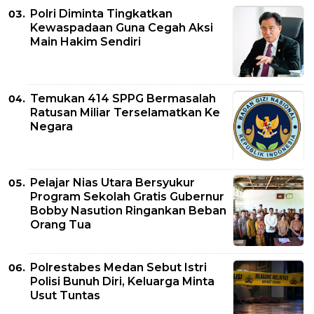
Polri Diminta Tingkatkan
Kewaspadaan Guna Cegah Aksi
Main Hakim Sendiri
Temukan 414 SPPG Bermasalah
Ratusan Miliar Terselamatkan Ke
Negara
Pelajar Nias Utara Bersyukur
Program Sekolah Gratis Gubernur
Bobby Nasution Ringankan Beban
Orang Tua
Polrestabes Medan Sebut Istri
Polisi Bunuh Diri, Keluarga Minta
Usut Tuntas