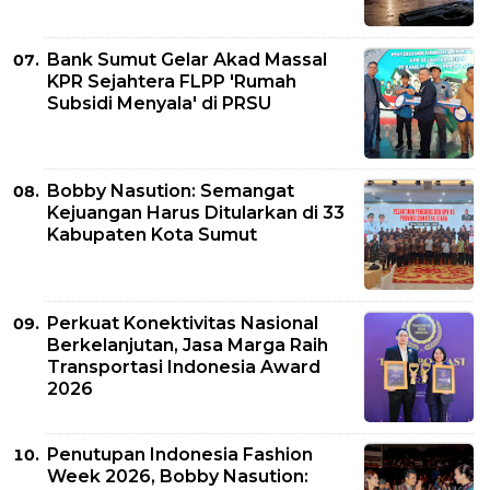
Bank Sumut Gelar Akad Massal
KPR Sejahtera FLPP 'Rumah
Subsidi Menyala' di PRSU
Bobby Nasution: Semangat
Kejuangan Harus Ditularkan di 33
Kabupaten Kota Sumut
Perkuat Konektivitas Nasional
Berkelanjutan, Jasa Marga Raih
Transportasi Indonesia Award
2026
Penutupan Indonesia Fashion
Week 2026, Bobby Nasution: