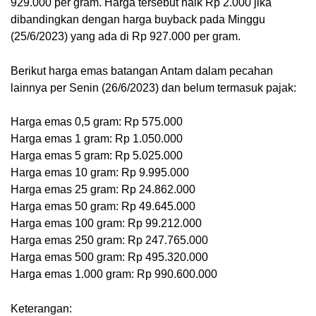
929.000 per gram. Harga tersebut naik Rp 2.000 jika 
dibandingkan dengan harga buyback pada Minggu 
(25/6/2023) yang ada di Rp 927.000 per gram.
Berikut harga emas batangan Antam dalam pecahan 
lainnya per Senin (26/6/2023) dan belum termasuk pajak:
Harga emas 0,5 gram: Rp 575.000
Harga emas 1 gram: Rp 1.050.000
Harga emas 5 gram: Rp 5.025.000
Harga emas 10 gram: Rp 9.995.000
Harga emas 25 gram: Rp 24.862.000
Harga emas 50 gram: Rp 49.645.000
Harga emas 100 gram: Rp 99.212.000
Harga emas 250 gram: Rp 247.765.000
Harga emas 500 gram: Rp 495.320.000
Harga emas 1.000 gram: Rp 990.600.000
Keterangan: