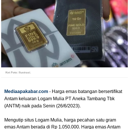
Ket Foto: Ilustrasi.
Mediaapakabar.com
-
Harga emas batangan bersertifikat 
Antam keluaran Logam Mulia PT Aneka Tambang Tbk 
(ANTM) naik pada Senin (26/6/2023).
Mengutip situs Logam Mulia, harga pecahan satu gram 
emas Antam berada di Rp 1.050.000. Harga emas Antam 