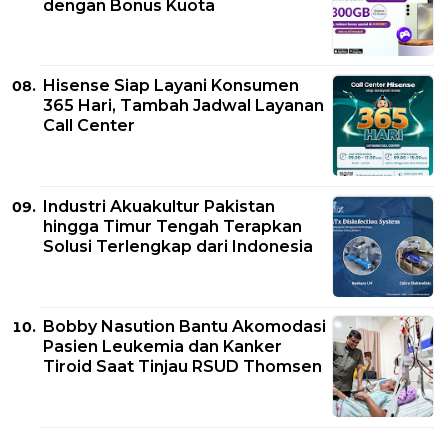
dengan Bonus Kuota
Hisense Siap Layani Konsumen
365 Hari, Tambah Jadwal Layanan
Call Center
Industri Akuakultur Pakistan
hingga Timur Tengah Terapkan
Solusi Terlengkap dari Indonesia
Bobby Nasution Bantu Akomodasi
Pasien Leukemia dan Kanker
Tiroid Saat Tinjau RSUD Thomsen