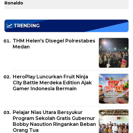
Ronaldo
TRENDING
THM Helen's Disegel Polrestabes
Medan
HeroPlay Luncurkan Fruit Ninja
City Battle Merdeka Edition Ajak
Gamer Indonesia Bermain
Pelajar Nias Utara Bersyukur
Program Sekolah Gratis Gubernur
Bobby Nasution Ringankan Beban
Orang Tua