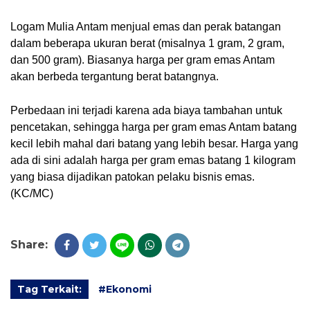
Logam Mulia Antam menjual emas dan perak batangan 
dalam beberapa ukuran berat (misalnya 1 gram, 2 gram, 
dan 500 gram). Biasanya harga per gram emas Antam 
akan berbeda tergantung berat batangnya. 
Perbedaan ini terjadi karena ada biaya tambahan untuk 
pencetakan, sehingga harga per gram emas Antam batang 
kecil lebih mahal dari batang yang lebih besar. Harga yang 
ada di sini adalah harga per gram emas batang 1 kilogram 
yang biasa dijadikan patokan pelaku bisnis emas. 
(KC/MC)
Share:
Tag Terkait:
#Ekonomi