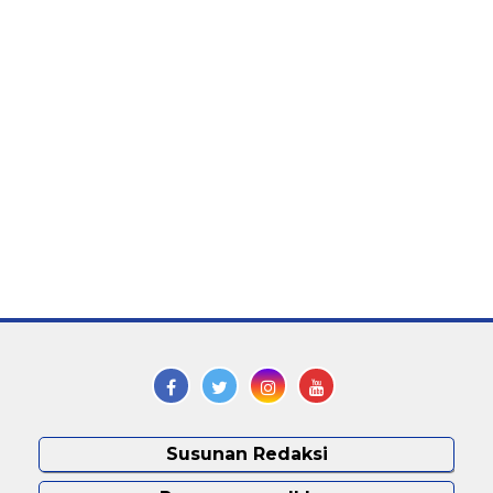
Susunan Redaksi