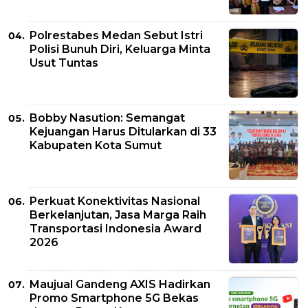
Polrestabes Medan Sebut Istri
Polisi Bunuh Diri, Keluarga Minta
Usut Tuntas
Bobby Nasution: Semangat
Kejuangan Harus Ditularkan di 33
Kabupaten Kota Sumut
Perkuat Konektivitas Nasional
Berkelanjutan, Jasa Marga Raih
Transportasi Indonesia Award
2026
Maujual Gandeng AXIS Hadirkan
Promo Smartphone 5G Bekas