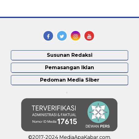
Susunan Redaksi
Pemasangan Iklan
Pedoman Media Siber
©2017-2024 MediaApaKabar.com.