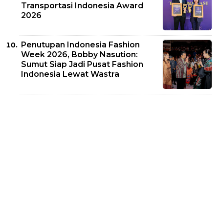
Transportasi Indonesia Award
2026
Penutupan Indonesia Fashion
Week 2026, Bobby Nasution:
Sumut Siap Jadi Pusat Fashion
Indonesia Lewat Wastra