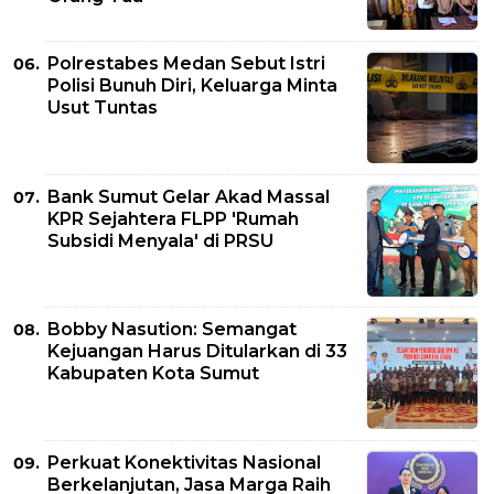
Polrestabes Medan Sebut Istri
Polisi Bunuh Diri, Keluarga Minta
Usut Tuntas
Bank Sumut Gelar Akad Massal
KPR Sejahtera FLPP 'Rumah
Subsidi Menyala' di PRSU
Bobby Nasution: Semangat
Kejuangan Harus Ditularkan di 33
Kabupaten Kota Sumut
Perkuat Konektivitas Nasional
Berkelanjutan, Jasa Marga Raih