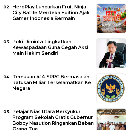
HeroPlay Luncurkan Fruit Ninja
City Battle Merdeka Edition Ajak
Gamer Indonesia Bermain
Polri Diminta Tingkatkan
Kewaspadaan Guna Cegah Aksi
Main Hakim Sendiri
Temukan 414 SPPG Bermasalah
Ratusan Miliar Terselamatkan Ke
Negara
Pelajar Nias Utara Bersyukur
Program Sekolah Gratis Gubernur
Bobby Nasution Ringankan Beban
Orang Tua