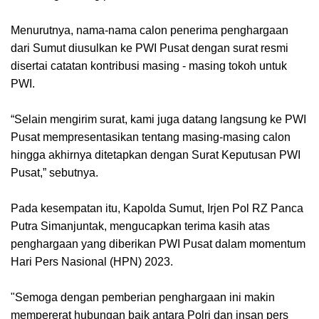
Menurutnya, nama-nama calon penerima penghargaan
dari Sumut diusulkan ke PWI Pusat dengan surat resmi
disertai catatan kontribusi masing - masing tokoh untuk
PWI.
“Selain mengirim surat, kami juga datang langsung ke PWI
Pusat mempresentasikan tentang masing-masing calon
hingga akhirnya ditetapkan dengan Surat Keputusan PWI
Pusat,” sebutnya.
Pada kesempatan itu, Kapolda Sumut, Irjen Pol RZ Panca
Putra Simanjuntak, mengucapkan terima kasih atas
penghargaan yang diberikan PWI Pusat dalam momentum
Hari Pers Nasional (HPN) 2023.
"Semoga dengan pemberian penghargaan ini makin
mempererat hubungan baik antara Polri dan insan pers