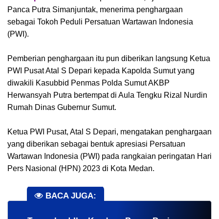
Panca Putra Simanjuntak, menerima penghargaan
sebagai Tokoh Peduli Persatuan Wartawan Indonesia
(PWI).
Pemberian penghargaan itu pun diberikan langsung Ketua
PWI Pusat Atal S Depari kepada Kapolda Sumut yang
diwakili Kasubbid Penmas Polda Sumut AKBP
Herwansyah Putra bertempat di Aula Tengku Rizal Nurdin
Rumah Dinas Gubernur Sumut.
Ketua PWI Pusat, Atal S Depari, mengatakan penghargaan
yang diberikan sebagai bentuk apresiasi Persatuan
Wartawan Indonesia (PWI) pada rangkaian peringatan Hari
Pers Nasional (HPN) 2023 di Kota Medan.
BACA JUGA: