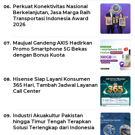
Perkuat Konektivitas Nasional
Berkelanjutan, Jasa Marga Raih
Transportasi Indonesia Award
2026
Maujual Gandeng AXIS Hadirkan
Promo Smartphone 5G Bekas
dengan Bonus Kuota
Hisense Siap Layani Konsumen
365 Hari, Tambah Jadwal Layanan
Call Center
Industri Akuakultur Pakistan
hingga Timur Tengah Terapkan
Solusi Terlengkap dari Indonesia