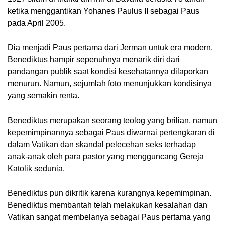
ketika menggantikan Yohanes Paulus II sebagai Paus 
pada April 2005.
Dia menjadi Paus pertama dari Jerman untuk era modern. 
Benediktus hampir sepenuhnya menarik diri dari 
pandangan publik saat kondisi kesehatannya dilaporkan 
menurun. Namun, sejumlah foto menunjukkan kondisinya 
yang semakin renta.
Benediktus merupakan seorang teolog yang brilian, namun 
kepemimpinannya sebagai Paus diwarnai pertengkaran di 
dalam Vatikan dan skandal pelecehan seks terhadap 
anak-anak oleh para pastor yang mengguncang Gereja 
Katolik sedunia. 
Benediktus pun dikritik karena kurangnya kepemimpinan. 
Benediktus membantah telah melakukan kesalahan dan 
Vatikan sangat membelanya sebagai Paus pertama yang 