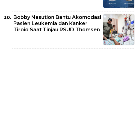
Bobby Nasution Bantu Akomodasi
Pasien Leukemia dan Kanker
Tiroid Saat Tinjau RSUD Thomsen