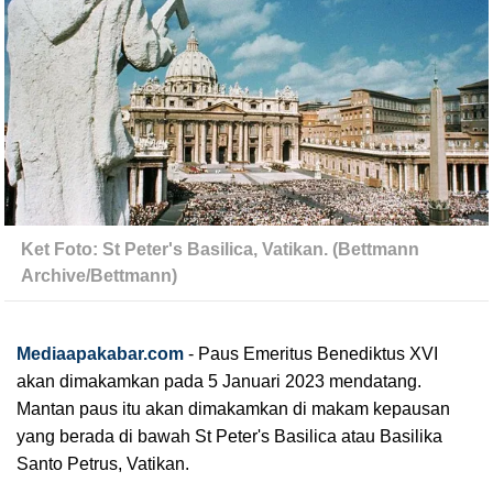
Ket Foto: St Peter's Basilica, Vatikan. (Bettmann 
Archive/Bettmann)
Mediaapakabar.com
-
Paus Emeritus Benediktus XVI 
akan dimakamkan pada 5 Januari 2023 mendatang. 
Mantan paus itu akan dimakamkan di makam kepausan 
yang berada di bawah St Peter's Basilica atau Basilika 
Santo Petrus, Vatikan.