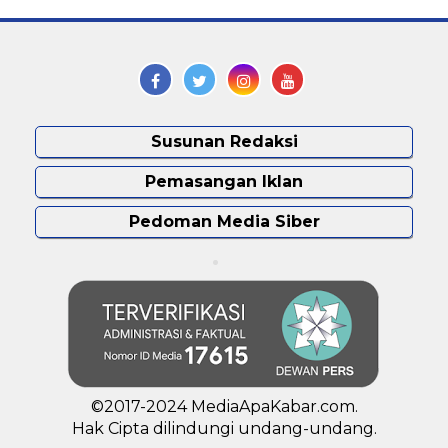
Susunan Redaksi
Pemasangan Iklan
Pedoman Media Siber
©2017-2024 MediaApaKabar.com.
Hak Cipta dilindungi undang-undang.