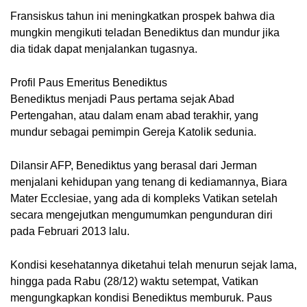
Fransiskus tahun ini meningkatkan prospek bahwa dia 
mungkin mengikuti teladan Benediktus dan mundur jika 
dia tidak dapat menjalankan tugasnya.
Profil Paus Emeritus Benediktus
Benediktus menjadi Paus pertama sejak Abad 
Pertengahan, atau dalam enam abad terakhir, yang 
mundur sebagai pemimpin Gereja Katolik sedunia. 
Dilansir AFP, Benediktus yang berasal dari Jerman 
menjalani kehidupan yang tenang di kediamannya, Biara 
Mater Ecclesiae, yang ada di kompleks Vatikan setelah 
secara mengejutkan mengumumkan pengunduran diri 
pada Februari 2013 lalu.
Kondisi kesehatannya diketahui telah menurun sejak lama, 
hingga pada Rabu (28/12) waktu setempat, Vatikan 
mengungkapkan kondisi Benediktus memburuk. Paus 