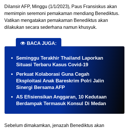
Dilansir AFP, Minggu (1/1/2023), Paus Fransiskus akan 
memimpin seremoni pemakaman mendiang Benediktus. 
Vatikan mengatakan pemakaman Benediktus akan 
dilakukan secara sederhana namun khusyuk.
BACA JUGA:
Seminggu Terakhir Thailand Laporkan
Situasi Terbaru Kasus Covid-19
Perkuat Kolaborasi Guna Cegah
Eksploitasi Anak Bareskrim Polri Jalin
Sinergi Bersama AFP
AS Efisiensikan Anggaran, 10 Kedutaan
Berdampak Termasuk Konsul Di Medan
Sebelum dimakamkan, jenazah Benediktus akan 