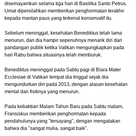
disemayamkan selama tiga hari di Basilika Santo Petrus. 
Umat dipersilahkan memberikan penghormatan terakhir 
kepada mantan paus yang terkenal konservatif itu.
Sebelum meninggal, kesehatan Benediktus telah lama 
menurun, dan dia hampir sepenuhnya menarik diri dari 
pandangan publik ketika Vatikan mengungkapkan pada 
hari Rabu bahwa situasinya telah memburuk.
Benediktus meninggal pada Sabtu pagi di Biara Mater 
Ecclesiae di Vatikan tempat dia tinggal sejak dia 
mengundurkan diri pada 2013, dengan alasan kesehatan 
mental dan fisiknya yang menurun.
Pada kebaktian Malam Tahun Baru pada Sabtu malam, 
Fransiskus memberikan penghormatan kepada 
pendahulunya yang "tersayang", dengan mengatakan 
bahwa dia "sangat mulia, sangat baik".