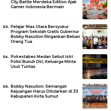
City Battle Merdeka Edition Ajak
Gamer Indonesia Bermain
Pelajar Nias Utara Bersyukur
Program Sekolah Gratis Gubernur
Bobby Nasution Ringankan Beban
Orang Tua
Polrestabes Medan Sebut Istri
Polisi Bunuh Diri, Keluarga Minta
Usut Tuntas
Bobby Nasution: Semangat
Kejuangan Harus Ditularkan di 33
Kabupaten Kota Sumut