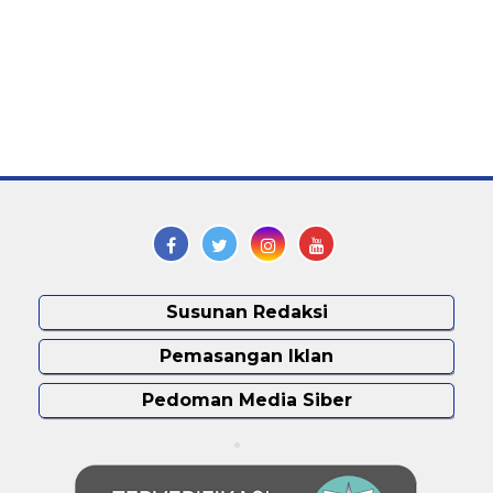
Susunan Redaksi
Pemasangan Iklan
Pedoman Media Siber