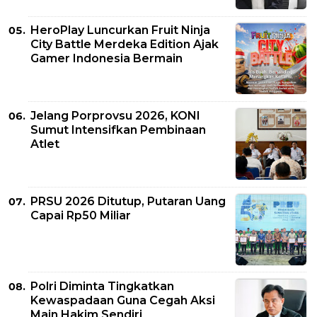
HeroPlay Luncurkan Fruit Ninja
City Battle Merdeka Edition Ajak
Gamer Indonesia Bermain
Jelang Porprovsu 2026, KONI
Sumut Intensifkan Pembinaan
Atlet
PRSU 2026 Ditutup, Putaran Uang
Capai Rp50 Miliar
Polri Diminta Tingkatkan
Kewaspadaan Guna Cegah Aksi
Main Hakim Sendiri