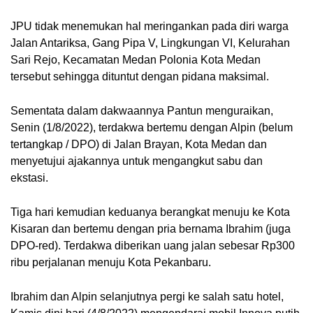
JPU tidak menemukan hal meringankan pada diri warga 
Jalan Antariksa, Gang Pipa V, Lingkungan VI, Kelurahan 
Sari Rejo, Kecamatan Medan Polonia Kota Medan 
tersebut sehingga dituntut dengan pidana maksimal.
Sementata dalam dakwaannya Pantun menguraikan, 
Senin (1/8/2022), terdakwa bertemu dengan Alpin (belum 
tertangkap / DPO) di Jalan Brayan, Kota Medan dan 
menyetujui ajakannya untuk mengangkut sabu dan 
ekstasi.
Tiga hari kemudian keduanya berangkat menuju ke Kota 
Kisaran dan bertemu dengan pria bernama Ibrahim (juga 
DPO-red). Terdakwa diberikan uang jalan sebesar Rp300 
ribu perjalanan menuju Kota Pekanbaru.
Ibrahim dan Alpin selanjutnya pergi ke salah satu hotel, 