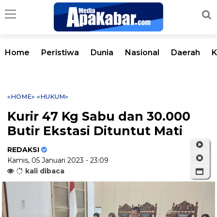
Home
Peristiwa
Dunia
Nasional
Daerah
K
«HOME»
«HUKUM»
Kurir 47 Kg Sabu dan 30.000
Butir Ekstasi Dituntut Mati
REDAKSI
Kamis, 05 Januari 2023 - 23:09
kali dibaca