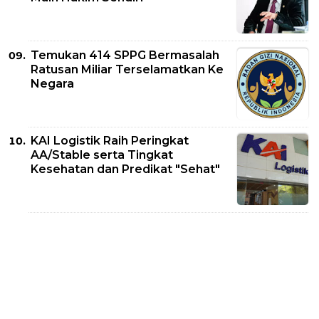
Temukan 414 SPPG Bermasalah
Ratusan Miliar Terselamatkan Ke
Negara
KAI Logistik Raih Peringkat
AA/Stable serta Tingkat
Kesehatan dan Predikat "Sehat"