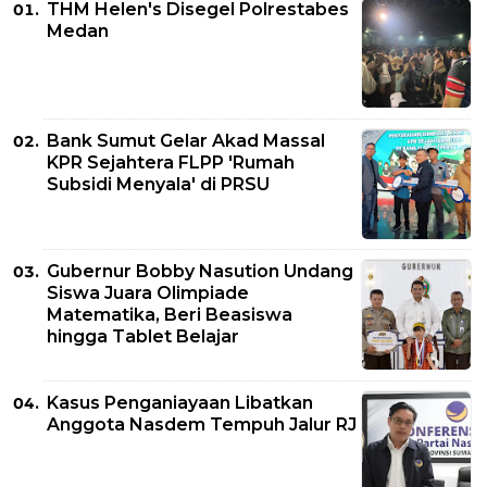
THM Helen's Disegel Polrestabes
Medan
Bank Sumut Gelar Akad Massal
KPR Sejahtera FLPP 'Rumah
Subsidi Menyala' di PRSU
Gubernur Bobby Nasution Undang
Siswa Juara Olimpiade
Matematika, Beri Beasiswa
hingga Tablet Belajar
Kasus Penganiayaan Libatkan
Anggota Nasdem Tempuh Jalur RJ