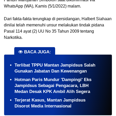
WhatsApp (WA), Kamis (5/1/2022) malam.
Dari fakta-fakta terungkap di persidangan, Halbert Siahaan 
dinilai telah memenuhi unsur melakukan tindak pidana 
Pasal 114 ayat (2) UU No 35 Tahun 2009 tentang 
Narkotika.
BACA JUGA:
Terlibat TPPU Mantan Jampidsus Salah
Gunakan Jabatan Dan Kewenangan
Hotman Paris Mundur 'Dampingi' Eks
Jampidsus Sebagai Pengacara, LBH
Medan Desak KPK Ambil Alih Segera
Terjerat Kasus, Mantan Jampidsus
Disorot Media Internasional