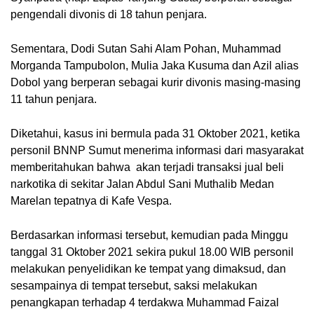
pengendali divonis di 18 tahun penjara. 
Sementara, Dodi Sutan Sahi Alam Pohan, Muhammad 
Morganda Tampubolon, Mulia Jaka Kusuma dan Azil alias 
Dobol yang berperan sebagai kurir divonis masing-masing 
11 tahun penjara.
Diketahui, kasus ini bermula pada 31 Oktober 2021, ketika 
personil BNNP Sumut menerima informasi dari masyarakat 
memberitahukan bahwa  akan terjadi transaksi jual beli 
narkotika di sekitar Jalan Abdul Sani Muthalib Medan 
Marelan tepatnya di Kafe Vespa.
Berdasarkan informasi tersebut, kemudian pada Minggu 
tanggal 31 Oktober 2021 sekira pukul 18.00 WIB personil 
melakukan penyelidikan ke tempat yang dimaksud, dan 
sesampainya di tempat tersebut, saksi melakukan 
penangkapan terhadap 4 terdakwa Muhammad Faizal 