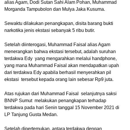
alias Agam, Dodi Sutan Sahi Alam Pohan, Muhammad 
Morganda Tampubolon dan Mulya Jaka Kusuma.
Sewaktu dilakukan penangkapan, disita barang bukti 
narkotika jenis ekstasi sebanyak 5 ribu butir.
Setelah diinterogasi, Muhammad Faisal alias Agam 
menerangkan bahwa ekstasi tersebut, adalah suruhan 
terdakwa Edy  yang mengarahkan melalui handphone, 
yang mana Muhammad Faisal akan mendapatkan upah 
dari terdakwa Edy apabila berhasil menyerahkan pil 
ekstasi  tersebut kepada orang lain sebesar Rp9 juta.
Atas rujukan dari Muhammad Faisal  selanjutnya saksi 
BNNP Sumut  melakukan penangkapan terhadap 
terdakwa pada hari Senin tanggal 15 November 2021 di 
LP Tanjung Gusta Medan.
Setelah dipertemukan, antara terdakwa dengan 