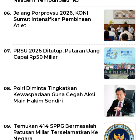
Nasdem Tempuh Jalur RJ
Jelang Porprovsu 2026, KONI
Sumut Intensifkan Pembinaan
Atlet
PRSU 2026 Ditutup, Putaran Uang
Capai Rp50 Miliar
Polri Diminta Tingkatkan
Kewaspadaan Guna Cegah Aksi
Main Hakim Sendiri
Temukan 414 SPPG Bermasalah
Ratusan Miliar Terselamatkan Ke
Negara