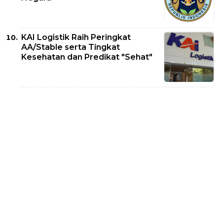
KAI Logistik Raih Peringkat
AA/Stable serta Tingkat
Kesehatan dan Predikat "Sehat"