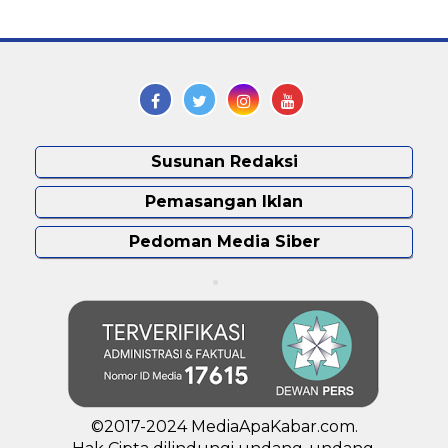
Susunan Redaksi
Pemasangan Iklan
Pedoman Media Siber
©2017-2024 MediaApaKabar.com.