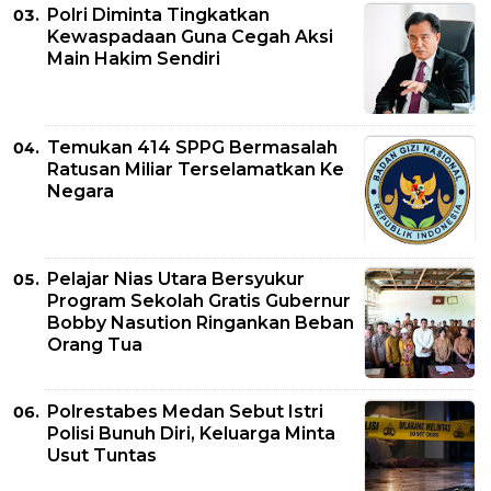
Polri Diminta Tingkatkan
Kewaspadaan Guna Cegah Aksi
Main Hakim Sendiri
Temukan 414 SPPG Bermasalah
Ratusan Miliar Terselamatkan Ke
Negara
Pelajar Nias Utara Bersyukur
Program Sekolah Gratis Gubernur
Bobby Nasution Ringankan Beban
Orang Tua
Polrestabes Medan Sebut Istri
Polisi Bunuh Diri, Keluarga Minta
Usut Tuntas