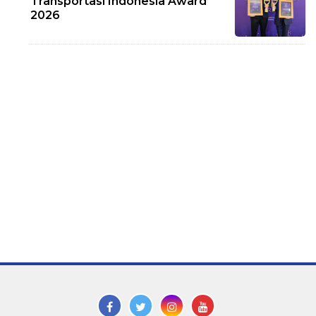
Transportasi Indonesia Award
2026