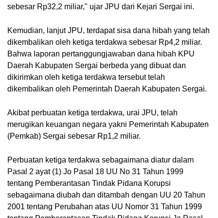
sebesar Rp32,2 miliar," ujar JPU dari Kejari Sergai ini.
Kemudian, lanjut JPU, terdapat sisa dana hibah yang telah 
dikembalikan oleh ketiga terdakwa sebesar Rp4,2 miliar. 
Bahwa laporan pertanggungjawaban dana hibah KPU 
Daerah Kabupaten Sergai berbeda yang dibuat dan 
dikirimkan oleh ketiga terdakwa tersebut telah 
dikembalikan oleh Pemerintah Daerah Kabupaten Sergai. 
Akibat perbuatan ketiga terdakwa, urai JPU, telah 
merugikan keuangan negara yakni Pemerintah Kabupaten 
(Pemkab) Sergai sebesar Rp1,2 miliar. 
Perbuatan ketiga terdakwa sebagaimana diatur dalam 
Pasal 2 ayat (1) Jo Pasal 18 UU No 31 Tahun 1999 
tentang Pemberantasan Tindak Pidana Korupsi 
sebagaimana diubah dan ditambah dengan UU 20 Tahun 
2001 tentang Perubahan atas UU Nomor 31 Tahun 1999 