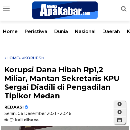
Home
Peristiwa
Dunia
Nasional
Daerah
K
«HOME»
«KORUPSI»
Korupsi Dana Hibah Rp1,2
Miliar, Mantan Sekretaris KPU
Sergai Diadili di Pengadilan
Tipikor Medan
REDAKSI
Senin, 06 Desember 2021 - 20:46
kali dibaca