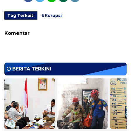
Tag Terkait:
#Korupsi
Komentar
BERITA TERKINI