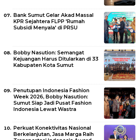
Bank Sumut Gelar Akad Massal
KPR Sejahtera FLPP 'Rumah
Subsidi Menyala' di PRSU
Bobby Nasution: Semangat
Kejuangan Harus Ditularkan di 33
Kabupaten Kota Sumut
Penutupan Indonesia Fashion
Week 2026, Bobby Nasution:
Sumut Siap Jadi Pusat Fashion
Indonesia Lewat Wastra
Perkuat Konektivitas Nasional
Berkelanjutan, Jasa Marga Raih