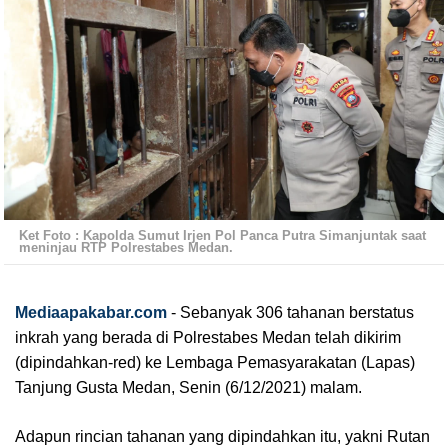
Ket Foto : Kapolda Sumut Irjen Pol Panca Putra Simanjuntak saat
meninjau RTP Polrestabes Medan.
Mediaapakabar.com
-
Sebanyak 306 tahanan berstatus 
inkrah yang berada di Polrestabes Medan telah dikirim 
(dipindahkan-red) ke Lembaga Pemasyarakatan (Lapas) 
Tanjung Gusta Medan, Senin (6/12/2021) malam.
Adapun rincian tahanan yang dipindahkan itu, yakni Rutan 