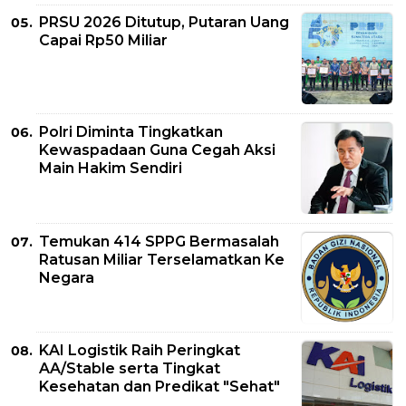
PRSU 2026 Ditutup, Putaran Uang
Capai Rp50 Miliar
Polri Diminta Tingkatkan
Kewaspadaan Guna Cegah Aksi
Main Hakim Sendiri
Temukan 414 SPPG Bermasalah
Ratusan Miliar Terselamatkan Ke
Negara
KAI Logistik Raih Peringkat
AA/Stable serta Tingkat
Kesehatan dan Predikat "Sehat"