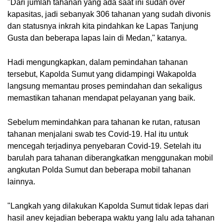
"Dari jumlah tahanan yang ada saat ini sudah over 
kapasitas, jadi sebanyak 306 tahanan yang sudah divonis 
dan statusnya inkrah kita pindahkan ke Lapas Tanjung 
Gusta dan beberapa lapas lain di Medan," katanya.
Hadi mengungkapkan, dalam pemindahan tahanan 
tersebut, Kapolda Sumut yang didampingi Wakapolda 
langsung memantau proses pemindahan dan sekaligus 
memastikan tahanan mendapat pelayanan yang baik.
Sebelum memindahkan para tahanan ke rutan, ratusan 
tahanan menjalani swab tes Covid-19. Hal itu untuk 
mencegah terjadinya penyebaran Covid-19. Setelah itu 
barulah para tahanan diberangkatkan menggunakan mobil 
angkutan Polda Sumut dan beberapa mobil tahanan 
lainnya.
"Langkah yang dilakukan Kapolda Sumut tidak lepas dari 
hasil anev kejadian beberapa waktu yang lalu ada tahanan 