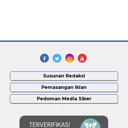
Susunan Redaksi
Pemasangan Iklan
Pedoman Media Siber