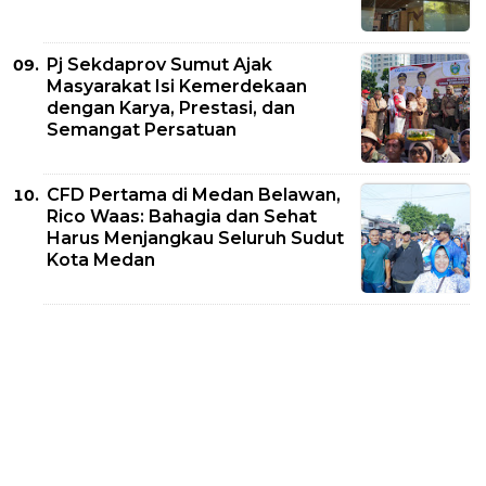
Pj Sekdaprov Sumut Ajak
Masyarakat Isi Kemerdekaan
dengan Karya, Prestasi, dan
Semangat Persatuan
CFD Pertama di Medan Belawan,
Rico Waas: Bahagia dan Sehat
Harus Menjangkau Seluruh Sudut
Kota Medan