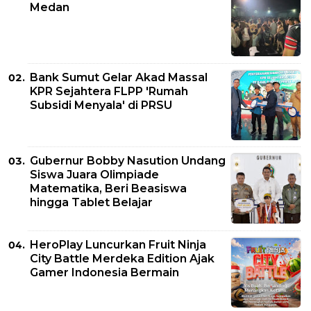
Medan
Bank Sumut Gelar Akad Massal
KPR Sejahtera FLPP 'Rumah
Subsidi Menyala' di PRSU
Gubernur Bobby Nasution Undang
Siswa Juara Olimpiade
Matematika, Beri Beasiswa
hingga Tablet Belajar
HeroPlay Luncurkan Fruit Ninja
City Battle Merdeka Edition Ajak
Gamer Indonesia Bermain