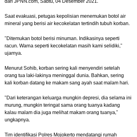
dari JPNN.com, Sabtu, 04 Desember 2021.
Saat evakuasi, petugas kepolisian menemukan botol air 
mineral yang berisi air kecokelatan tertindih tubuh korban.
"Ditemukan botol berisi minuman. Indikasinya seperti 
racun. Warna seperti kecokelatan masih kami selidiki," 
ujarnya.
Menurut Sohib, korban sering kali menyendiri setelah 
orang tua laki-lakinya meninggal dunia. Bahkan, sering 
kali korban datang ke makam sang ayah saat malam hari.
"Dari keterangan keluarga mungkin depresi, dia selama ini 
murung, mungkin teringat sama orang tuanya kadang 
kalau malam dia juga melihat makam orang tuanya," 
ungkapnya.
Tim identifikasi Polres Mojokerto mendatangi rumah 