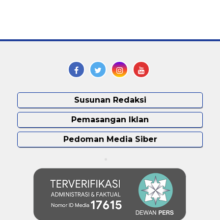
Susunan Redaksi
Pemasangan Iklan
Pedoman Media Siber