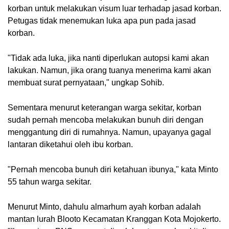
korban untuk melakukan visum luar terhadap jasad korban. 
Petugas tidak menemukan luka apa pun pada jasad 
korban.
"Tidak ada luka, jika nanti diperlukan autopsi kami akan 
lakukan. Namun, jika orang tuanya menerima kami akan 
membuat surat pernyataan," ungkap Sohib.
Sementara menurut keterangan warga sekitar, korban 
sudah pernah mencoba melakukan bunuh diri dengan 
menggantung diri di rumahnya. Namun, upayanya gagal 
lantaran diketahui oleh ibu korban.
"Pernah mencoba bunuh diri ketahuan ibunya," kata Minto 
55 tahun warga sekitar.
Menurut Minto, dahulu almarhum ayah korban adalah 
mantan lurah Blooto Kecamatan Kranggan Kota Mojokerto. 