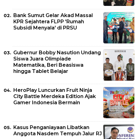
Bank Sumut Gelar Akad Massal
KPR Sejahtera FLPP 'Rumah
Subsidi Menyala' di PRSU
Gubernur Bobby Nasution Undang
Siswa Juara Olimpiade
Matematika, Beri Beasiswa
hingga Tablet Belajar
HeroPlay Luncurkan Fruit Ninja
City Battle Merdeka Edition Ajak
Gamer Indonesia Bermain
Kasus Penganiayaan Libatkan
Anggota Nasdem Tempuh Jalur RJ