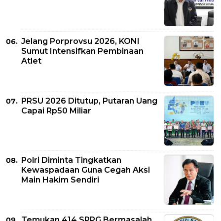
Jelang Porprovsu 2026, KONI
Sumut Intensifkan Pembinaan
Atlet
PRSU 2026 Ditutup, Putaran Uang
Capai Rp50 Miliar
Polri Diminta Tingkatkan
Kewaspadaan Guna Cegah Aksi
Main Hakim Sendiri
Temukan 414 SPPG Bermasalah