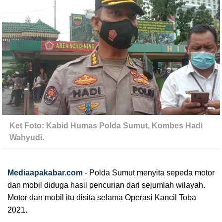
Ket Foto: Kabid Humas Polda Sumut, Kombes Hadi 
Wahyudi.
Mediaapakabar.com
-
Polda Sumut menyita sepeda motor 
dan mobil diduga hasil pencurian dari sejumlah wilayah. 
Motor dan mobil itu disita selama Operasi Kancil Toba 
2021.