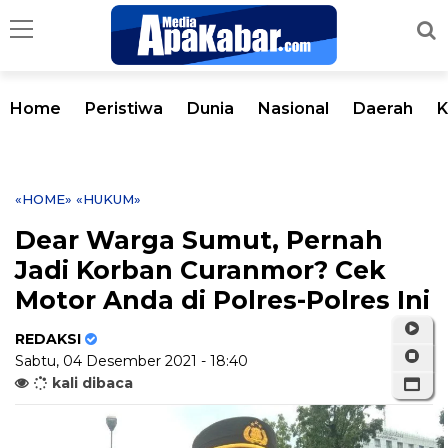
Home
Peristiwa
Dunia
Nasional
Daerah
K
«HOME»
«HUKUM»
Dear Warga Sumut, Pernah
Jadi Korban Curanmor? Cek
Motor Anda di Polres-Polres Ini
REDAKSI
Sabtu, 04 Desember 2021 - 18:40
kali dibaca