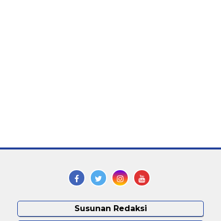
Susunan Redaksi