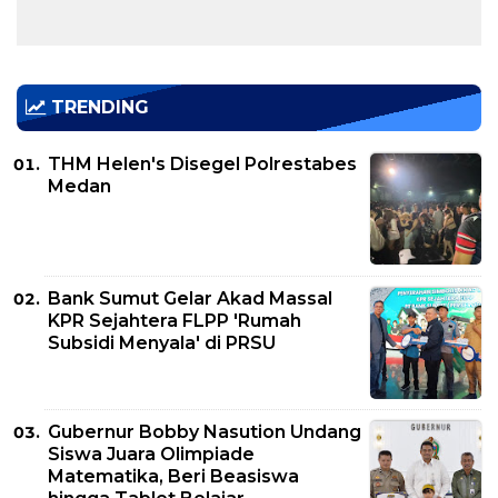
TRENDING
THM Helen's Disegel Polrestabes
Medan
Bank Sumut Gelar Akad Massal
KPR Sejahtera FLPP 'Rumah
Subsidi Menyala' di PRSU
Gubernur Bobby Nasution Undang
Siswa Juara Olimpiade
Matematika, Beri Beasiswa