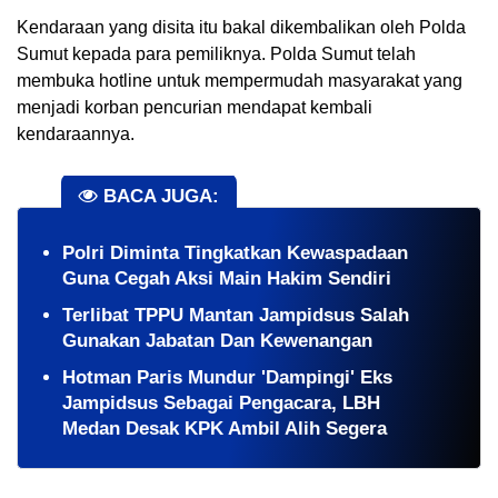
Kendaraan yang disita itu bakal dikembalikan oleh Polda 
Sumut kepada para pemiliknya. Polda Sumut telah 
membuka hotline untuk mempermudah masyarakat yang 
menjadi korban pencurian mendapat kembali 
kendaraannya.
BACA JUGA:
Polri Diminta Tingkatkan Kewaspadaan
Guna Cegah Aksi Main Hakim Sendiri
Terlibat TPPU Mantan Jampidsus Salah
Gunakan Jabatan Dan Kewenangan
Hotman Paris Mundur 'Dampingi' Eks
Jampidsus Sebagai Pengacara, LBH
Medan Desak KPK Ambil Alih Segera