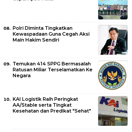
Polri Diminta Tingkatkan
Kewaspadaan Guna Cegah Aksi
Main Hakim Sendiri
Temukan 414 SPPG Bermasalah
Ratusan Miliar Terselamatkan Ke
Negara
KAI Logistik Raih Peringkat
AA/Stable serta Tingkat
Kesehatan dan Predikat "Sehat"