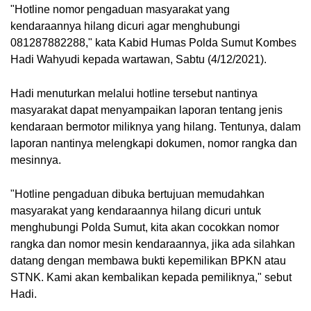
"Hotline nomor pengaduan masyarakat yang 
kendaraannya hilang dicuri agar menghubungi 
081287882288," kata Kabid Humas Polda Sumut Kombes 
Hadi Wahyudi kepada wartawan, Sabtu (4/12/2021).
Hadi menuturkan melalui hotline tersebut nantinya 
masyarakat dapat menyampaikan laporan tentang jenis 
kendaraan bermotor miliknya yang hilang. Tentunya, dalam 
laporan nantinya melengkapi dokumen, nomor rangka dan 
mesinnya.
"Hotline pengaduan dibuka bertujuan memudahkan 
masyarakat yang kendaraannya hilang dicuri untuk 
menghubungi Polda Sumut, kita akan cocokkan nomor 
rangka dan nomor mesin kendaraannya, jika ada silahkan 
datang dengan membawa bukti kepemilikan BPKN atau 
STNK. Kami akan kembalikan kepada pemiliknya," sebut 
Hadi.