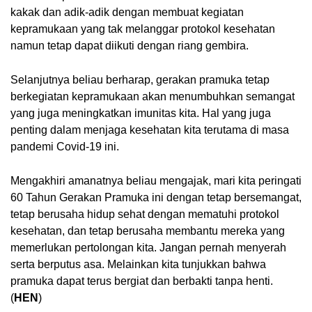
kakak dan adik-adik dengan membuat kegiatan 
kepramukaan yang tak melanggar protokol kesehatan 
namun tetap dapat diikuti dengan riang gembira.
Selanjutnya beliau berharap, gerakan pramuka tetap 
berkegiatan kepramukaan akan menumbuhkan semangat 
yang juga meningkatkan imunitas kita. Hal yang juga 
penting dalam menjaga kesehatan kita terutama di masa 
pandemi Covid-19 ini.
Mengakhiri amanatnya beliau mengajak, mari kita peringati 
60 Tahun Gerakan Pramuka ini dengan tetap bersemangat, 
tetap berusaha hidup sehat dengan mematuhi protokol 
kesehatan, dan tetap berusaha membantu mereka yang 
memerlukan pertolongan kita. Jangan pernah menyerah 
serta berputus asa. Melainkan kita tunjukkan bahwa 
pramuka dapat terus bergiat dan berbakti tanpa henti. 
(
HEN
)