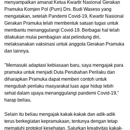
menyampaikan amanat Ketua Kwartir Nasional Gerakan 
Pramuka Komjen Pol (Purn) Drs. Budi Waseso yang 
mengatakan, setelah Pandemi Covid-19, Kwartir Nasional 
Gerakan Pramuka telah membentuk satuan tugas untuk 
membantu menanggulangi Covid-19. Berbagai hal telah 
dilakukan mulai pembagian alat pelindung diri, 
melaksanakan vaksinasi untuk anggota Gerakan Pramuka 
dan lainnya. 
"Memasuki adaptasi kebiasaan baru, saya mengajak para 
pramuka untuk menjadi Duta Perubahan Perilaku dan 
diharapkan Pramuka dapat memberi contoh untuk 
mengubah perilaku masyarakat luas agar hidup lebih 
sehat dalam upaya menanggulangi pandemi Covid-19," 
harap beliau.
Selain itu beliau mengajak kakak-kakak dan adik-adik 
terus berkegiatan kepramukaan, tentunya dengan tetap 
mematuhi protokol kesehatan. Salurkan kreativitas kakak-