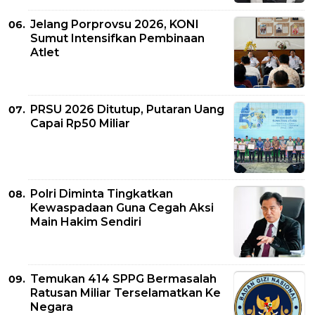
Jelang Porprovsu 2026, KONI
Sumut Intensifkan Pembinaan
Atlet
PRSU 2026 Ditutup, Putaran Uang
Capai Rp50 Miliar
Polri Diminta Tingkatkan
Kewaspadaan Guna Cegah Aksi
Main Hakim Sendiri
Temukan 414 SPPG Bermasalah
Ratusan Miliar Terselamatkan Ke
Negara