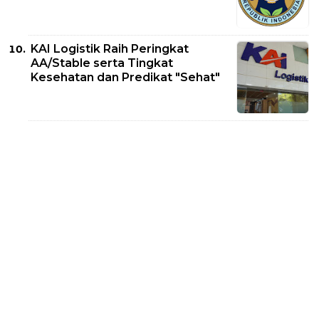
KAI Logistik Raih Peringkat
AA/Stable serta Tingkat
Kesehatan dan Predikat "Sehat"