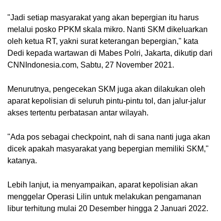
"Jadi setiap masyarakat yang akan bepergian itu harus 
melalui posko PPKM skala mikro. Nanti SKM dikeluarkan 
oleh ketua RT, yakni surat keterangan bepergian," kata 
Dedi kepada wartawan di Mabes Polri, Jakarta, dikutip dari 
CNNIndonesia.com, Sabtu, 27 November 2021.
Menurutnya, pengecekan SKM juga akan dilakukan oleh 
aparat kepolisian di seluruh pintu-pintu tol, dan jalur-jalur 
akses tertentu perbatasan antar wilayah.
"Ada pos sebagai checkpoint, nah di sana nanti juga akan 
dicek apakah masyarakat yang bepergian memiliki SKM," 
katanya.
Lebih lanjut, ia menyampaikan, aparat kepolisian akan 
menggelar Operasi Lilin untuk melakukan pengamanan 
libur terhitung mulai 20 Desember hingga 2 Januari 2022.