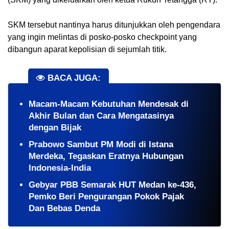
SKM tersebut nantinya harus ditunjukkan oleh pengendara 
yang ingin melintas di posko-posko checkpoint yang 
dibangun aparat kepolisian di sejumlah titik.
BACA JUGA:
Macam-Macam Kebutuhan Mendesak di
Akhir Bulan dan Cara Mengatasinya
dengan Bijak
Prabowo Sambut PM Modi di Istana
Merdeka, Tegaskan Eratnya Hubungan
Indonesia-India
Gebyar PBB Semarak HUT Medan ke-436,
Pemko Beri Pengurangan Pokok Pajak
Dan Bebas Denda