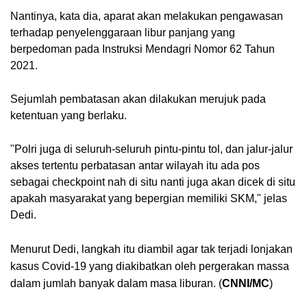
Nantinya, kata dia, aparat akan melakukan pengawasan 
terhadap penyelenggaraan libur panjang yang 
berpedoman pada Instruksi Mendagri Nomor 62 Tahun 
2021.
Sejumlah pembatasan akan dilakukan merujuk pada 
ketentuan yang berlaku.
"Polri juga di seluruh-seluruh pintu-pintu tol, dan jalur-jalur 
akses tertentu perbatasan antar wilayah itu ada pos 
sebagai checkpoint nah di situ nanti juga akan dicek di situ 
apakah masyarakat yang bepergian memiliki SKM," jelas 
Dedi.
Menurut Dedi, langkah itu diambil agar tak terjadi lonjakan 
kasus Covid-19 yang diakibatkan oleh pergerakan massa 
dalam jumlah banyak dalam masa liburan. (
CNNI/MC
)