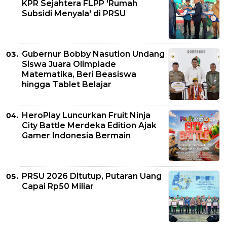
KPR Sejahtera FLPP 'Rumah
Subsidi Menyala' di PRSU
Gubernur Bobby Nasution Undang
Siswa Juara Olimpiade
Matematika, Beri Beasiswa
hingga Tablet Belajar
HeroPlay Luncurkan Fruit Ninja
City Battle Merdeka Edition Ajak
Gamer Indonesia Bermain
PRSU 2026 Ditutup, Putaran Uang
Capai Rp50 Miliar