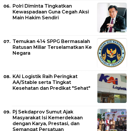
Polri Diminta Tingkatkan
Kewaspadaan Guna Cegah Aksi
Main Hakim Sendiri
Temukan 414 SPPG Bermasalah
Ratusan Miliar Terselamatkan Ke
Negara
KAI Logistik Raih Peringkat
AA/Stable serta Tingkat
Kesehatan dan Predikat "Sehat"
Pj Sekdaprov Sumut Ajak
Masyarakat Isi Kemerdekaan
dengan Karya, Prestasi, dan
Semangat Persatuan