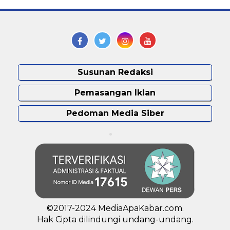
Susunan Redaksi
Pemasangan Iklan
Pedoman Media Siber
©2017-2024 MediaApaKabar.com.
Hak Cipta dilindungi undang-undang.