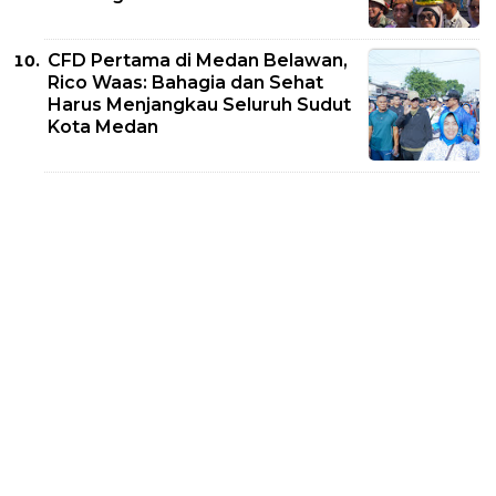
CFD Pertama di Medan Belawan,
Rico Waas: Bahagia dan Sehat
Harus Menjangkau Seluruh Sudut
Kota Medan