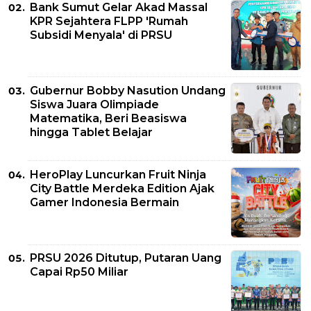
Bank Sumut Gelar Akad Massal
KPR Sejahtera FLPP 'Rumah
Subsidi Menyala' di PRSU
Gubernur Bobby Nasution Undang
Siswa Juara Olimpiade
Matematika, Beri Beasiswa
hingga Tablet Belajar
HeroPlay Luncurkan Fruit Ninja
City Battle Merdeka Edition Ajak
Gamer Indonesia Bermain
PRSU 2026 Ditutup, Putaran Uang
Capai Rp50 Miliar