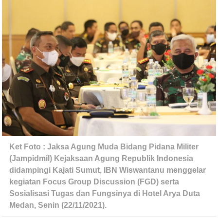
Ket Foto : Jaksa Agung Muda Bidang Pidana Militer 
(Jampidmil) Kejaksaan Agung Republik Indonesia 
didampingi Kajati Sumut, IBN Wiswantanu menggelar 
kegiatan Focus Group Discussion (FGD) serta 
Sosialisasi Tugas dan Fungsinya di Hotel Arya Duta 
Medan, Senin (22/11/2021).