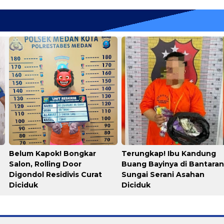
Belum Kapok! Bongkar
Terungkap! Ibu Kandung
Salon, Rolling Door
Buang Bayinya di Bantaran
Digondol Residivis Curat
Sungai Serani Asahan
Diciduk
Diciduk