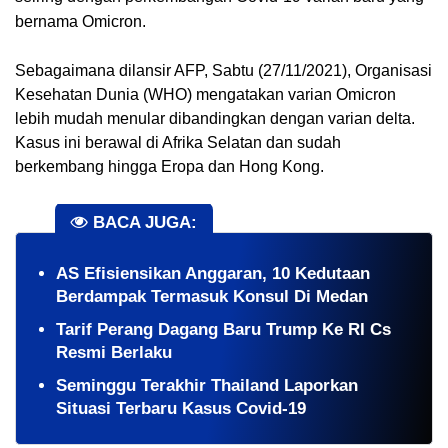
bernama Omicron.
Sebagaimana dilansir AFP, Sabtu (27/11/2021), Organisasi 
Kesehatan Dunia (WHO) mengatakan varian Omicron 
lebih mudah menular dibandingkan dengan varian delta. 
Kasus ini berawal di Afrika Selatan dan sudah 
berkembang hingga Eropa dan Hong Kong.
BACA JUGA:
AS Efisiensikan Anggaran, 10 Kedutaan
Berdampak Termasuk Konsul Di Medan
Tarif Perang Dagang Baru Trump Ke RI Cs
Resmi Berlaku
Seminggu Terakhir Thailand Laporkan
Situasi Terbaru Kasus Covid-19