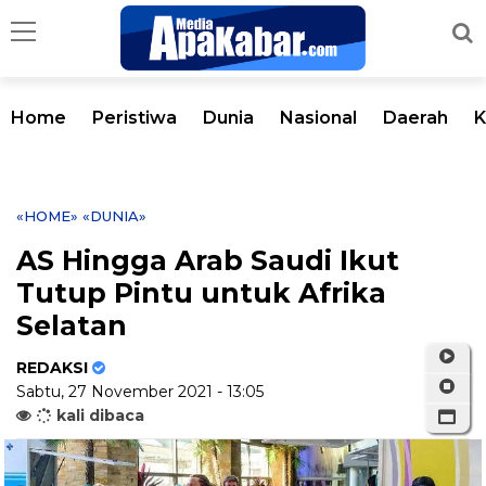
Home
Peristiwa
Dunia
Nasional
Daerah
K
«HOME»
«DUNIA»
AS Hingga Arab Saudi Ikut
Tutup Pintu untuk Afrika
Selatan
REDAKSI
Sabtu, 27 November 2021 - 13:05
kali dibaca