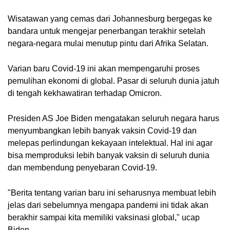
Wisatawan yang cemas dari Johannesburg bergegas ke 
bandara untuk mengejar penerbangan terakhir setelah 
negara-negara mulai menutup pintu dari Afrika Selatan.
Varian baru Covid-19 ini akan mempengaruhi proses 
pemulihan ekonomi di global. Pasar di seluruh dunia jatuh 
di tengah kekhawatiran terhadap Omicron.
Presiden AS Joe Biden mengatakan seluruh negara harus 
menyumbangkan lebih banyak vaksin Covid-19 dan 
melepas perlindungan kekayaan intelektual. Hal ini agar 
bisa memproduksi lebih banyak vaksin di seluruh dunia 
dan membendung penyebaran Covid-19.
"Berita tentang varian baru ini seharusnya membuat lebih 
jelas dari sebelumnya mengapa pandemi ini tidak akan 
berakhir sampai kita memiliki vaksinasi global," ucap 
Biden.