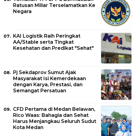
Ratusan Miliar Terselamatkan Ke
Negara
KAI Logistik Raih Peringkat
AA/Stable serta Tingkat
Kesehatan dan Predikat "Sehat"
Pj Sekdaprov Sumut Ajak
Masyarakat Isi Kemerdekaan
dengan Karya, Prestasi, dan
Semangat Persatuan
CFD Pertama di Medan Belawan,
Rico Waas: Bahagia dan Sehat
Harus Menjangkau Seluruh Sudut
Kota Medan