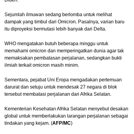
Sejumlah ilmuwan sedang berlomba untuk melihat 
dampak yang timbul dari Omicron. Pasalnya, varian baru 
itu diproyeksi bermutasi lebih banyak dari Delta.
WHO mengatakan butuh beberapa minggu untuk 
memahami omicron dan memperingatkan dunia agar tak 
memaksakan pembatasan perjalanan, sedangkan bukti 
ilmiah terkait omicron masih minim.
Sementara, pejabat Uni Eropa mengadakan pertemuan 
darurat dan setuju untuk mendesak 27 negara di blok 
tersebut membatasi perjalanan dari Afrika Selatan.
Kementerian Kesehatan Afrika Selatan menyebut desakan 
global untuk memberlakukan larangan perjalanan sebagai 
tindakan yang kejam. (
AFP/MC
)