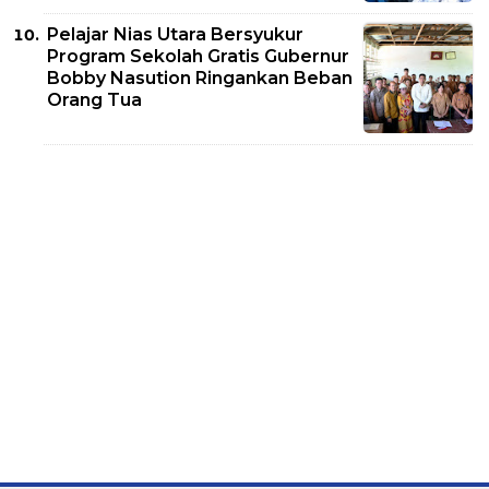
Pelajar Nias Utara Bersyukur
Program Sekolah Gratis Gubernur
Bobby Nasution Ringankan Beban
Orang Tua