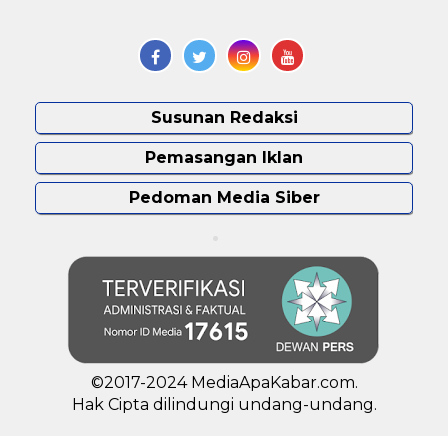
Susunan Redaksi
Pemasangan Iklan
Pedoman Media Siber
©2017-2024 MediaApaKabar.com.
Hak Cipta dilindungi undang-undang.