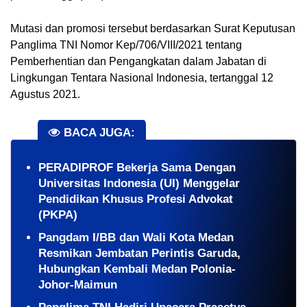
Mutasi dan promosi tersebut berdasarkan Surat Keputusan 
Panglima TNI Nomor Kep/706/VIII/2021 tentang 
Pemberhentian dan Pengangkatan dalam Jabatan di 
Lingkungan Tentara Nasional Indonesia, tertanggal 12 
Agustus 2021.
BACA JUGA:
PERADIPROF Bekerja Sama Dengan
Universitas Indonesia (UI) Menggelar
Pendidikan Khusus Profesi Advokat
(PKPA)
Pangdam I/BB dan Wali Kota Medan
Resmikan Jembatan Perintis Garuda,
Hubungkan Kembali Medan Polonia-
Johor-Maimun