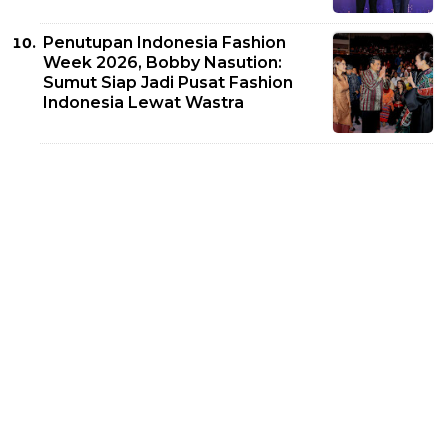
Penutupan Indonesia Fashion
Week 2026, Bobby Nasution:
Sumut Siap Jadi Pusat Fashion
Indonesia Lewat Wastra