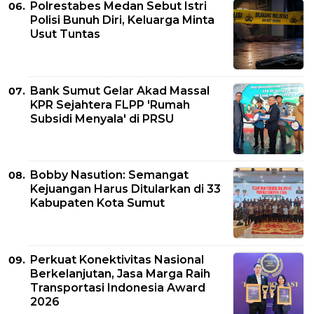
Polrestabes Medan Sebut Istri
Polisi Bunuh Diri, Keluarga Minta
Usut Tuntas
Bank Sumut Gelar Akad Massal
KPR Sejahtera FLPP 'Rumah
Subsidi Menyala' di PRSU
Bobby Nasution: Semangat
Kejuangan Harus Ditularkan di 33
Kabupaten Kota Sumut
Perkuat Konektivitas Nasional
Berkelanjutan, Jasa Marga Raih
Transportasi Indonesia Award
2026