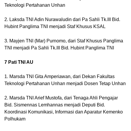
Teknologi Pertahanan Unhan
2. Laksda TNI Adin Nurawaludin dari Pa Sahli Tk.III Bid. 
Hubint Panglima TNI menjadi Staf Khusus KSAL
3. Mayjen TNI (Mar) Purnomo, dari Staf Khusus Panglima 
TNI menjadi Pa Sahli Tk.III Bid. Hubint Panglima TNI
7 Pati TNI AU
1. Marsda TNI Gita Amperiawan, dari Dekan Fakultas 
Teknologi Pertahanan Unhan menjadi Dosen Tetap Unhan
2. Marsda TNI Arief Mustofa, dari Tenaga Ahli Pengajar 
Bid. Sismennas Lemhannas menjadi Deputi Bid. 
Koordinasi Komunikasi, Informasi dan Aparatur Kemenko 
Polhukam