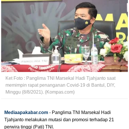
Ket Foto : Panglima TNI Marsekal Hadi Tjahjanto saat 
memimpin rapat penanganan Covid-19 di Bantul, DIY, 
Minggu (8/8/2021). 
(Kompas.com)
Mediaapakabar.com
-
Panglima TNI Marsekal Hadi 
Tjahjanto melakukan mutasi dan promosi terhadap 21 
perwira tinggi (Pati) TNI.