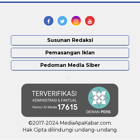
Susunan Redaksi
Pemasangan Iklan
Pedoman Media Siber
©2017-2024 MediaApaKabar.com.
Hak Cipta dilindungi undang-undang.