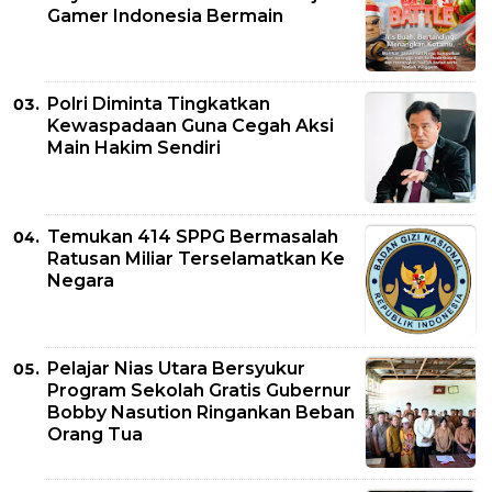
Gamer Indonesia Bermain
Polri Diminta Tingkatkan
Kewaspadaan Guna Cegah Aksi
Main Hakim Sendiri
Temukan 414 SPPG Bermasalah
Ratusan Miliar Terselamatkan Ke
Negara
Pelajar Nias Utara Bersyukur
Program Sekolah Gratis Gubernur
Bobby Nasution Ringankan Beban
Orang Tua