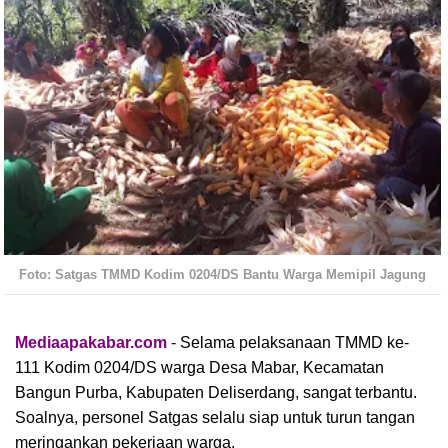
Foto: Satgas TMMD Kodim 0204/DS Bantu Warga Memipil Jagung
Mediaapakabar.com
- Selama pelaksanaan TMMD ke-
111 Kodim 0204/DS warga Desa Mabar, Kecamatan
Bangun Purba, Kabupaten Deliserdang, sangat terbantu.
Soalnya, personel Satgas selalu siap untuk turun tangan
meringankan pekerjaan warga.