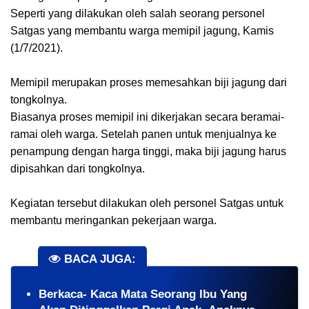
Seperti yang dilakukan oleh salah seorang personel
Satgas yang membantu warga memipil jagung, Kamis
(1/7/2021).
Memipil merupakan proses memesahkan biji jagung dari
tongkolnya.
Biasanya proses memipil ini dikerjakan secara beramai-
ramai oleh warga. Setelah panen untuk menjualnya ke
penampung dengan harga tinggi, maka biji jagung harus
dipisahkan dari tongkolnya.
Kegiatan tersebut dilakukan oleh personel Satgas untuk
membantu meringankan pekerjaan warga.
BACA JUGA:
Berkaca- Kaca Mata Seorang Ibu Yang