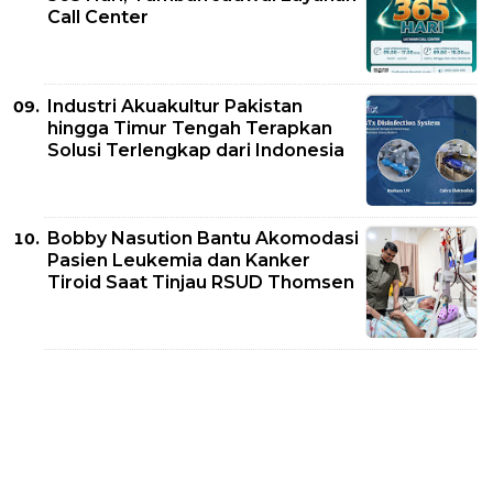
Call Center
Industri Akuakultur Pakistan
hingga Timur Tengah Terapkan
Solusi Terlengkap dari Indonesia
Bobby Nasution Bantu Akomodasi
Pasien Leukemia dan Kanker
Tiroid Saat Tinjau RSUD Thomsen