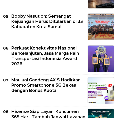
Bobby Nasution: Semangat
Kejuangan Harus Ditularkan di 33
Kabupaten Kota Sumut
Perkuat Konektivitas Nasional
Berkelanjutan, Jasa Marga Raih
Transportasi Indonesia Award
2026
Maujual Gandeng AXIS Hadirkan
Promo Smartphone 5G Bekas
dengan Bonus Kuota
Hisense Siap Layani Konsumen
365 Hari, Tambah Jadwal Layanan