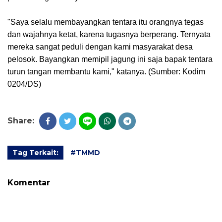
"Saya selalu membayangkan tentara itu orangnya tegas
dan wajahnya ketat, karena tugasnya berperang. Ternyata
mereka sangat peduli dengan kami masyarakat desa
pelosok. Bayangkan memipil jagung ini saja bapak tentara
turun tangan membantu kami," katanya. (Sumber: Kodim
0204/DS)
Share:
Tag Terkait:
#TMMD
Komentar