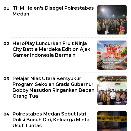
THM Helen's Disegel Polrestabes
Medan
HeroPlay Luncurkan Fruit Ninja
City Battle Merdeka Edition Ajak
Gamer Indonesia Bermain
Pelajar Nias Utara Bersyukur
Program Sekolah Gratis Gubernur
Bobby Nasution Ringankan Beban
Orang Tua
Polrestabes Medan Sebut Istri
Polisi Bunuh Diri, Keluarga Minta
Usut Tuntas