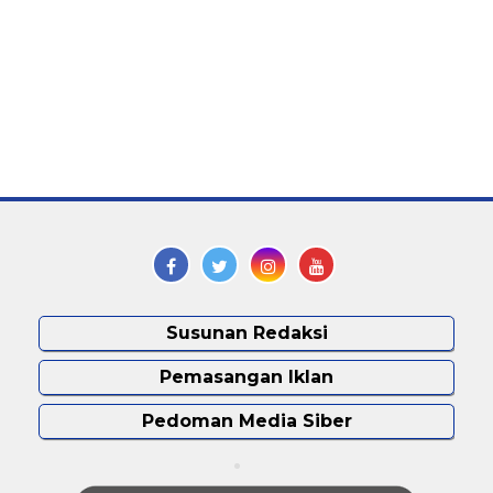
Susunan Redaksi
Pemasangan Iklan
Pedoman Media Siber