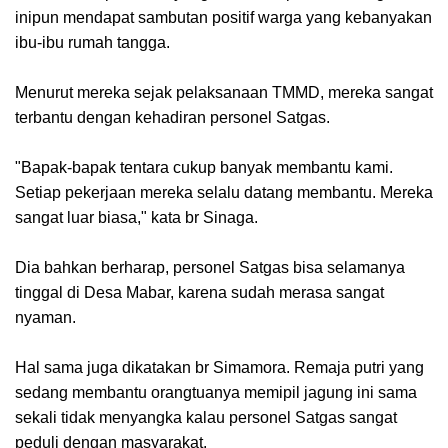
inipun mendapat sambutan positif warga yang kebanyakan
ibu-ibu rumah tangga.
Menurut mereka sejak pelaksanaan TMMD, mereka sangat
terbantu dengan kehadiran personel Satgas.
"Bapak-bapak tentara cukup banyak membantu kami.
Setiap pekerjaan mereka selalu datang membantu. Mereka
sangat luar biasa," kata br Sinaga.
Dia bahkan berharap, personel Satgas bisa selamanya
tinggal di Desa Mabar, karena sudah merasa sangat
nyaman.
Hal sama juga dikatakan br Simamora. Remaja putri yang
sedang membantu orangtuanya memipil jagung ini sama
sekali tidak menyangka kalau personel Satgas sangat
peduli dengan masyarakat.