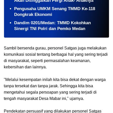
Akan Ditinggalkan Pergi Anak- Anaknya
Pengusaha UMKM Senang TMMD Ke-118
Dongkrak Ekonomi
Dandim 0201/Medan: TMMD Kokohkan
Sinergi TNI Polri dan Pemko Medan
Sambil bersenda gurau, personel Satgas juga melakukan
komunikasi sosial tentang berbagai hal yang sering terjadi
di masyarakat, seperti permasalahan keamanan,
kebersihan dan lainnya.
"Melalui kesempatan inilah kita bisa dekat dengan warga
tanpa tersekat dan tanpa jarak. Sehingga kita bisa
mengetahui segala persoapan yang sering terjadi di
tengah masyarakat Desa Mabar ini," ujarnya.
Pendekatan persuasif yang dilakukan personel Satgas