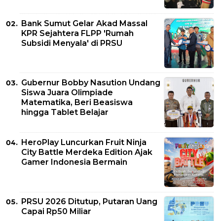
Bank Sumut Gelar Akad Massal
KPR Sejahtera FLPP 'Rumah
Subsidi Menyala' di PRSU
Gubernur Bobby Nasution Undang
Siswa Juara Olimpiade
Matematika, Beri Beasiswa
hingga Tablet Belajar
HeroPlay Luncurkan Fruit Ninja
City Battle Merdeka Edition Ajak
Gamer Indonesia Bermain
PRSU 2026 Ditutup, Putaran Uang
Capai Rp50 Miliar