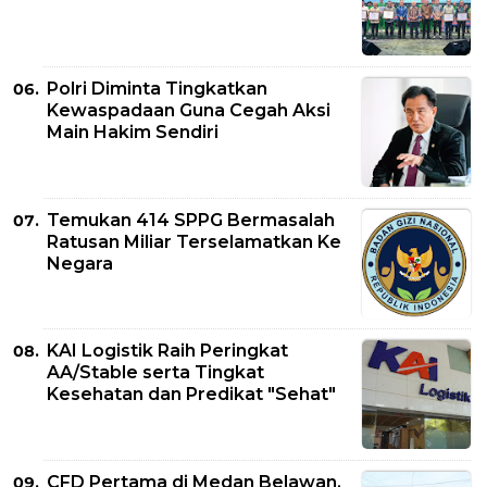
Polri Diminta Tingkatkan
Kewaspadaan Guna Cegah Aksi
Main Hakim Sendiri
Temukan 414 SPPG Bermasalah
Ratusan Miliar Terselamatkan Ke
Negara
KAI Logistik Raih Peringkat
AA/Stable serta Tingkat
Kesehatan dan Predikat "Sehat"
CFD Pertama di Medan Belawan,