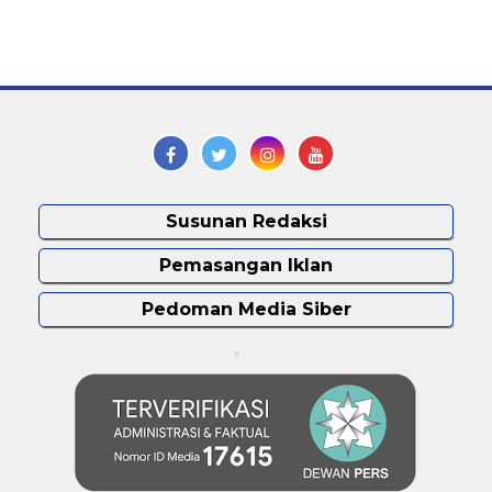
Susunan Redaksi
Pemasangan Iklan
Pedoman Media Siber