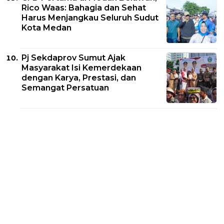
Rico Waas: Bahagia dan Sehat
Harus Menjangkau Seluruh Sudut
Kota Medan
Pj Sekdaprov Sumut Ajak
Masyarakat Isi Kemerdekaan
dengan Karya, Prestasi, dan
Semangat Persatuan