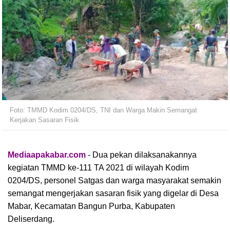
Foto: TMMD Kodim 0204/DS, TNI dan Warga Makin Semangat
Kerjakan Sasaran Fisik
Mediaapakabar.com
- Dua pekan dilaksanakannya
kegiatan TMMD ke-111 TA 2021 di wilayah Kodim
0204/DS, personel Satgas dan warga masyarakat semakin
semangat mengerjakan sasaran fisik yang digelar di Desa
Mabar, Kecamatan Bangun Purba, Kabupaten
Deliserdang.