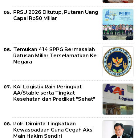
PRSU 2026 Ditutup, Putaran Uang
Capai Rp50 Miliar
Temukan 414 SPPG Bermasalah
Ratusan Miliar Terselamatkan Ke
Negara
KAI Logistik Raih Peringkat
AA/Stable serta Tingkat
Kesehatan dan Predikat "Sehat"
Polri Diminta Tingkatkan
Kewaspadaan Guna Cegah Aksi
Main Hakim Sendiri