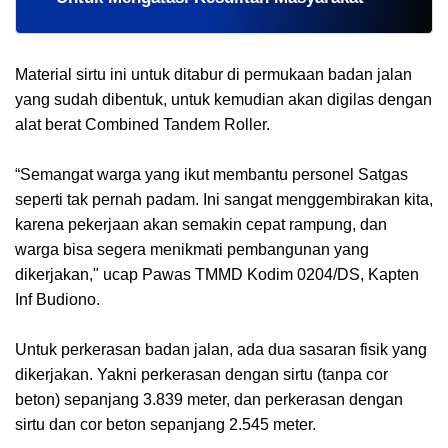
Material sirtu ini untuk ditabur di permukaan badan jalan
yang sudah dibentuk, untuk kemudian akan digilas dengan
alat berat Combined Tandem Roller.
“Semangat warga yang ikut membantu personel Satgas
seperti tak pernah padam. Ini sangat menggembirakan kita,
karena pekerjaan akan semakin cepat rampung, dan
warga bisa segera menikmati pembangunan yang
dikerjakan," ucap Pawas TMMD Kodim 0204/DS, Kapten
Inf Budiono.
Untuk perkerasan badan jalan, ada dua sasaran fisik yang
dikerjakan. Yakni perkerasan dengan sirtu (tanpa cor
beton) sepanjang 3.839 meter, dan perkerasan dengan
sirtu dan cor beton sepanjang 2.545 meter.