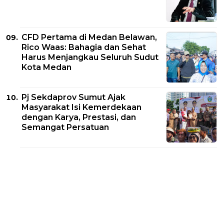
CFD Pertama di Medan Belawan,
Rico Waas: Bahagia dan Sehat
Harus Menjangkau Seluruh Sudut
Kota Medan
Pj Sekdaprov Sumut Ajak
Masyarakat Isi Kemerdekaan
dengan Karya, Prestasi, dan
Semangat Persatuan