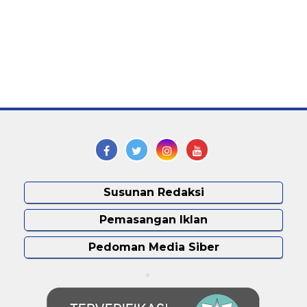
Susunan Redaksi
Pemasangan Iklan
Pedoman Media Siber