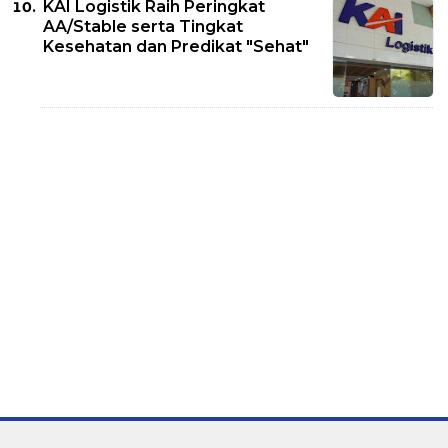
KAI Logistik Raih Peringkat
AA/Stable serta Tingkat
Kesehatan dan Predikat "Sehat"