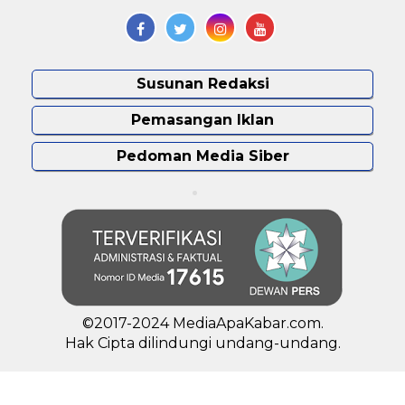
Susunan Redaksi
Pemasangan Iklan
Pedoman Media Siber
©2017-2024 MediaApaKabar.com.
Hak Cipta dilindungi undang-undang.