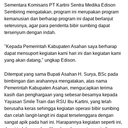
Sementara Komisaris PT Kartini Sentra Medika Edison 
Sembiring mengatakan, program ini merupakan program 
kemanusian dan berharap program ini dapat berlanjut 
seterusnya, agar para penderita bibir sumbing dapat 
tersenyum dengan indah.
"Kepada Pemerintah Kabupaten Asahan saya berharap 
dapat mensuport kegiatan kami hari ini dan kegiatan kami 
yang akan datang," ungkap Edison.
Ditempat yang sama Bupati Asahan H. Surya, BSc pada 
bimbingan dan arahannya mengatakan, atas nama 
Pemerintah Kabupaten Asahan, mengucapkan terima 
kasih dan penghargaan yang sebesar-besarnya kepada 
Yayasan Smile Train dan RSU Ibu Kartini, yang telah 
berusaha keras sehingga kegiatan operasi bibir sumbing 
dan celah langit-langit ini dapat terselenggara dengan 
sangat apik pada hari ini. Harapannya kegiatan seperti ini, 