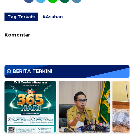
Tag Terkait:
#Asahan
Komentar
BERITA TERKINI