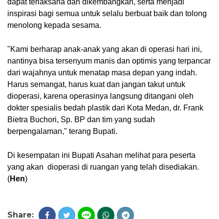
dapat terlaksana dan dikembangkan, serta menjadi 
inspirasi bagi semua untuk selalu berbuat baik dan tolong 
menolong kepada sesama.
"Kami berharap anak-anak yang akan di operasi hari ini, 
nantinya bisa tersenyum manis dan optimis yang terpancar 
dari wajahnya untuk menatap masa depan yang indah. 
Harus semangat, harus kuat dan jangan takut untuk 
dioperasi, karena operasinya langsung ditangani oleh 
dokter spesialis bedah plastik dari Kota Medan, dr. Frank 
Bietra Buchori, Sp. BP dan tim yang sudah 
berpengalaman," terang Bupati.
Di kesempatan ini Bupati Asahan melihat para peserta 
yang akan  dioperasi di ruangan yang telah disediakan. 
(
Hen
)
Share: