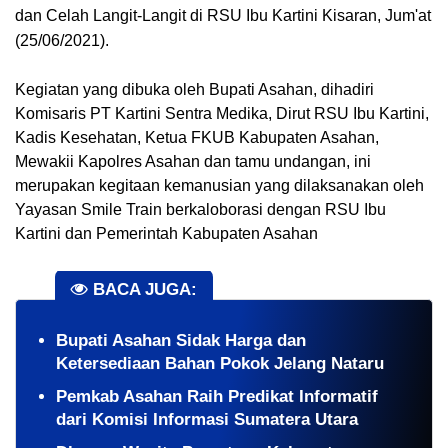
dan Celah Langit-Langit di RSU Ibu Kartini Kisaran, Jum'at 
(25/06/2021).
Kegiatan yang dibuka oleh Bupati Asahan, dihadiri 
Komisaris PT Kartini Sentra Medika, Dirut RSU Ibu Kartini, 
Kadis Kesehatan, Ketua FKUB Kabupaten Asahan, 
Mewakii Kapolres Asahan dan tamu undangan, ini 
merupakan kegitaan kemanusian yang dilaksanakan oleh 
Yayasan Smile Train berkaloborasi dengan RSU Ibu 
Kartini dan Pemerintah Kabupaten Asahan
BACA JUGA:
Bupati Asahan Sidak Harga dan
Ketersediaan Bahan Pokok Jelang Nataru
Pemkab Asahan Raih Predikat Informatif
dari Komisi Informasi Sumatera Utara