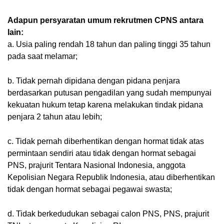
Adapun persyaratan umum rekrutmen CPNS antara 
lain:
a. Usia paling rendah 18 tahun dan paling tinggi 35 tahun 
pada saat melamar;
b. Tidak pernah dipidana dengan pidana penjara 
berdasarkan putusan pengadilan yang sudah mempunyai 
kekuatan hukum tetap karena melakukan tindak pidana 
penjara 2 tahun atau lebih;
c. Tidak pernah diberhentikan dengan hormat tidak atas 
permintaan sendiri atau tidak dengan hormat sebagai 
PNS, prajurit Tentara Nasional Indonesia, anggota 
Kepolisian Negara Republik Indonesia, atau diberhentikan 
tidak dengan hormat sebagai pegawai swasta;
d. Tidak berkedudukan sebagai calon PNS, PNS, prajurit 