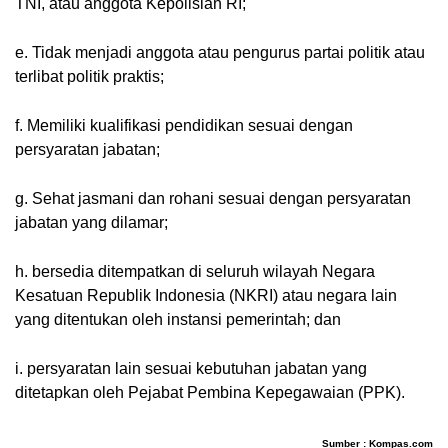
TNI, atau anggota Kepolisian RI;
e. Tidak menjadi anggota atau pengurus partai politik atau 
terlibat politik praktis;
f. Memiliki kualifikasi pendidikan sesuai dengan 
persyaratan jabatan;
g. Sehat jasmani dan rohani sesuai dengan persyaratan 
jabatan yang dilamar;
h. bersedia ditempatkan di seluruh wilayah Negara 
Kesatuan Republik Indonesia (NKRI) atau negara lain 
yang ditentukan oleh instansi pemerintah; dan
i. persyaratan lain sesuai kebutuhan jabatan yang 
ditetapkan oleh Pejabat Pembina Kepegawaian (PPK).
Sumber : Kompas.com