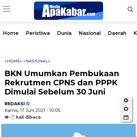
Home
Peristiwa
Dunia
Nasional
Daerah
K
«HOME»
«NASIONAL»
BKN Umumkan Pembukaan
Rekrutmen CPNS dan PPPK
Dimulai Sebelum 30 Juni
REDAKSI
Kamis, 17 Juni 2021 - 10:05
kali dibaca