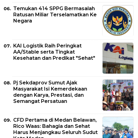
Temukan 414 SPPG Bermasalah
Ratusan Miliar Terselamatkan Ke
Negara
KAI Logistik Raih Peringkat
AA/Stable serta Tingkat
Kesehatan dan Predikat "Sehat"
Pj Sekdaprov Sumut Ajak
Masyarakat Isi Kemerdekaan
dengan Karya, Prestasi, dan
Semangat Persatuan
CFD Pertama di Medan Belawan,
Rico Waas: Bahagia dan Sehat
Harus Menjangkau Seluruh Sudut