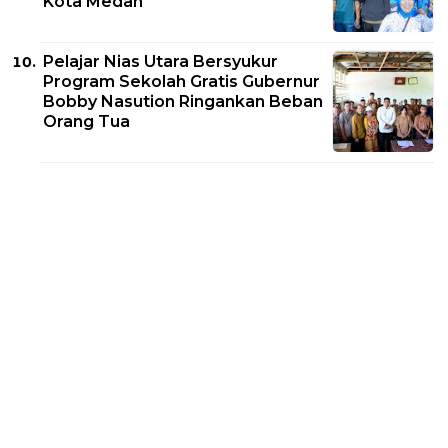
Kota Medan
Pelajar Nias Utara Bersyukur
Program Sekolah Gratis Gubernur
Bobby Nasution Ringankan Beban
Orang Tua