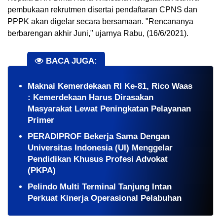
pembukaan rekrutmen disertai pendaftaran CPNS dan 
PPPK akan digelar secara bersamaan. "Rencananya 
berbarengan akhir Juni," ujarnya Rabu, (16/6/2021).
BACA JUGA:
Maknai Kemerdekaan RI Ke-81, Rico Waas
: Kemerdekaan Harus Dirasakan
Masyarakat Lewat Peningkatan Pelayanan
Primer
PERADIPROF Bekerja Sama Dengan
Universitas Indonesia (UI) Menggelar
Pendidikan Khusus Profesi Advokat
(PKPA)
Pelindo Multi Terminal Tanjung Intan
Perkuat Kinerja Operasional Pelabuhan