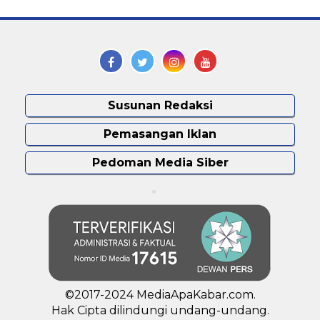
Susunan Redaksi
Pemasangan Iklan
Pedoman Media Siber
©2017-2024 MediaApaKabar.com.
Hak Cipta dilindungi undang-undang.