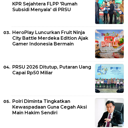
KPR Sejahtera FLPP 'Rumah
Subsidi Menyala' di PRSU
HeroPlay Luncurkan Fruit Ninja
City Battle Merdeka Edition Ajak
Gamer Indonesia Bermain
PRSU 2026 Ditutup, Putaran Uang
Capai Rp50 Miliar
Polri Diminta Tingkatkan
Kewaspadaan Guna Cegah Aksi
Main Hakim Sendiri