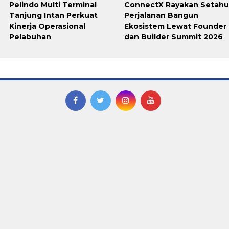
Pelindo Multi Terminal
ConnectX Rayakan Setah
Tanjung Intan Perkuat
Perjalanan Bangun
Kinerja Operasional
Ekosistem Lewat Founder
Pelabuhan
dan Builder Summit 2026