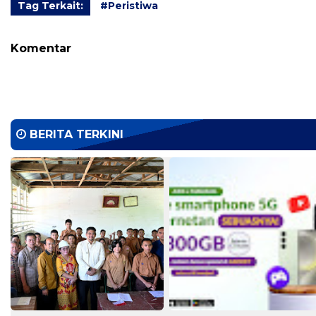
Tag Terkait:
#Peristiwa
Komentar
BERITA TERKINI