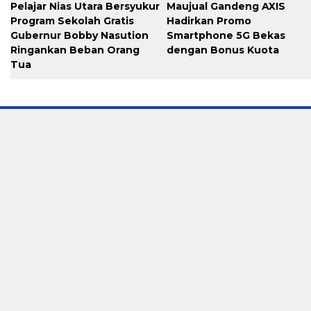
Pelajar Nias Utara Bersyukur
Maujual Gandeng AXIS
Program Sekolah Gratis
Hadirkan Promo
Gubernur Bobby Nasution
Smartphone 5G Bekas
Ringankan Beban Orang
dengan Bonus Kuota
Tua