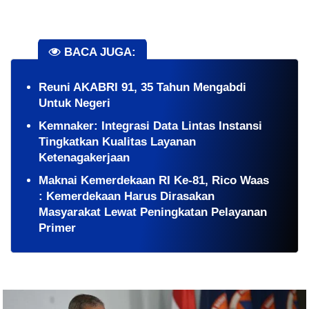
BACA JUGA:
Reuni AKABRI 91, 35 Tahun Mengabdi
Untuk Negeri
Kemnaker: Integrasi Data Lintas Instansi
Tingkatkan Kualitas Layanan
Ketenagakerjaan
Maknai Kemerdekaan RI Ke-81, Rico Waas
: Kemerdekaan Harus Dirasakan
Masyarakat Lewat Peningkatan Pelayanan
Primer