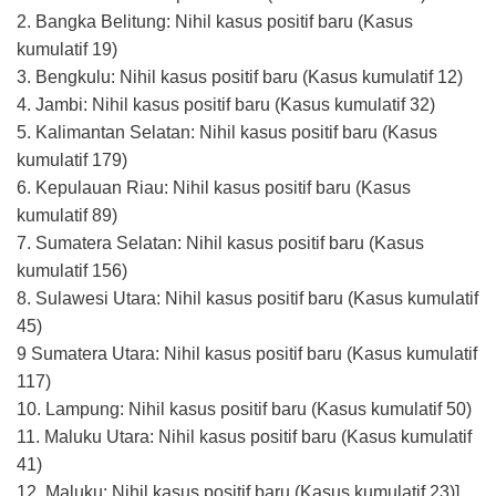
2. Bangka Belitung: Nihil kasus positif baru (Kasus
kumulatif 19)
3. Bengkulu: Nihil kasus positif baru (Kasus kumulatif 12)
4. Jambi: Nihil kasus positif baru (Kasus kumulatif 32)
5. Kalimantan Selatan: Nihil kasus positif baru (Kasus
kumulatif 179)
6. Kepulauan Riau: Nihil kasus positif baru (Kasus
kumulatif 89)
7. Sumatera Selatan: Nihil kasus positif baru (Kasus
kumulatif 156)
8. Sulawesi Utara: Nihil kasus positif baru (Kasus kumulatif
45)
9 Sumatera Utara: Nihil kasus positif baru (Kasus kumulatif
117)
10. Lampung: Nihil kasus positif baru (Kasus kumulatif 50)
11. Maluku Utara: Nihil kasus positif baru (Kasus kumulatif
41)
12. Maluku: Nihil kasus positif baru (Kasus kumulatif 23)]