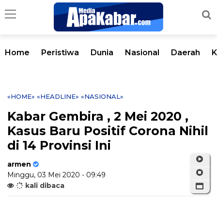
Home
Peristiwa
Dunia
Nasional
Daerah
K
«HOME»
«HEADLINE»
«NASIONAL»
Kabar Gembira , 2 Mei 2020 ,
Kasus Baru Positif Corona Nihil
di 14 Provinsi Ini
armen
Minggu, 03 Mei 2020 - 09:49
kali dibaca