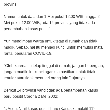
provinsi.
Namun untuk data dari 1 Mei pukul 12.00 WIB hingga 2
Mei pukul 12.00 WIB, ada 14 provinsi yang tidak ada
penambahan kasus positif.
Yuri mengimbau warga untuk tetap di rumah dan tidak
mudik. Sebab, hal itu menjadi kunci untuk memutus mata
rantai penularan COVID-19.
"Oleh karena itu tetap tinggal di rumah, jangan bepergian,
jangan mudik. Ini kunci agar kita pastikan untuk tidak
tertular atau tidak menulari orang lain," ujarnya.
Berikut 14 provinsi yang tidak ada penambahan kasus
baru positif Corona 2 Mei 2002:
1. Aceh: Nihil kasus positif baru (Kasus kumulatif 11)