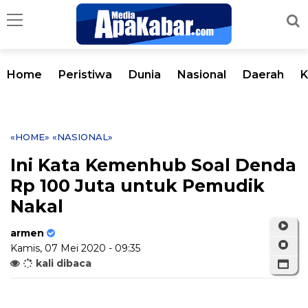
Home
Peristiwa
Dunia
Nasional
Daerah
K
«HOME»
«NASIONAL»
Ini Kata Kemenhub Soal Denda
Rp 100 Juta untuk Pemudik
Nakal
armen
Kamis, 07 Mei 2020 - 09:35
kali dibaca