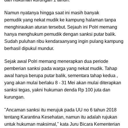
Namun nyatanya hingga saat ini masih banyak
pemudik yang nekat mudik ke kampung halaman tanpa
menghiraukan aturan tersebut. Sejauh ini Polri memang
hanya menghukum pemudik dengan sanksi putar balik.
Sudah puluhan ribu kendaraanyang ingin pulang kampung
berhasil dipukul mundur.
Sejak awal Polri memang menerapkan dua periode
pemberian sanksi pada warga yang nekat mudik. Tahap
awal hanya berupa putar balik, sementara tahap kedua ,
yang akan mulai berlaku 8 - 31 Mei akan mulai diterapkan
sanksi tegas, yakni hukuman denda Rp 100 juta dan
kurungan.
"Ancaman sanksi itu merujuk pada UU no 6 tahun 2018
tentang Karantina Kesehatan, namun itu adalah rujukan
untuk hukuman maksimal," kata Juru Bicara Kementerian