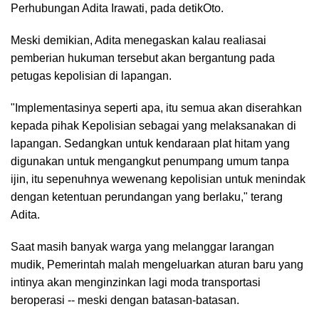
Perhubungan Adita Irawati, pada detikOto.
Meski demikian, Adita menegaskan kalau realiasai
pemberian hukuman tersebut akan bergantung pada
petugas kepolisian di lapangan.
"Implementasinya seperti apa, itu semua akan diserahkan
kepada pihak Kepolisian sebagai yang melaksanakan di
lapangan. Sedangkan untuk kendaraan plat hitam yang
digunakan untuk mengangkut penumpang umum tanpa
ijin, itu sepenuhnya wewenang kepolisian untuk menindak
dengan ketentuan perundangan yang berlaku," terang
Adita.
Saat masih banyak warga yang melanggar larangan
mudik, Pemerintah malah mengeluarkan aturan baru yang
intinya akan menginzinkan lagi moda transportasi
beroperasi -- meski dengan batasan-batasan.