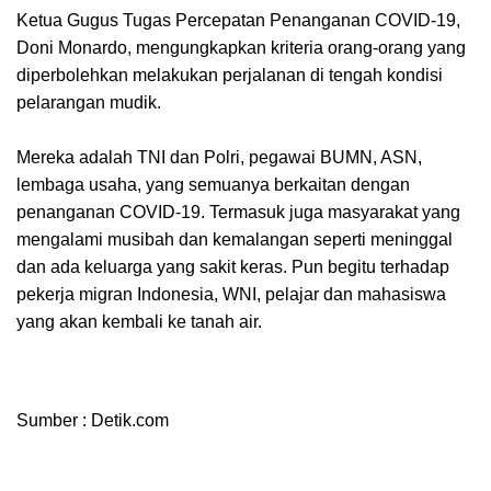
Ketua Gugus Tugas Percepatan Penanganan COVID-19,
Doni Monardo, mengungkapkan kriteria orang-orang yang
diperbolehkan melakukan perjalanan di tengah kondisi
pelarangan mudik.
Mereka adalah TNI dan Polri, pegawai BUMN, ASN,
lembaga usaha, yang semuanya berkaitan dengan
penanganan COVID-19. Termasuk juga masyarakat yang
mengalami musibah dan kemalangan seperti meninggal
dan ada keluarga yang sakit keras. Pun begitu terhadap
pekerja migran Indonesia, WNI, pelajar dan mahasiswa
yang akan kembali ke tanah air.
Sumber : Detik.com