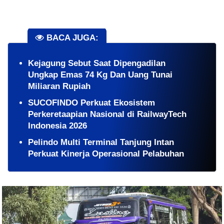
BACA JUGA:
Kejagung Sebut Saat Dipengadilan
Ungkap Emas 74 Kg Dan Uang Tunai
Miliaran Rupiah
SUCOFINDO Perkuat Ekosistem
Perkeretaapian Nasional di RailwayTech
Indonesia 2026
Pelindo Multi Terminal Tanjung Intan
Perkuat Kinerja Operasional Pelabuhan