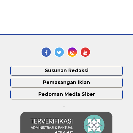
Susunan Redaksi
Pemasangan Iklan
Pedoman Media Siber