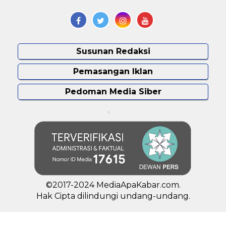
Susunan Redaksi
Pemasangan Iklan
Pedoman Media Siber
©2017-2024 MediaApaKabar.com.
Hak Cipta dilindungi undang-undang.