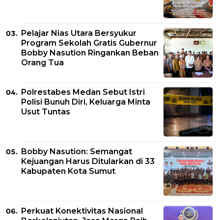
Pelajar Nias Utara Bersyukur
Program Sekolah Gratis Gubernur
Bobby Nasution Ringankan Beban
Orang Tua
Polrestabes Medan Sebut Istri
Polisi Bunuh Diri, Keluarga Minta
Usut Tuntas
Bobby Nasution: Semangat
Kejuangan Harus Ditularkan di 33
Kabupaten Kota Sumut
Perkuat Konektivitas Nasional