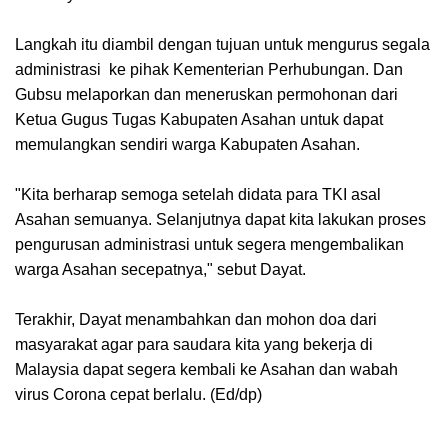
Langkah itu diambil dengan tujuan untuk mengurus segala
administrasi ke pihak Kementerian Perhubungan. Dan
Gubsu melaporkan dan meneruskan permohonan dari
Ketua Gugus Tugas Kabupaten Asahan untuk dapat
memulangkan sendiri warga Kabupaten Asahan.
"Kita berharap semoga setelah didata para TKI asal
Asahan semuanya. Selanjutnya dapat kita lakukan proses
pengurusan administrasi untuk segera mengembalikan
warga Asahan secepatnya," sebut Dayat.
Terakhir, Dayat menambahkan dan mohon doa dari
masyarakat agar para saudara kita yang bekerja di
Malaysia dapat segera kembali ke Asahan dan wabah
virus Corona cepat berlalu. (Ed/dp)