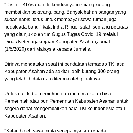
"Disini TKI Asahan itu kondisinya memang kurang
membaiklah sekarang, bang. Banyak bahan pangan yang
sudah habis, terus untuk membayar sewa rumah juga
nggak ada bang," kata
Indra Ringo, salah seorang petugas
yang ditunjuk oleh tim Gugus Tugas Covid 19 melalui
Dinas Ketenagakerjaan Kabupaten Asahan,Jumat
(1/5/2020) dari Malaysia kepada Jurnalis.
Dirinya mengatakan saat ini pendataan terhadap TKI asal
Kabupaten Asahan ada sekitar lebih kurang 300 orang
yang telah di data dan diterima oleh pihaknya.
Untuk itu, Indra memohon dan meminta kalau bisa
Pemerintah atau pun Pemerintah Kabupaten Asahan untuk
segera dapat mengembalikan para TKI ke Indonesia atau
Kabupaten Asahan.
"Kalau boleh saya minta secepatnya lah kepada