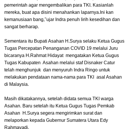
pemerintah agar mengembalikan para TKI. Kasianlah
mereka, buat apa disini menahankan laparnya.Ini kan
kemanusiaan bang,"ujar Indra penuh lirih kesedihan dan
sangat berharap.
Sementara itu Bupati Asahan H.Surya selaku Ketua Gugus
Tugas Percepatan Penanganan COVID 19 melalui Juru
bicaranya H.Rahmat Hidayat
mengatakan Ketua Gugus
Tugas Kabupaten Asahan melalui staf Disnaker Catur
telah menghunjuk dan menyuruh Indra Ringo untuk
melakukan pendataan nama-nama para TKI asal Asahan
di Malaysia.
Masih dikatakannya, setelah didata semua TKI warga
Asahan. Baru setelah itu Ketua Gugus Tugas Pemkab
Asahan H.Surya segera mengirimkan surat dan
melaporkan kepada Gubernur Sumatera Utara Edy
Rahmayadi.