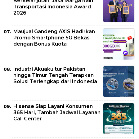
Berkelanjutan, Jasa Marga Raih
Transportasi Indonesia Award
2026
Maujual Gandeng AXIS Hadirkan
Promo Smartphone 5G Bekas
dengan Bonus Kuota
Industri Akuakultur Pakistan
hingga Timur Tengah Terapkan
Solusi Terlengkap dari Indonesia
Hisense Siap Layani Konsumen
365 Hari, Tambah Jadwal Layanan
Call Center