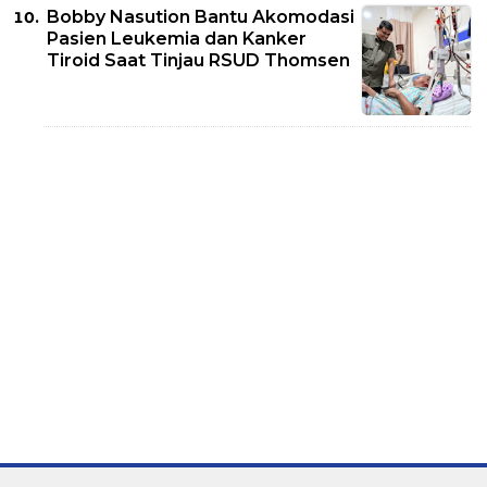
Bobby Nasution Bantu Akomodasi
Pasien Leukemia dan Kanker
Tiroid Saat Tinjau RSUD Thomsen