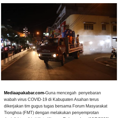
Mediaapakabar.com-
Guna mencegah penyebaran
wabah virus COVID-19 di Kabupaten Asahan terus
dikerjakan tim gugus tugas bersama Forum Masyarakat
Tionghoa (FMT) dengan melakukan penyemprotan