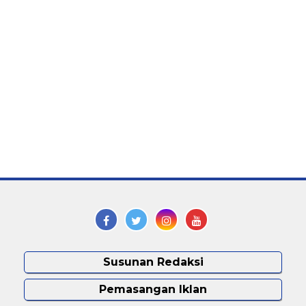
Susunan Redaksi
Pemasangan Iklan