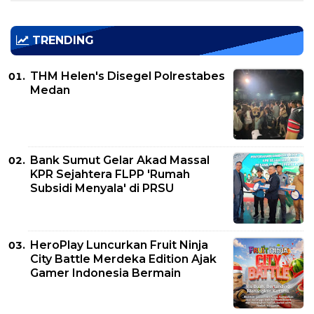
TRENDING
THM Helen's Disegel Polrestabes
Medan
Bank Sumut Gelar Akad Massal
KPR Sejahtera FLPP 'Rumah
Subsidi Menyala' di PRSU
HeroPlay Luncurkan Fruit Ninja
City Battle Merdeka Edition Ajak
Gamer Indonesia Bermain