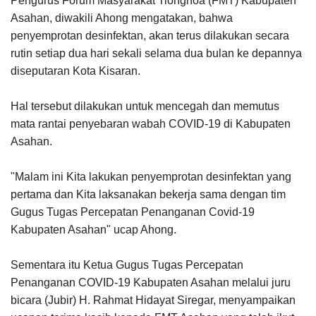
Pengurus Forum Masyarakat Tionghoa (FMT) Kabupaten
Asahan, diwakili Ahong mengatakan, bahwa
penyemprotan desinfektan, akan terus dilakukan secara
rutin setiap dua hari sekali selama dua bulan ke depannya
diseputaran Kota Kisaran.
Hal tersebut dilakukan untuk mencegah dan memutus
mata rantai penyebaran wabah COVID-19 di Kabupaten
Asahan.
"Malam ini Kita lakukan penyemprotan desinfektan yang
pertama dan Kita laksanakan bekerja sama dengan tim
Gugus Tugas Percepatan Penanganan Covid-19
Kabupaten Asahan" ucap Ahong.
Sementara itu Ketua Gugus Tugas Percepatan
Penanganan COVID-19 Kabupaten Asahan melalui juru
bicara (Jubir) H. Rahmat Hidayat Siregar, menyampaikan