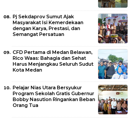
Pj Sekdaprov Sumut Ajak
Masyarakat Isi Kemerdekaan
dengan Karya, Prestasi, dan
Semangat Persatuan
CFD Pertama di Medan Belawan,
Rico Waas: Bahagia dan Sehat
Harus Menjangkau Seluruh Sudut
Kota Medan
Pelajar Nias Utara Bersyukur
Program Sekolah Gratis Gubernur
Bobby Nasution Ringankan Beban
Orang Tua