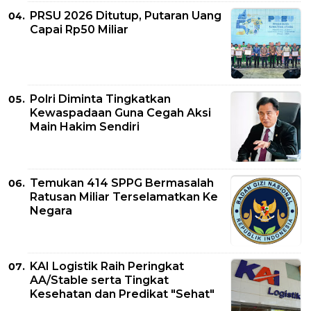
PRSU 2026 Ditutup, Putaran Uang
Capai Rp50 Miliar
Polri Diminta Tingkatkan
Kewaspadaan Guna Cegah Aksi
Main Hakim Sendiri
Temukan 414 SPPG Bermasalah
Ratusan Miliar Terselamatkan Ke
Negara
KAI Logistik Raih Peringkat
AA/Stable serta Tingkat
Kesehatan dan Predikat "Sehat"