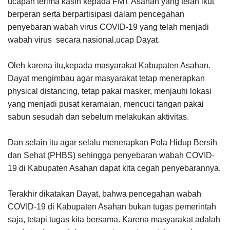
ucapan terima kasih kepada FMT Asahan yang telah ikut
berperan serta berpartisipasi dalam pencegahan
penyebaran wabah virus COVID-19 yang telah menjadi
wabah virus secara nasional,ucap Dayat.
Oleh karena itu,kepada masyarakat Kabupaten Asahan.
Dayat mengimbau agar masyarakat tetap menerapkan
physical distancing, tetap pakai masker, menjauhi lokasi
yang menjadi pusat keramaian, mencuci tangan pakai
sabun sesudah dan sebelum melakukan aktivitas.
Dan selain itu agar selalu menerapkan Pola Hidup Bersih
dan Sehat (PHBS) sehingga penyebaran wabah COVID-
19 di Kabupaten Asahan dapat kita cegah penyebarannya.
Terakhir dikatakan Dayat, bahwa pencegahan wabah
COVID-19 di Kabupaten Asahan bukan tugas pemerintah
saja, tetapi tugas kita bersama. Karena masyarakat adalah