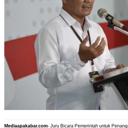
Mediaapakabar.com
-
Juru Bicara Pemerintah untuk Penang