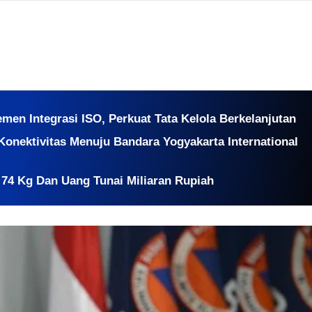
emen Integrasi ISO, Perkuat Tata Kelola Berkelanjutan
Konektivitas Menuju Bandara Yogyakarta International
74 Kg Dan Uang Tunai Miliaran Rupiah