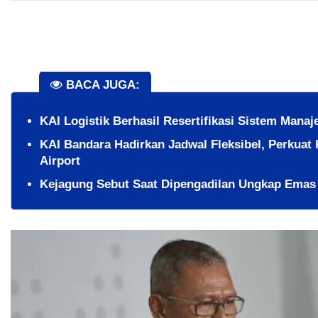
BACA JUGA:
KAI Logistik Berhasil Resertifikasi Sistem Manaj
KAI Bandara Hadirkan Jadwal Fleksibel, Perkuat 
Airport
Kejagung Sebut Saat Dipengadilan Ungkap Emas 