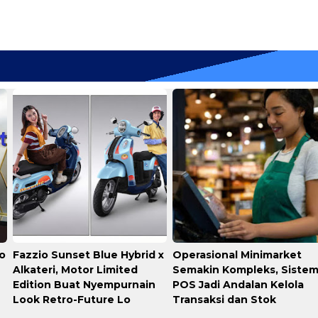
mo
Fazzio Sunset Blue Hybrid x
Operasional Minimarket
Alkateri, Motor Limited
Semakin Kompleks, Siste
Edition Buat Nyempurnain
POS Jadi Andalan Kelola
Look Retro-Future Lo
Transaksi dan Stok