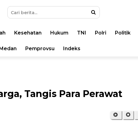
ah
Kesehatan
Hukum
TNI
Polri
Politik
Medan
Pemprovsu
Indeks
ga, Tangis Para Perawat