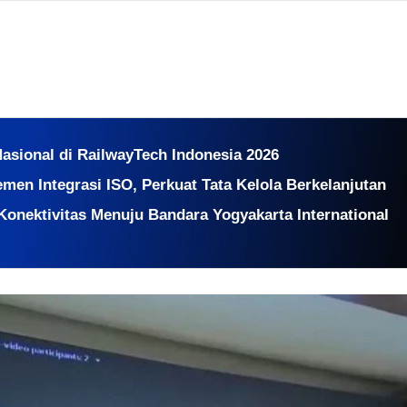
sional di RailwayTech Indonesia 2026
emen Integrasi ISO, Perkuat Tata Kelola Berkelanjutan
Konektivitas Menuju Bandara Yogyakarta International