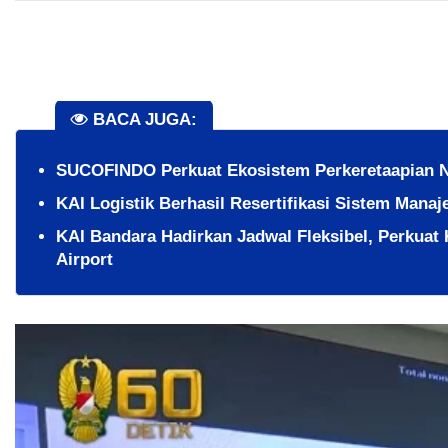
BACA JUGA:
SUCOFINDO Perkuat Ekosistem Perkeretaapian Na
KAI Logistik Berhasil Resertifikasi Sistem Manaj
KAI Bandara Hadirkan Jadwal Fleksibel, Perkuat 
Airport