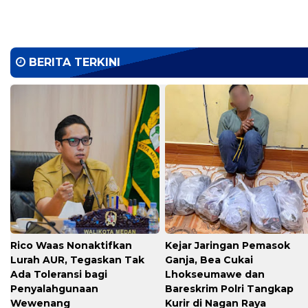
BERITA TERKINI
Rico Waas Nonaktifkan
Kejar Jaringan Pemasok
Lurah AUR, Tegaskan Tak
Ganja, Bea Cukai
Ada Toleransi bagi
Lhokseumawe dan
Penyalahgunaan
Bareskrim Polri Tangkap
Wewenang
Kurir di Nagan Raya