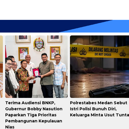
Terima Audiensi BNKP,
Polrestabes Medan Sebut
Gubernur Bobby Nasution
Istri Polisi Bunuh Diri,
Paparkan Tiga Prioritas
Keluarga Minta Usut Tunt
Pembangunan Kepulauan
Nias