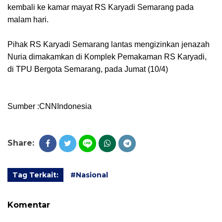
kembali ke kamar mayat RS Karyadi Semarang pada
malam hari.
Pihak RS Karyadi Semarang lantas mengizinkan jenazah
Nuria dimakamkan di Komplek Pemakaman RS Karyadi,
di TPU Bergota Semarang, pada Jumat (10/4)
Sumber :CNNIndonesia
Share:
Tag Terkait:
#Nasional
Komentar