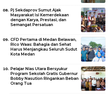
Pj Sekdaprov Sumut Ajak
Masyarakat Isi Kemerdekaan
dengan Karya, Prestasi, dan
Semangat Persatuan
CFD Pertama di Medan Belawan,
Rico Waas: Bahagia dan Sehat
Harus Menjangkau Seluruh Sudut
Kota Medan
Pelajar Nias Utara Bersyukur
Program Sekolah Gratis Gubernur
Bobby Nasution Ringankan Beban
Orang Tua