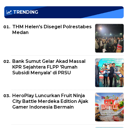
TRENDING
THM Helen's Disegel Polrestabes
Medan
Bank Sumut Gelar Akad Massal
KPR Sejahtera FLPP 'Rumah
Subsidi Menyala' di PRSU
HeroPlay Luncurkan Fruit Ninja
City Battle Merdeka Edition Ajak
Gamer Indonesia Bermain