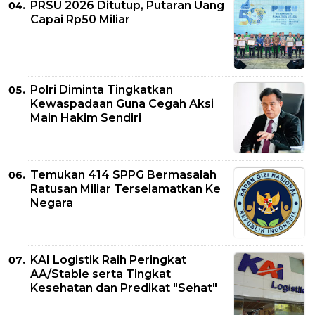
PRSU 2026 Ditutup, Putaran Uang
Capai Rp50 Miliar
Polri Diminta Tingkatkan
Kewaspadaan Guna Cegah Aksi
Main Hakim Sendiri
Temukan 414 SPPG Bermasalah
Ratusan Miliar Terselamatkan Ke
Negara
KAI Logistik Raih Peringkat
AA/Stable serta Tingkat
Kesehatan dan Predikat "Sehat"