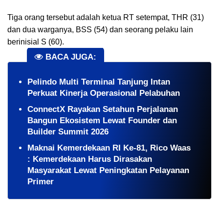
Tiga orang tersebut adalah ketua RT setempat, THR (31)
dan dua warganya, BSS (54) dan seorang pelaku lain
berinisial S (60).
BACA JUGA:
Pelindo Multi Terminal Tanjung Intan
Perkuat Kinerja Operasional Pelabuhan
ConnectX Rayakan Setahun Perjalanan
Bangun Ekosistem Lewat Founder dan
Builder Summit 2026
Maknai Kemerdekaan RI Ke-81, Rico Waas
: Kemerdekaan Harus Dirasakan
Masyarakat Lewat Peningkatan Pelayanan
Primer