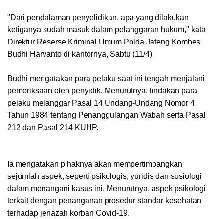
"Dari pendalaman penyelidikan, apa yang dilakukan
ketiganya sudah masuk dalam pelanggaran hukum," kata
Direktur Reserse Kriminal Umum Polda Jateng Kombes
Budhi Haryanto di kantornya, Sabtu (11/4).
Budhi mengatakan para pelaku saat ini tengah menjalani
pemeriksaan oleh penyidik. Menurutnya, tindakan para
pelaku melanggar Pasal 14 Undang-Undang Nomor 4
Tahun 1984 tentang Penanggulangan Wabah serta Pasal
212 dan Pasal 214 KUHP.
Ia mengatakan pihaknya akan mempertimbangkan
sejumlah aspek, seperti psikologis, yuridis dan sosiologi
dalam menangani kasus ini. Menurutnya, aspek psikologi
terkait dengan penanganan prosedur standar kesehatan
terhadap jenazah korban Covid-19.