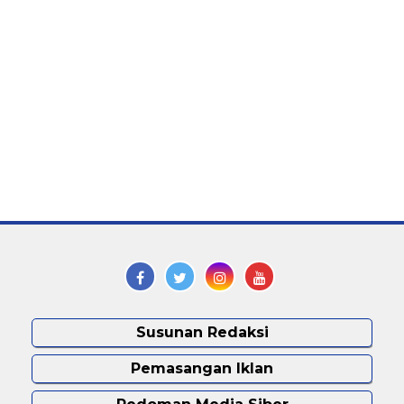
Susunan Redaksi
Pemasangan Iklan