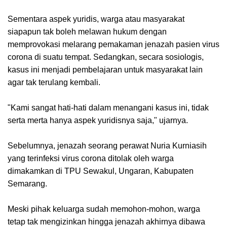
Sementara aspek yuridis, warga atau masyarakat
siapapun tak boleh melawan hukum dengan
memprovokasi melarang pemakaman jenazah pasien virus
corona di suatu tempat. Sedangkan, secara sosiologis,
kasus ini menjadi pembelajaran untuk masyarakat lain
agar tak terulang kembali.
"Kami sangat hati-hati dalam menangani kasus ini, tidak
serta merta hanya aspek yuridisnya saja," ujarnya.
Sebelumnya, jenazah seorang perawat Nuria Kurniasih
yang terinfeksi virus corona ditolak oleh warga
dimakamkan di TPU Sewakul, Ungaran, Kabupaten
Semarang.
Meski pihak keluarga sudah memohon-mohon, warga
tetap tak mengizinkan hingga jenazah akhirnya dibawa