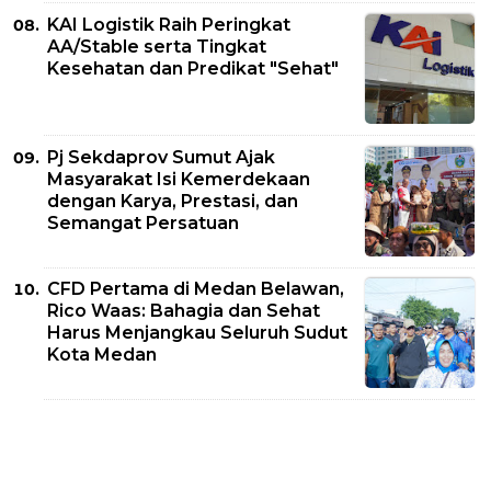
KAI Logistik Raih Peringkat
AA/Stable serta Tingkat
Kesehatan dan Predikat "Sehat"
Pj Sekdaprov Sumut Ajak
Masyarakat Isi Kemerdekaan
dengan Karya, Prestasi, dan
Semangat Persatuan
CFD Pertama di Medan Belawan,
Rico Waas: Bahagia dan Sehat
Harus Menjangkau Seluruh Sudut
Kota Medan