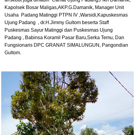
Kapolsek Bosar Maligas,AKP.G.Damanik, Manager Unit
Usaha Padang Matinggi PTPN IV ,Warsidi,Kapuskesmas
Ujung Padang , dr.H.Jimmy Gultom beserta Staff
Puskesmas Sayur Matinggi dan Puskesmas Ujung
Padang , Babinsa Koramil Pasar Baru,Serka Temu, Dan
Fungsionaris DPC GRANAT SIMALUNGUN, Pangondian
Gultom.