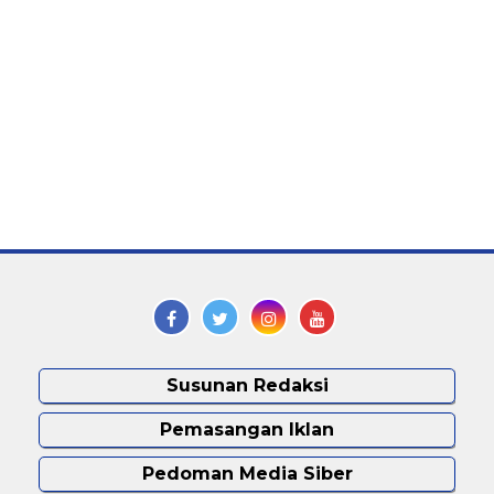
Susunan Redaksi
Pemasangan Iklan
Pedoman Media Siber