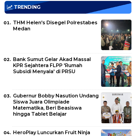
TRENDING
THM Helen's Disegel Polrestabes
Medan
Bank Sumut Gelar Akad Massal
KPR Sejahtera FLPP 'Rumah
Subsidi Menyala' di PRSU
Gubernur Bobby Nasution Undang
Siswa Juara Olimpiade
Matematika, Beri Beasiswa
hingga Tablet Belajar
HeroPlay Luncurkan Fruit Ninja