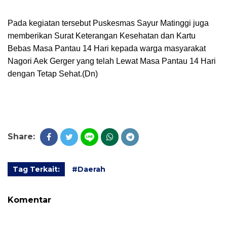
Pada kegiatan tersebut Puskesmas Sayur Matinggi juga
memberikan Surat Keterangan Kesehatan dan Kartu
Bebas Masa Pantau 14 Hari kepada warga masyarakat
Nagori Aek Gerger yang telah Lewat Masa Pantau 14 Hari
dengan Tetap Sehat.(Dn)
Share:
Tag Terkait:
#Daerah
Komentar