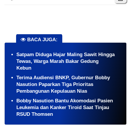
BACA JUGA:
​Satpam Diduga Hajar Maling Sawit Hingga
Tewas, Warga Marah Bakar Gedung
Kebun
Terima Audiensi BNKP, Gubernur Bobby
Nasution Paparkan Tiga Prioritas
Pembangunan Kepulauan Nias
Bobby Nasution Bantu Akomodasi Pasien
Leukemia dan Kanker Tiroid Saat Tinjau
RSUD Thomsen