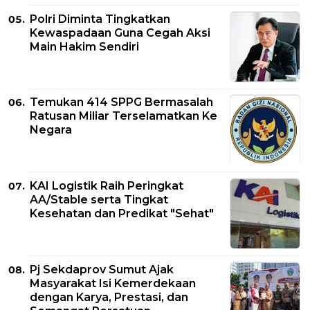
Polri Diminta Tingkatkan
Kewaspadaan Guna Cegah Aksi
Main Hakim Sendiri
Temukan 414 SPPG Bermasalah
Ratusan Miliar Terselamatkan Ke
Negara
KAI Logistik Raih Peringkat
AA/Stable serta Tingkat
Kesehatan dan Predikat "Sehat"
Pj Sekdaprov Sumut Ajak
Masyarakat Isi Kemerdekaan
dengan Karya, Prestasi, dan