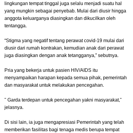
lingkungan tempat tinggal juga selalu menjadi suatu hal
yang mungkin sebagai penyebab. Mulai dari diusir hingga
anggota keluarganya diasingkan dan dikucilkan oleh
tentangga.
“Stigma yang negatif tentang perawat covid-19 mulai dari
diusir dari rumah kontrakan, kemudian anak dari perawat
juga diasingkan dengan anak tetangganya,” sebutnya.
Pria yang bekerja untuk pasien HIV/AIDS itu
menyampaikan harapan kepada semua pihak, pemerintah
dan masyarakat untuk melakukan pencegahan.
" Garda terdepan untuk pencegahan yakni masyarakat,"
jelasnya.
Di sisi lain, ia juga mengapresiasi Pemerintah yang telah
memberikan fasilitas bagi tenaga medis berupa tempat