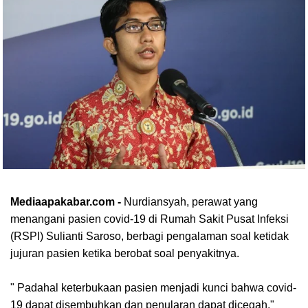
Mediaapakabar.com -
Nurdiansyah, perawat yang
menangani pasien covid-19 di Rumah Sakit Pusat Infeksi
(RSPI) Sulianti Saroso, berbagi pengalaman soal ketidak
jujuran pasien ketika berobat soal penyakitnya.
" Padahal keterbukaan pasien menjadi kunci bahwa covid-
19 dapat disembuhkan dan penularan dapat dicegah,"