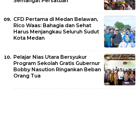
Semangat Persatuan
CFD Pertama di Medan Belawan,
Rico Waas: Bahagia dan Sehat
Harus Menjangkau Seluruh Sudut
Kota Medan
Pelajar Nias Utara Bersyukur
Program Sekolah Gratis Gubernur
Bobby Nasution Ringankan Beban
Orang Tua