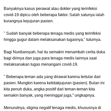
Banyaknya kasus perawat atau dokter yang terinfeksi
covid-19 dipicu oleh beberapa faktor. Salah satunya ialah
kurangnya kejujuran pasien.
" Sudah banyak beberapa tenaga medis yang terinfeksi
hingga gugur dalam melaksanakan tugasnya," tuturnya.
Bagi Nurdiansyah, hal itu semakin menambah cerita duka
bagi dirinya dan juga para tenaga medis lainnya saat
melaksanakan tugas menangani covid-19.
" Beberapa teman ada yang dirawat karena tertular dari
pasien. Mungkin karena ketidakjujuran (pasien). Bulan ini
kita penuh duka, angka positif dari teman-teman kita
semakin banyak, yang meninggal juga,” ungkapnya.
Menurutnya, stigma negatif tenaga medis, khususnya di