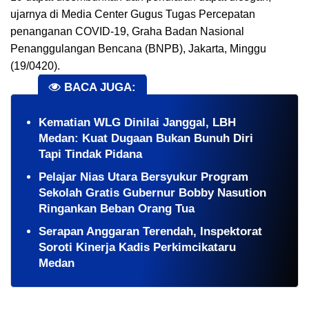
ujarnya di Media Center Gugus Tugas Percepatan
penanganan COVID-19, Graha Badan Nasional
Penanggulangan Bencana (BNPB), Jakarta, Minggu
(19/0420).
BACA JUGA:
Kematian WLG Dinilai Janggal, LBH
Medan: Kuat Dugaan Bukan Bunuh Diri
Tapi Tindak Pidana
Pelajar Nias Utara Bersyukur Program
Sekolah Gratis Gubernur Bobby Nasution
Ringankan Beban Orang Tua
Serapan Anggaran Terendah, Inspektorat
Soroti Kinerja Kadis Perkimcikataru
Medan