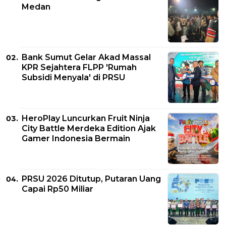
Medan
Bank Sumut Gelar Akad Massal
KPR Sejahtera FLPP 'Rumah
Subsidi Menyala' di PRSU
HeroPlay Luncurkan Fruit Ninja
City Battle Merdeka Edition Ajak
Gamer Indonesia Bermain
PRSU 2026 Ditutup, Putaran Uang
Capai Rp50 Miliar