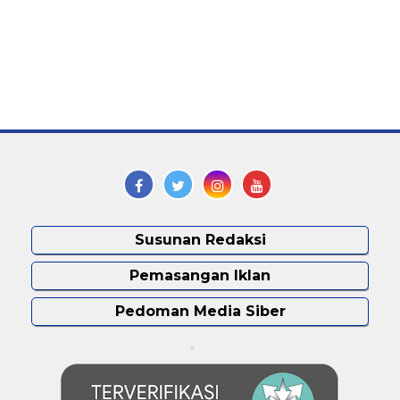
Susunan Redaksi
Pemasangan Iklan
Pedoman Media Siber