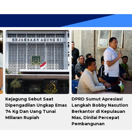
Kejagung Sebut Saat
DPRD Sumut Apresiasi
Dipengadilan Ungkap Emas
Langkah Bobby Nasution
74 Kg Dan Uang Tunai
Berkantor di Kepulauan
Miliaran Rupiah
Nias, Dinilai Percepat
Pembangunan