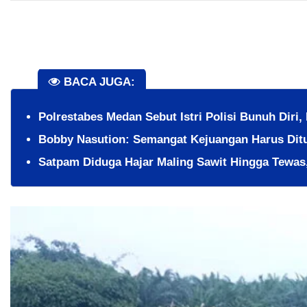
BACA JUGA:
Polrestabes Medan Sebut Istri Polisi Bunuh Diri,
Bobby Nasution: Semangat Kejuangan Harus Ditu
​Satpam Diduga Hajar Maling Sawit Hingga Tewa