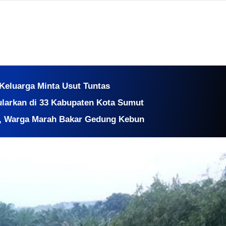
 Keluarga Minta Usut Tuntas
larkan di 33 Kabupaten Kota Sumut
s, Warga Marah Bakar Gedung Kebun