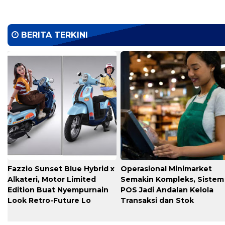
BERITA TERKINI
Fazzio Sunset Blue Hybrid x
Operasional Minimarket
Alkateri, Motor Limited
Semakin Kompleks, Sistem
Edition Buat Nyempurnain
POS Jadi Andalan Kelola
Look Retro-Future Lo
Transaksi dan Stok