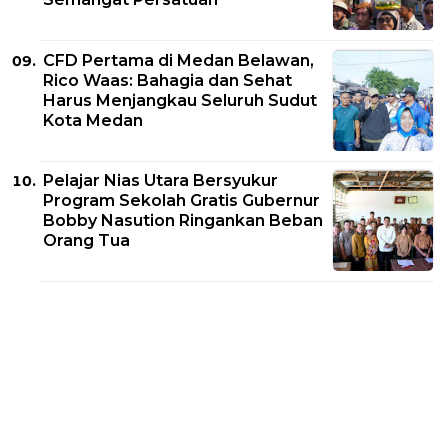
CFD Pertama di Medan Belawan,
Rico Waas: Bahagia dan Sehat
Harus Menjangkau Seluruh Sudut
Kota Medan
Pelajar Nias Utara Bersyukur
Program Sekolah Gratis Gubernur
Bobby Nasution Ringankan Beban
Orang Tua