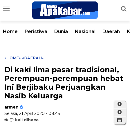
Home
Peristiwa
Dunia
Nasional
Daerah
K
«HOME»
«DAERAH»
Di kaki lima pasar tradisional,
Perempuan-perempuan hebat
Ini Berjibaku Perjuangkan
Nasib Keluarga
armen
Selasa, 21 April 2020 - 08:45
kali dibaca