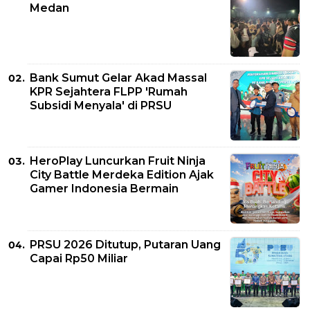
Medan
Bank Sumut Gelar Akad Massal
KPR Sejahtera FLPP 'Rumah
Subsidi Menyala' di PRSU
HeroPlay Luncurkan Fruit Ninja
City Battle Merdeka Edition Ajak
Gamer Indonesia Bermain
PRSU 2026 Ditutup, Putaran Uang
Capai Rp50 Miliar