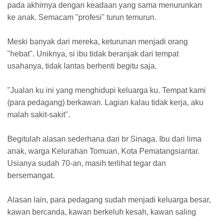
pada akhirnya dengan keadaan yang sama menurunkan
ke anak. Semacam "profesi" turun temurun.
Meski banyak dari mereka, keturunan menjadi orang
"hebat". Uniknya, si ibu tidak beranjak dari tempat
usahanya, tidak lantas berhenti begitu saja.
"Jualan ku ini yang menghidupi keluarga ku. Tempat kami
(para pedagang) berkawan. Lagian kalau tidak kerja, aku
malah sakit-sakit".
Begitulah alasan sederhana dari br Sinaga. Ibu dari lima
anak, warga Kelurahan Tomuan, Kota Pematangsiantar.
Usianya sudah 70-an, masih terlihat tegar dan
bersemangat.
Alasan lain, para pedagang sudah menjadi keluarga besar,
kawan bercanda, kawan berkeluh kesah, kawan saling