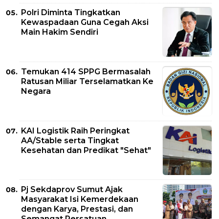
Polri Diminta Tingkatkan
Kewaspadaan Guna Cegah Aksi
Main Hakim Sendiri
Temukan 414 SPPG Bermasalah
Ratusan Miliar Terselamatkan Ke
Negara
KAI Logistik Raih Peringkat
AA/Stable serta Tingkat
Kesehatan dan Predikat "Sehat"
Pj Sekdaprov Sumut Ajak
Masyarakat Isi Kemerdekaan
dengan Karya, Prestasi, dan
Semangat Persatuan