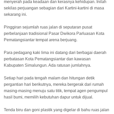
menyerah pada keadaan dan kerasnya kehidupan. Inilah
sekilas perjuangan sebagian dari Kartini-kartini di masa
sekarang ini.
Pinggiran sejumlah ruas jalan di seputaran pusat
perbelanjaan tradisional Pasar Dwikora Parluasan Kota
Pematangsiantar tempat arena berjuang.
Para pedagang kaki lima ini datang dari berbagai daerah
perbatasan Kota Pematangsiantar dan kawasan
Kabupaten Simalungun. Ada ratusan jumlahnya.
Setiap hari pada tengah malam dan hitungan detik
pergantian hari berikutnya, mereka bergerak dari rumah
masing-masing menuju satu titik, tempat agen pengumpul
hasil bumi, memilih kebutuhan dapur untuk dijual.
Tenda biru dan goni plastik yang digelar di bahu ruas jalan