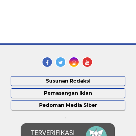
Susunan Redaksi
Pemasangan Iklan
Pedoman Media Siber