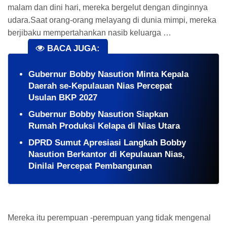
malam dan dini hari, mereka bergelut dengan dinginnya
udara.Saat orang-orang melayang di dunia mimpi, mereka
berjibaku mempertahankan nasib keluarga …
BACA JUGA:
Gubernur Bobby Nasution Minta Kepala
Daerah se-Kepulauan Nias Percepat
Usulan BKP 2027
Gubernur Bobby Nasution Siapkan
Rumah Produksi Kelapa di Nias Utara
DPRD Sumut Apresiasi Langkah Bobby
Nasution Berkantor di Kepulauan Nias,
Dinilai Percepat Pembangunan
Mereka itu perempuan -perempuan yang tidak mengenal