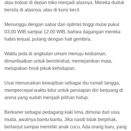
atau trotoar di depan toko menjadi alasnya. Mereka duduk
bersila di atasnya, atau di kursi kecil.
Menunggu dengan sabar dan optimis tinggi mulai pukul
03.00 WIB sampai 12.00 WIB, bahwa dagangan mereka
habis terjual, pulang dengan hati gembira.
Waktu jeda di angkutan umum menuju kediaman,
dimanfaatkan untuk beristirahat, memejamkan mata,
melupakan hiruk pikuk kehidupan.
Usai menunaikan kewajiban sebagai ibu rumah tangga,
mempercepat waktu tidur untuk persiapan diri berjuang di
arena yang sudah menjadi pilihan hidup.
Berkarier sebagai pedagang kaki lima, dimulai dari usia
muda, awalnya bantu-bantu. Jika nasib tidak berpihak,
berlanjut sampai memiliki anak cucu. Ada orang baru, yang