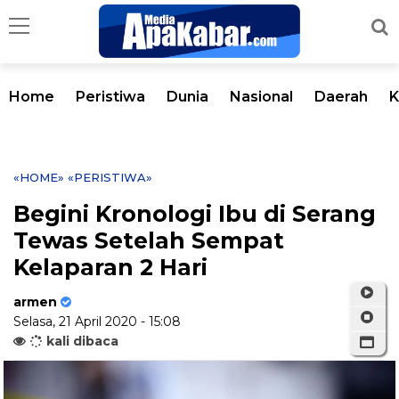
Home
Peristiwa
Dunia
Nasional
Daerah
K
«HOME»
«PERISTIWA»
Begini Kronologi Ibu di Serang
Tewas Setelah Sempat
Kelaparan 2 Hari
armen
Selasa, 21 April 2020 - 15:08
kali dibaca