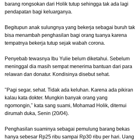
barang rongsokan dari Holik tutup sehingga tak ada lagi
pendapatan bagi keluarganya.
Begitupun anak sulungnya yang bekerja sebagai buruh tak
bisa menambah penghasilan bagi orang tuanya karena
tempatnya bekerja tutup sejak wabah corona.
Penyebab tewasnya Ibu Yulie belum diketahui. Sebelum
meninggal dia masih sempat menerima bantuan dari para
relawan dan donatur. Kondisinya disebut sehat.
"Pagi segar, sehat. Tidak ada keluhan. Karena ada pikiran
kalau kata dokter. Mungkin banyak orang yang
ngomongin," kata sang suami, Mohamad Holik, ditemui
dirumah duka, Senin (20/04).
Penghasilan suaminya sebagai pemulung barang bekas
hanya sebesar Rp25 ribu sampai Rp30 ribu per hari. Uang