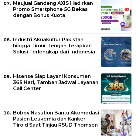
Maujual Gandeng AXIS Hadirkan
Promo Smartphone 5G Bekas
dengan Bonus Kuota
Industri Akuakultur Pakistan
hingga Timur Tengah Terapkan
Solusi Terlengkap dari Indonesia
Hisense Siap Layani Konsumen
365 Hari, Tambah Jadwal Layanan
Call Center
Bobby Nasution Bantu Akomodasi
Pasien Leukemia dan Kanker
Tiroid Saat Tinjau RSUD Thomsen