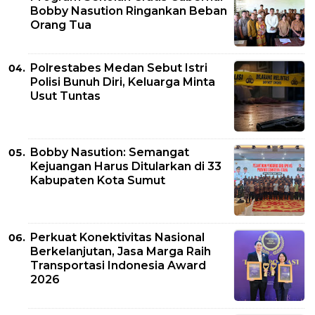
Bobby Nasution Ringankan Beban
Orang Tua
Polrestabes Medan Sebut Istri
Polisi Bunuh Diri, Keluarga Minta
Usut Tuntas
Bobby Nasution: Semangat
Kejuangan Harus Ditularkan di 33
Kabupaten Kota Sumut
Perkuat Konektivitas Nasional
Berkelanjutan, Jasa Marga Raih
Transportasi Indonesia Award
2026