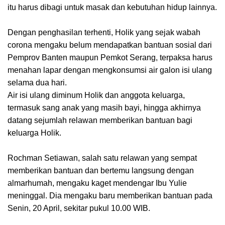
itu harus dibagi untuk masak dan kebutuhan hidup lainnya.
Dengan penghasilan terhenti, Holik yang sejak wabah
corona mengaku belum mendapatkan bantuan sosial dari
Pemprov Banten maupun Pemkot Serang, terpaksa harus
menahan lapar dengan mengkonsumsi air galon isi ulang
selama dua hari.
Air isi ulang diminum Holik dan anggota keluarga,
termasuk sang anak yang masih bayi, hingga akhirnya
datang sejumlah relawan memberikan bantuan bagi
keluarga Holik.
Rochman Setiawan, salah satu relawan yang sempat
memberikan bantuan dan bertemu langsung dengan
almarhumah, mengaku kaget mendengar Ibu Yulie
meninggal. Dia mengaku baru memberikan bantuan pada
Senin, 20 April, sekitar pukul 10.00 WIB.