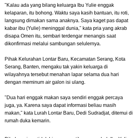
"Kalau ada yang bilang keluarga Ibu Yulie enggak
kelaparan, itu bohong. Waktu saya kasih bantuan, itu roti,
langsung dimakan sama anaknya. Saya kaget pas dapat
kabar ibu (Yulie) meninggal dunia," kata pria yang akrab
disapa Omen itu, sembari terdengar menangis saat
dikonfirmasi melalui sambungan selulernya.
Pihak Kelurahan Lontar Baru, Kecamatan Serang, Kota
Serang, Banten, mengaku tak yakin keluarga di
wilayahnya tersebut menahan lapar selama dua hari
dengan meminum air galon isi ulang.
"Dua hari enggak makan saya sendiri enggak percaya
juga, ya. Karena saya dapat informasi beliau masih
makan," kata Lurah Lontar Baru, Dedi Sudradjat, ditemui di
rumah duka kemarin.