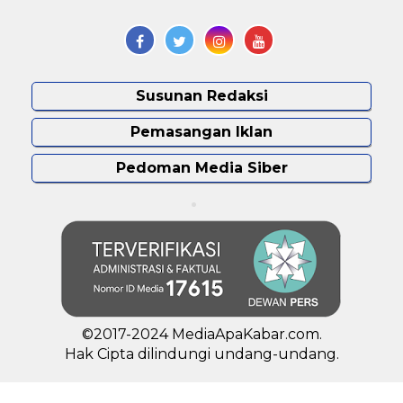
Susunan Redaksi
Pemasangan Iklan
Pedoman Media Siber
©2017-2024 MediaApaKabar.com.
Hak Cipta dilindungi undang-undang.