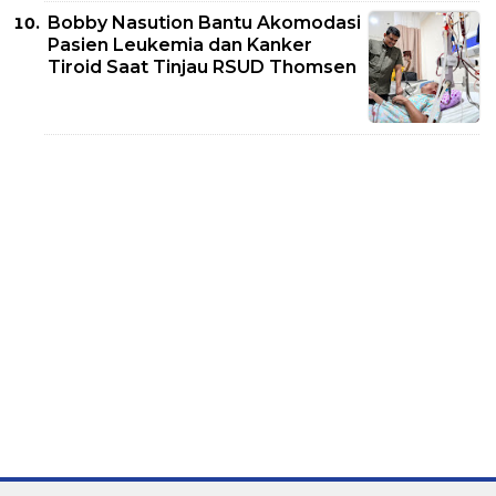
Bobby Nasution Bantu Akomodasi
Pasien Leukemia dan Kanker
Tiroid Saat Tinjau RSUD Thomsen