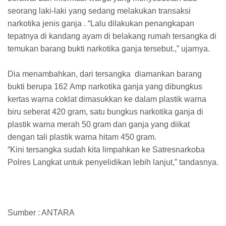
seorang laki-laki yang sedang melakukan transaksi
narkotika jenis ganja . “Lalu dilakukan penangkapan
tepatnya di kandang ayam di belakang rumah tersangka di
temukan barang bukti narkotika ganja tersebut.,” ujarnya.
Dia menambahkan, dari tersangka diamankan barang
bukti berupa 162 Amp narkotika ganja yang dibungkus
kertas warna coklat dimasukkan ke dalam plastik warna
biru seberat 420 gram, satu bungkus narkotika ganja di
plastik warna merah 50 gram dan ganja yang diikat
dengan tali plastik warna hitam 450 gram.
“Kini tersangka sudah kita limpahkan ke Satresnarkoba
Polres Langkat untuk penyelidikan lebih lanjut,” tandasnya.
Sumber : ANTARA