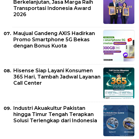
Berkelanjutan, Jasa Marga Raih
Transportasi Indonesia Award
2026
Maujual Gandeng AXIS Hadirkan
Promo Smartphone 5G Bekas
dengan Bonus Kuota
Hisense Siap Layani Konsumen
365 Hari, Tambah Jadwal Layanan
Call Center
Industri Akuakultur Pakistan
hingga Timur Tengah Terapkan
Solusi Terlengkap dari Indonesia