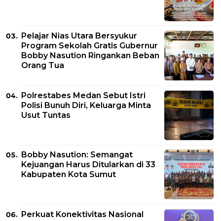
Pelajar Nias Utara Bersyukur
Program Sekolah Gratis Gubernur
Bobby Nasution Ringankan Beban
Orang Tua
Polrestabes Medan Sebut Istri
Polisi Bunuh Diri, Keluarga Minta
Usut Tuntas
Bobby Nasution: Semangat
Kejuangan Harus Ditularkan di 33
Kabupaten Kota Sumut
Perkuat Konektivitas Nasional