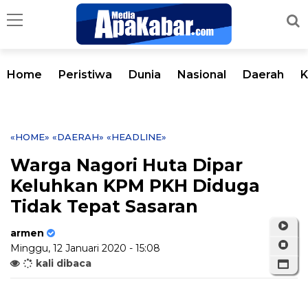
Home
Peristiwa
Dunia
Nasional
Daerah
K
«HOME»
«DAERAH»
«HEADLINE»
Warga Nagori Huta Dipar
Keluhkan KPM PKH Diduga
Tidak Tepat Sasaran
armen
Minggu, 12 Januari 2020 - 15:08
kali dibaca