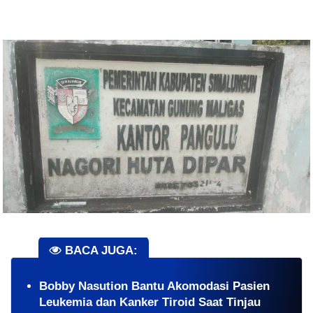
BACA JUGA:
Bobby Nasution Bantu Akomodasi Pasien
Leukemia dan Kanker Tiroid Saat Tinjau