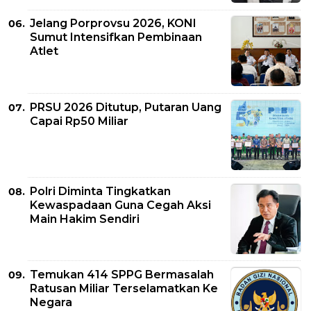
Jelang Porprovsu 2026, KONI
Sumut Intensifkan Pembinaan
Atlet
PRSU 2026 Ditutup, Putaran Uang
Capai Rp50 Miliar
Polri Diminta Tingkatkan
Kewaspadaan Guna Cegah Aksi
Main Hakim Sendiri
Temukan 414 SPPG Bermasalah
Ratusan Miliar Terselamatkan Ke
Negara