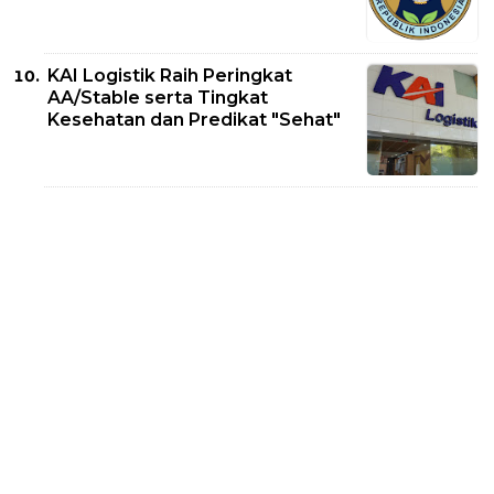
KAI Logistik Raih Peringkat
AA/Stable serta Tingkat
Kesehatan dan Predikat "Sehat"