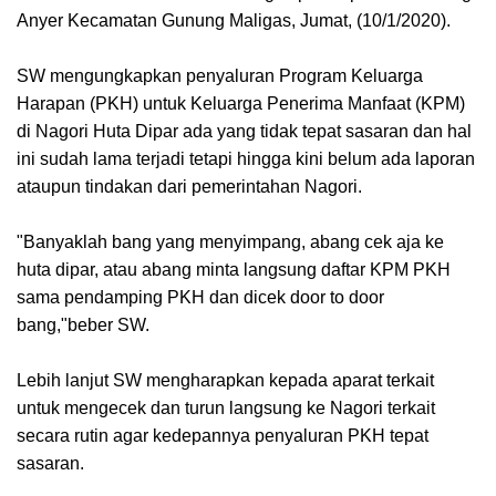
Anyer Kecamatan Gunung Maligas, Jumat, (10/1/2020).
SW mengungkapkan penyaluran Program Keluarga
Harapan (PKH) untuk Keluarga Penerima Manfaat (KPM)
di Nagori Huta Dipar ada yang tidak tepat sasaran dan hal
ini sudah lama terjadi tetapi hingga kini belum ada laporan
ataupun tindakan dari pemerintahan Nagori.
"Banyaklah bang yang menyimpang, abang cek aja ke
huta dipar, atau abang minta langsung daftar KPM PKH
sama pendamping PKH dan dicek door to door
bang,"beber SW.
Lebih lanjut SW mengharapkan kepada aparat terkait
untuk mengecek dan turun langsung ke Nagori terkait
secara rutin agar kedepannya penyaluran PKH tepat
sasaran.