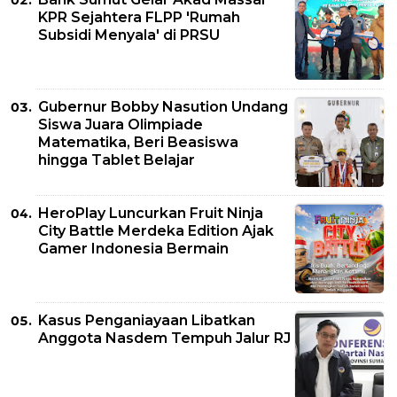
KPR Sejahtera FLPP 'Rumah
Subsidi Menyala' di PRSU
Gubernur Bobby Nasution Undang
Siswa Juara Olimpiade
Matematika, Beri Beasiswa
hingga Tablet Belajar
HeroPlay Luncurkan Fruit Ninja
City Battle Merdeka Edition Ajak
Gamer Indonesia Bermain
Kasus Penganiayaan Libatkan
Anggota Nasdem Tempuh Jalur RJ