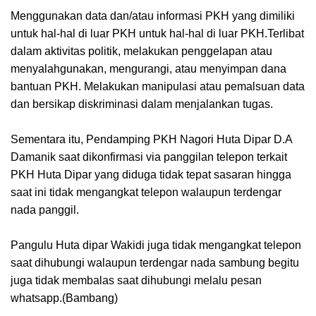
Menggunakan data dan/atau informasi PKH yang dimiliki
untuk hal-hal di luar PKH untuk hal-hal di luar PKH.Terlibat
dalam aktivitas politik, melakukan penggelapan atau
menyalahgunakan, mengurangi, atau menyimpan dana
bantuan PKH. Melakukan manipulasi atau pemalsuan data
dan bersikap diskriminasi dalam menjalankan tugas.
Sementara itu, Pendamping PKH Nagori Huta Dipar D.A
Damanik saat dikonfirmasi via panggilan telepon terkait
PKH Huta Dipar yang diduga tidak tepat sasaran hingga
saat ini tidak mengangkat telepon walaupun terdengar
nada panggil.
Pangulu Huta dipar Wakidi juga tidak mengangkat telepon
saat dihubungi walaupun terdengar nada sambung begitu
juga tidak membalas saat dihubungi melalu pesan
whatsapp.
(Bambang)