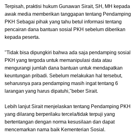
Terpisah, praktisi hukum Gunawan Sirait, SH, MH kepada
awak media memberikan tanggapan tentang Pendamping
PKH Sebagai pihak yang tahu betul informasi tentang
pencairan dana bantuan sosial PKH sebelum diberikan
kepada peserta.
"Tidak bisa dipungkiri bahwa ada saja pendamping sosial
PKH yang tergoda untuk memanipulasi data atau
mengurangi jumlah dana bantuan untuk mendapatkan
keuntungan pribadi. Sebelum melakukan hal tersebut,
seharusnya para pendamping masih ingat tentang 6
larangan yang harus dipatuhi,"beber Sirait.
Lebih lanjut Sirait menjelaskan tentang Pendamping PKH
yang dilarang berperilaku tercela/tidak terpuji yang
bertentangan dengan norma kesusilaan dan dapat
mencemarkan nama baik Kementerian Sosial.