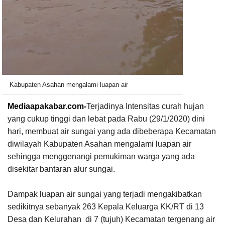
Kabupaten Asahan mengalami luapan air
Mediaapakabar.com-
Terjadinya Intensitas curah hujan
yang cukup tinggi dan lebat pada Rabu (29/1/2020) dini
hari, membuat air sungai yang ada dibeberapa Kecamatan
diwilayah Kabupaten Asahan mengalami luapan air
sehingga menggenangi pemukiman warga yang ada
disekitar bantaran alur sungai.
Dampak luapan air sungai yang terjadi mengakibatkan
sedikitnya sebanyak 263 Kepala Keluarga KK/RT di 13
Desa dan Kelurahan di 7 (tujuh) Kecamatan tergenang air