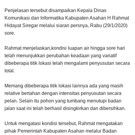
Penjelasan tersebut disampaikan Kepala Dinas
Komunikasi dan Informatika Kabupaten Asahan H Rahmat
Hidayat Siregar melalui siaran persnya, Rabu (29/1/2020)
sore.
Rahmat menjelaskan,kondisi luapan air hingga sore hari
telah menunjukkan perubahan keadaan yang variatif
dibeberapa titik lokasi telah mengalami penyusutan secara
total.
Memang dibeberapa titik lokasi lainnya ada yang masih
relative bertahan dengan intensitas penyusutan secara
pelan. Selain itu pohon yang tumbang menutupi badan
jalan saat ini telah berhasil disingkirkan dan dibersihkan.
Untuk mengatasi kondisi tersebut, Rahmat mengatakan
pihak Pemerintah Kabupaten Asahan melalui Badan