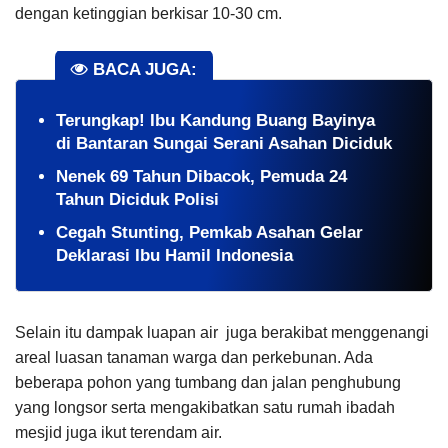
dengan ketinggian berkisar 10-30 cm.
BACA JUGA:
Terungkap! Ibu Kandung Buang Bayinya
di Bantaran Sungai Serani Asahan Diciduk
Nenek 69 Tahun Dibacok, Pemuda 24
Tahun Diciduk Polisi
Cegah Stunting, Pemkab Asahan Gelar
Deklarasi Ibu Hamil Indonesia
Selain itu dampak luapan air juga berakibat menggenangi
areal luasan tanaman warga dan perkebunan. Ada
beberapa pohon yang tumbang dan jalan penghubung
yang longsor serta mengakibatkan satu rumah ibadah
mesjid juga ikut terendam air.