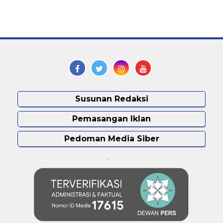
Susunan Redaksi
Pemasangan Iklan
Pedoman Media Siber