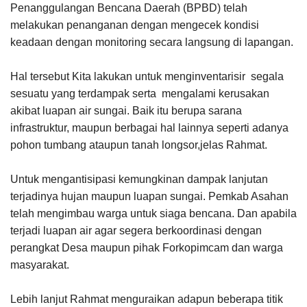
Penanggulangan Bencana Daerah (BPBD) telah
melakukan penanganan dengan mengecek kondisi
keadaan dengan monitoring secara langsung di lapangan.
Hal tersebut Kita lakukan untuk menginventarisir segala
sesuatu yang terdampak serta mengalami kerusakan
akibat luapan air sungai. Baik itu berupa sarana
infrastruktur, maupun berbagai hal lainnya seperti adanya
pohon tumbang ataupun tanah longsor,jelas Rahmat.
Untuk mengantisipasi kemungkinan dampak lanjutan
terjadinya hujan maupun luapan sungai. Pemkab Asahan
telah mengimbau warga untuk siaga bencana. Dan apabila
terjadi luapan air agar segera berkoordinasi dengan
perangkat Desa maupun pihak Forkopimcam dan warga
masyarakat.
Lebih lanjut Rahmat menguraikan adapun beberapa titik