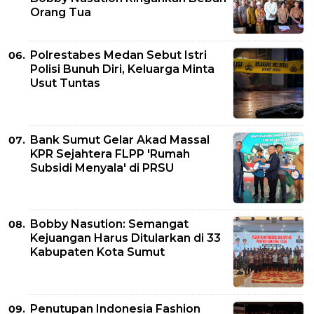
Orang Tua
Polrestabes Medan Sebut Istri
Polisi Bunuh Diri, Keluarga Minta
Usut Tuntas
Bank Sumut Gelar Akad Massal
KPR Sejahtera FLPP 'Rumah
Subsidi Menyala' di PRSU
Bobby Nasution: Semangat
Kejuangan Harus Ditularkan di 33
Kabupaten Kota Sumut
Penutupan Indonesia Fashion