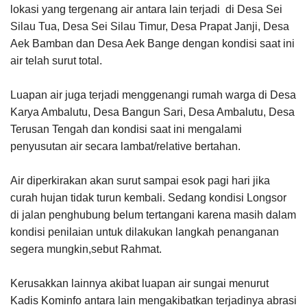
lokasi yang tergenang air antara lain terjadi di Desa Sei
Silau Tua, Desa Sei Silau Timur, Desa Prapat Janji, Desa
Aek Bamban dan Desa Aek Bange dengan kondisi saat ini
air telah surut total.
Luapan air juga terjadi menggenangi rumah warga di Desa
Karya Ambalutu, Desa Bangun Sari, Desa Ambalutu, Desa
Terusan Tengah dan kondisi saat ini mengalami
penyusutan air secara lambat/relative bertahan.
Air diperkirakan akan surut sampai esok pagi hari jika
curah hujan tidak turun kembali. Sedang kondisi Longsor
di jalan penghubung belum tertangani karena masih dalam
kondisi penilaian untuk dilakukan langkah penanganan
segera mungkin,sebut Rahmat.
Kerusakkan lainnya akibat luapan air sungai menurut
Kadis Kominfo antara lain mengakibatkan terjadinya abrasi