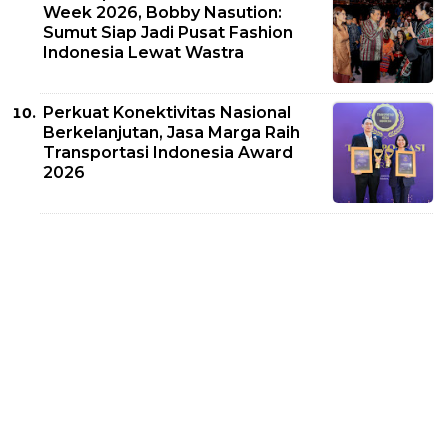
Week 2026, Bobby Nasution:
Sumut Siap Jadi Pusat Fashion
Indonesia Lewat Wastra
Perkuat Konektivitas Nasional
Berkelanjutan, Jasa Marga Raih
Transportasi Indonesia Award
2026